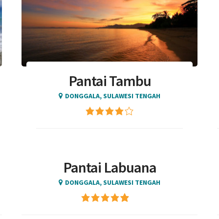
Pantai Tambu
DONGGALA, SULAWESI TENGAH
Pantai Labuana
DONGGALA, SULAWESI TENGAH