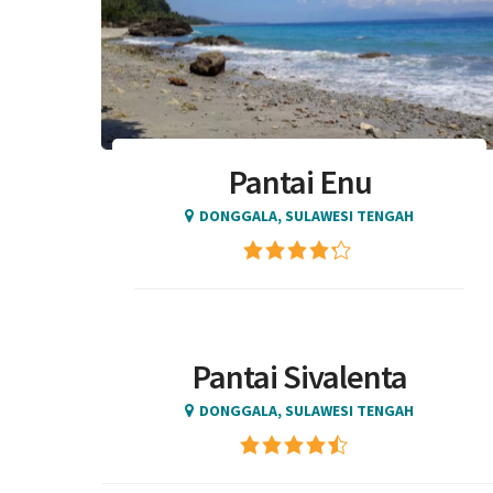
Pantai Enu
DONGGALA, SULAWESI TENGAH
Pantai Sivalenta
DONGGALA, SULAWESI TENGAH