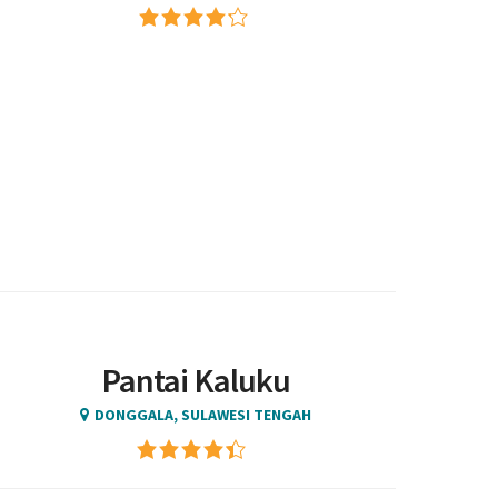
Pantai Kaluku
DONGGALA, SULAWESI TENGAH