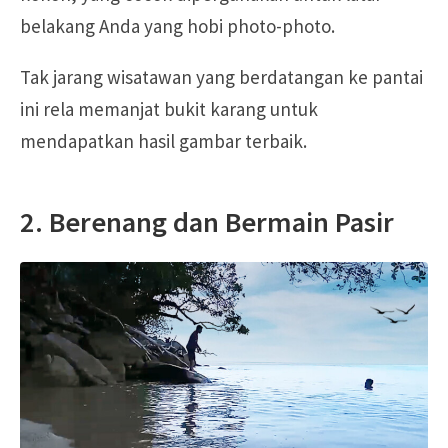
belakang Anda yang hobi photo-photo.
Tak jarang wisatawan yang berdatangan ke pantai
ini rela memanjat bukit karang untuk
mendapatkan hasil gambar terbaik.
2. Berenang dan Bermain Pasir