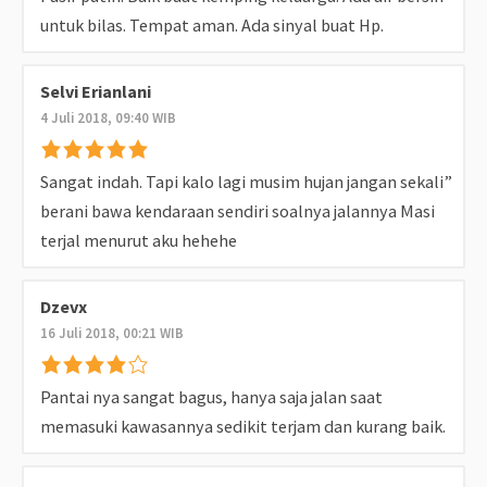
untuk bilas. Tempat aman. Ada sinyal buat Hp.
Selvi Erianlani
4 Juli 2018, 09:40 WIB
Sangat indah. Tapi kalo lagi musim hujan jangan sekali”
berani bawa kendaraan sendiri soalnya jalannya Masi
terjal menurut aku hehehe
Dzevx
16 Juli 2018, 00:21 WIB
Pantai nya sangat bagus, hanya saja jalan saat
memasuki kawasannya sedikit terjam dan kurang baik.