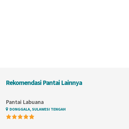
Rekomendasi Pantai Lainnya
Pantai Labuana
DONGGALA, SULAWESI TENGAH