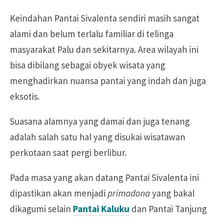
Keindahan Pantai Sivalenta sendiri masih sangat
alami dan belum terlalu familiar di telinga
masyarakat Palu dan sekitarnya. Area wilayah ini
bisa dibilang sebagai obyek wisata yang
menghadirkan nuansa pantai yang indah dan juga
eksotis.
Suasana alamnya yang damai dan juga tenang
adalah salah satu hal yang disukai wisatawan
perkotaan saat pergi berlibur.
Pada masa yang akan datang Pantai Sivalenta ini
dipastikan akan menjadi
primadona
yang bakal
dikagumi selain
Pantai Kaluku
dan
Pantai Tanjung