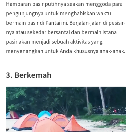
Hamparan pasir putihnya seakan menggoda para
pengunjungnya untuk menghabiskan waktu
bermain pasir di Pantai ini. Berjalan-jalan di pesisir-
nya atau sekedar bersantai dan bermain istana
pasir akan menjadi sebuah aktivitas yang
menyenangkan untuk Anda khususnya anak-anak.
3. Berkemah