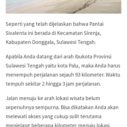
Seperti yang telah dijelaskan bahwa Pantai
Sivalenta ini berada di Kecamatan Sirenja,
Kabupaten Donggala, Sulawesi Tengah.
Apabila Anda datang dari arah ibukota Provinsi
Sulawesi Tengah yaitu kota Palu, maka Anda harus
menempuh perjalanan sejauh 93 kilometer. Waktu
tempuh sekitar 2 hingga 3 jam perjalanan.
Jalan menuju ke arah lokasi wisata belum
sepenuhnya sempurna. Bisa dikatakan Anda akan
melewati akses yang cukup sulit terutama
menjelang beberapa kilometer menuju lokasi.