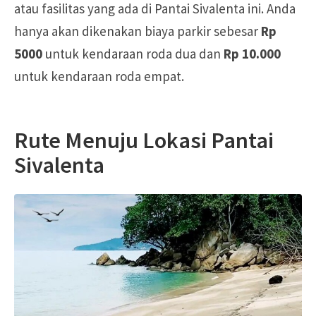
atau fasilitas yang ada di Pantai Sivalenta ini. Anda
hanya akan dikenakan biaya parkir sebesar
Rp
5000
untuk kendaraan roda dua dan
Rp 10.000
untuk kendaraan roda empat.
Rute Menuju Lokasi Pantai
Sivalenta