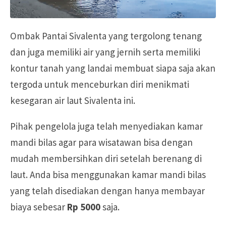
Ombak Pantai Sivalenta yang tergolong tenang
dan juga memiliki air yang jernih serta memiliki
kontur tanah yang landai membuat siapa saja akan
tergoda untuk menceburkan diri menikmati
kesegaran air laut Sivalenta ini.
Pihak pengelola juga telah menyediakan kamar
mandi bilas agar para wisatawan bisa dengan
mudah membersihkan diri setelah berenang di
laut. Anda bisa menggunakan kamar mandi bilas
yang telah disediakan dengan hanya membayar
biaya sebesar
Rp 5000
saja.