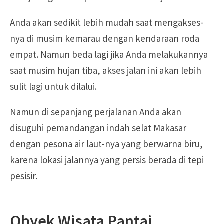
Anda akan sedikit lebih mudah saat mengakses-
nya di musim kemarau dengan kendaraan roda
empat. Namun beda lagi jika Anda melakukannya
saat musim hujan tiba, akses jalan ini akan lebih
sulit lagi untuk dilalui.
Namun di sepanjang perjalanan Anda akan
disuguhi pemandangan indah selat Makasar
dengan pesona air laut-nya yang berwarna biru,
karena lokasi jalannya yang persis berada di tepi
pesisir.
Obyek Wisata Pantai