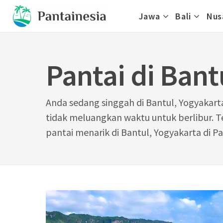
Skip
Jawa
Bali
Nus
to
content
Pantai di Bant
Anda sedang singgah di Bantul, Yogyakarta
tidak meluangkan waktu untuk berlibur. T
pantai menarik di Bantul, Yogyakarta di P