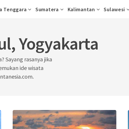
a Tenggara
Sumatera
Kalimantan
Sulawesi
ul, Yogyakarta
? Sayang rasanya jika
emukan ide wisata
antanesia.com.