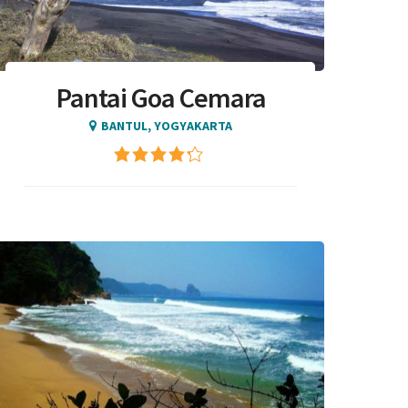
Pantai Goa Cemara
BANTUL, YOGYAKARTA