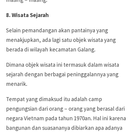
8. Wisata Sejarah
Selain pemandangan akan pantainya yang
menakjupkan, ada lagi satu objek wisata yang
berada di wilayah kecamatan Galang.
Dimana objek wisata ini termasuk dalam wisata
sejarah dengan berbagai peninggalannya yang
menarik.
Tempat yang dimaksud itu adalah camp
pengungsian dari orang – orang yang berasal dari
negara Vietnam pada tahun 1970an. Hal ini karena
bangunan dan suasananya dibiarkan apa adanya