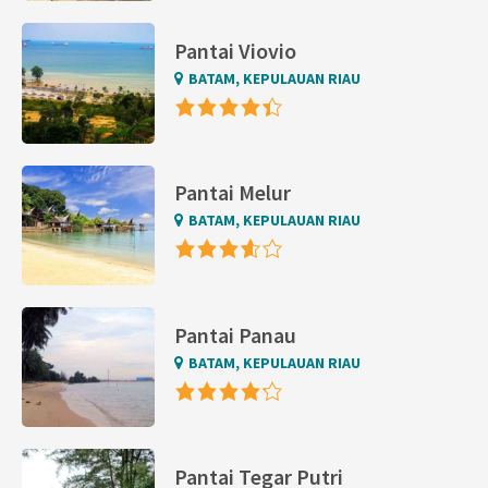
Pantai Viovio
BATAM, KEPULAUAN RIAU
Pantai Melur
BATAM, KEPULAUAN RIAU
Pantai Panau
BATAM, KEPULAUAN RIAU
Pantai Tegar Putri