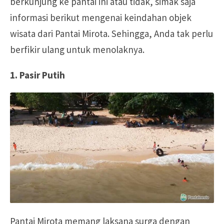
berkunjung ke pantai ini atau tidak, simak saja
informasi berikut mengenai keindahan objek
wisata dari Pantai Mirota. Sehingga, Anda tak perlu
berfikir ulang untuk menolaknya.
1. Pasir Putih
Pantai Mirota memang laksana surga dengan