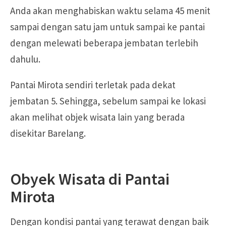
Anda akan menghabiskan waktu selama 45 menit
sampai dengan satu jam untuk sampai ke pantai
dengan melewati beberapa jembatan terlebih
dahulu.
Pantai Mirota sendiri terletak pada dekat
jembatan 5. Sehingga, sebelum sampai ke lokasi
akan melihat objek wisata lain yang berada
disekitar Barelang.
Obyek Wisata di Pantai
Mirota
Dengan kondisi pantai yang terawat dengan baik