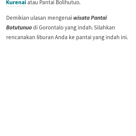
Kurenai
atau Pantai Bolihutuo.
Demikian ulasan mengenai
wisata Pantai
Botutunuo
di Gorontalo yang indah. Silahkan
rencanakan liburan Anda ke pantai yang indah ini.