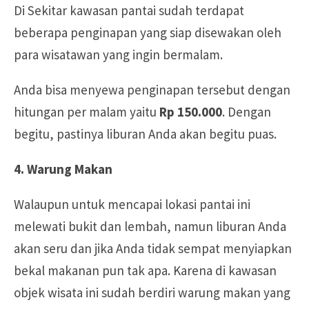
Di Sekitar kawasan pantai sudah terdapat
beberapa penginapan yang siap disewakan oleh
para wisatawan yang ingin bermalam.
Anda bisa menyewa penginapan tersebut dengan
hitungan per malam yaitu
Rp 150.000
. Dengan
begitu, pastinya liburan Anda akan begitu puas.
4. Warung Makan
Walaupun untuk mencapai lokasi pantai ini
melewati bukit dan lembah, namun liburan Anda
akan seru dan jika Anda tidak sempat menyiapkan
bekal makanan pun tak apa. Karena di kawasan
objek wisata ini sudah berdiri warung makan yang