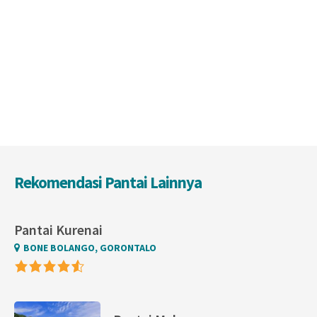
Rekomendasi Pantai Lainnya
Pantai Kurenai
BONE BOLANGO, GORONTALO