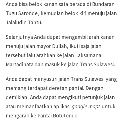
Anda bisa belok kanan sata berada di Bundaran
Tugu Saronde, kemudian belok kiri menuju jalan
Jalaludin Tantu.
Selanjutnya Anda dapat mengambil arah kanan
menuju jalan mayor Dullah, ikuti saja jalan
tersebut lalu arahkan ke jalan Laksamana
Martadinata dan masuk ke jalan Trans Sulawesi.
Anda dapat menyusuri jalan Trans Sulawesi yang
memang terdapat deretan pantai. Dengan
demikian, Anda dapat mengikuti petunjuk jalan
atau memanfaatkan aplikasi
google maps
untuk
mengarah ke Pantai Botutonuo.