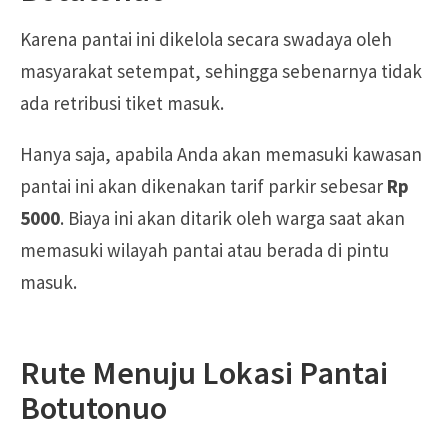
Karena pantai ini dikelola secara swadaya oleh
masyarakat setempat, sehingga sebenarnya tidak
ada retribusi tiket masuk.
Hanya saja, apabila Anda akan memasuki kawasan
pantai ini akan dikenakan tarif parkir sebesar
Rp
5000
. Biaya ini akan ditarik oleh warga saat akan
memasuki wilayah pantai atau berada di pintu
masuk.
Rute Menuju Lokasi Pantai
Botutonuo