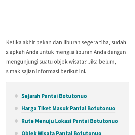
Ketika akhir pekan dan liburan segera tiba, sudah
siapkah Anda untuk mengisi liburan Anda dengan
mengunjungi suatu objek wisata? Jika belum,
simak sajian informasi berikut ini.
Sejarah Pantai Botutonuo
Harga Tiket Masuk Pantai Botutonuo
Rute Menuju Lokasi Pantai Botutonuo
Objek Wisata Pantai Botutonuo