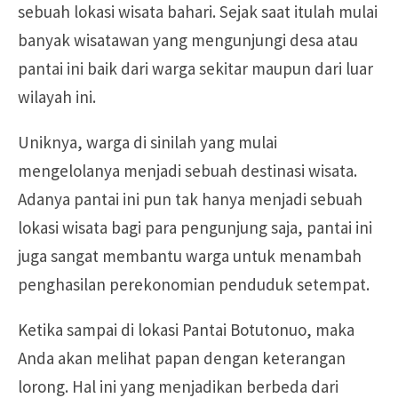
sebuah lokasi wisata bahari. Sejak saat itulah mulai
banyak wisatawan yang mengunjungi desa atau
pantai ini baik dari warga sekitar maupun dari luar
wilayah ini.
Uniknya, warga di sinilah yang mulai
mengelolanya menjadi sebuah destinasi wisata.
Adanya pantai ini pun tak hanya menjadi sebuah
lokasi wisata bagi para pengunjung saja, pantai ini
juga sangat membantu warga untuk menambah
penghasilan perekonomian penduduk setempat.
Ketika sampai di lokasi Pantai Botutonuo, maka
Anda akan melihat papan dengan keterangan
lorong. Hal ini yang menjadikan berbeda dari