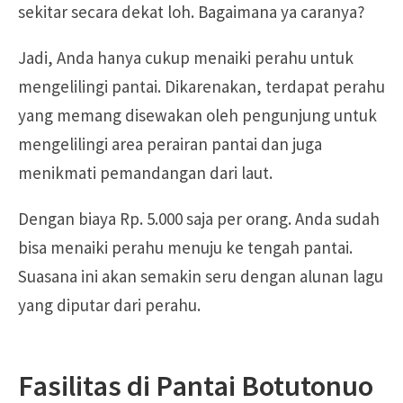
sekitar secara dekat loh. Bagaimana ya caranya?
Jadi, Anda hanya cukup menaiki perahu untuk
mengelilingi pantai. Dikarenakan, terdapat perahu
yang memang disewakan oleh pengunjung untuk
mengelilingi area perairan pantai dan juga
menikmati pemandangan dari laut.
Dengan biaya Rp. 5.000 saja per orang. Anda sudah
bisa menaiki perahu menuju ke tengah pantai.
Suasana ini akan semakin seru dengan alunan lagu
yang diputar dari perahu.
Fasilitas di Pantai Botutonuo