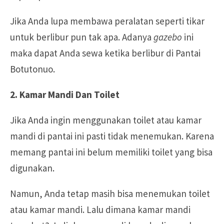
Jika Anda lupa membawa peralatan seperti tikar
untuk berlibur pun tak apa. Adanya
gazebo
ini
maka dapat Anda sewa ketika berlibur di Pantai
Botutonuo.
2. Kamar Mandi Dan Toilet
Jika Anda ingin menggunakan toilet atau kamar
mandi di pantai ini pasti tidak menemukan. Karena
memang pantai ini belum memiliki toilet yang bisa
digunakan.
Namun, Anda tetap masih bisa menemukan toilet
atau kamar mandi. Lalu dimana kamar mandi