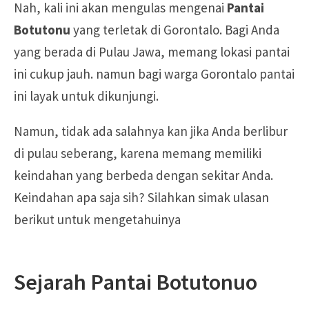
Nah, kali ini akan mengulas mengenai
Pantai
Botutonu
yang terletak di Gorontalo. Bagi Anda
yang berada di Pulau Jawa, memang lokasi pantai
ini cukup jauh. namun bagi warga Gorontalo pantai
ini layak untuk dikunjungi.
Namun, tidak ada salahnya kan jika Anda berlibur
di pulau seberang, karena memang memiliki
keindahan yang berbeda dengan sekitar Anda.
Keindahan apa saja sih? Silahkan simak ulasan
berikut untuk mengetahuinya
Sejarah Pantai Botutonuo