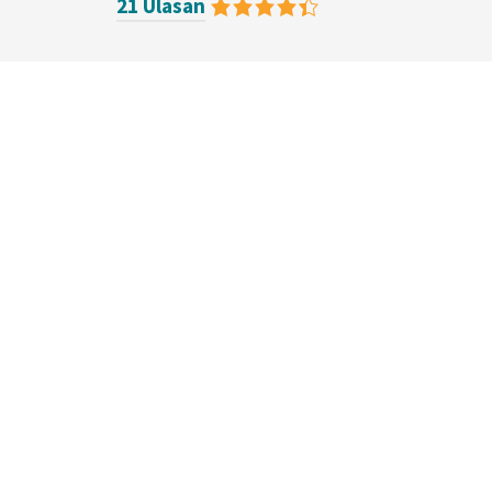
21 Ulasan