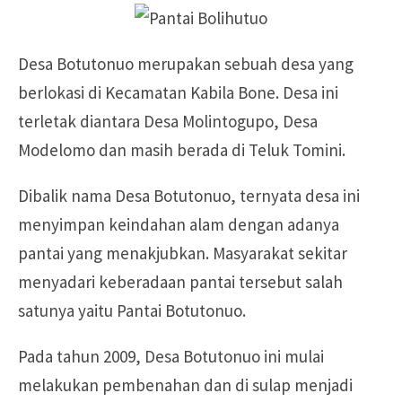
Desa Botutonuo merupakan sebuah desa yang
berlokasi di Kecamatan Kabila Bone. Desa ini
terletak diantara Desa Molintogupo, Desa
Modelomo dan masih berada di Teluk Tomini.
Dibalik nama Desa Botutonuo, ternyata desa ini
menyimpan keindahan alam dengan adanya
pantai yang menakjubkan. Masyarakat sekitar
menyadari keberadaan pantai tersebut salah
satunya yaitu Pantai Botutonuo.
Pada tahun 2009, Desa Botutonuo ini mulai
melakukan pembenahan dan di sulap menjadi