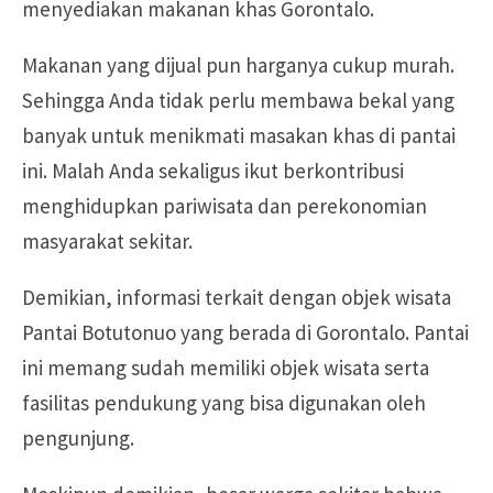
menyediakan makanan khas Gorontalo.
Makanan yang dijual pun harganya cukup murah.
Sehingga Anda tidak perlu membawa bekal yang
banyak untuk menikmati masakan khas di pantai
ini. Malah Anda sekaligus ikut berkontribusi
menghidupkan pariwisata dan perekonomian
masyarakat sekitar.
Demikian, informasi terkait dengan objek wisata
Pantai Botutonuo yang berada di Gorontalo. Pantai
ini memang sudah memiliki objek wisata serta
fasilitas pendukung yang bisa digunakan oleh
pengunjung.