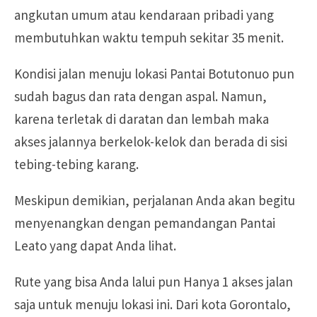
angkutan umum atau kendaraan pribadi yang
membutuhkan waktu tempuh sekitar 35 menit.
Kondisi jalan menuju lokasi Pantai Botutonuo pun
sudah bagus dan rata dengan aspal. Namun,
karena terletak di daratan dan lembah maka
akses jalannya berkelok-kelok dan berada di sisi
tebing-tebing karang.
Meskipun demikian, perjalanan Anda akan begitu
menyenangkan dengan pemandangan Pantai
Leato yang dapat Anda lihat.
Rute yang bisa Anda lalui pun Hanya 1 akses jalan
saja untuk menuju lokasi ini. Dari kota Gorontalo,