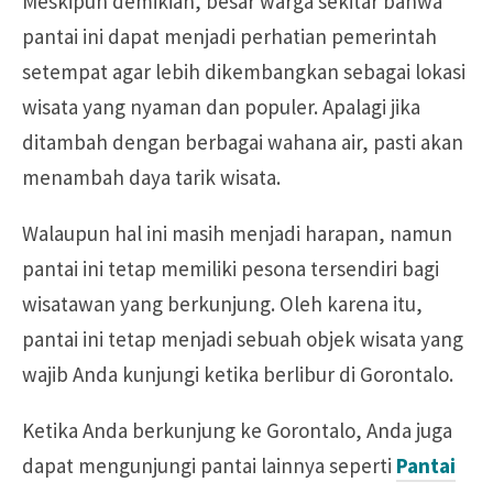
Meskipun demikian, besar warga sekitar bahwa
pantai ini dapat menjadi perhatian pemerintah
setempat agar lebih dikembangkan sebagai lokasi
wisata yang nyaman dan populer. Apalagi jika
ditambah dengan berbagai wahana air, pasti akan
menambah daya tarik wisata.
Walaupun hal ini masih menjadi harapan, namun
pantai ini tetap memiliki pesona tersendiri bagi
wisatawan yang berkunjung. Oleh karena itu,
pantai ini tetap menjadi sebuah objek wisata yang
wajib Anda kunjungi ketika berlibur di Gorontalo.
Ketika Anda berkunjung ke Gorontalo, Anda juga
dapat mengunjungi pantai lainnya seperti
Pantai