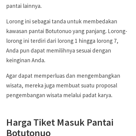
pantai lainnya.
Lorong ini sebagai tanda untuk membedakan
kawasan pantai Botutonuo yang panjang. Lorong-
lorong ini terdiri dari lorong 1 hingga lorong 7,
Anda pun dapat memilihnya sesuai dengan
keinginan Anda.
Agar dapat memperluas dan mengembangkan
wisata, mereka juga membuat suatu proposal
pengembangan wisata melalui padat karya.
Harga Tiket Masuk Pantai
Botutonuo