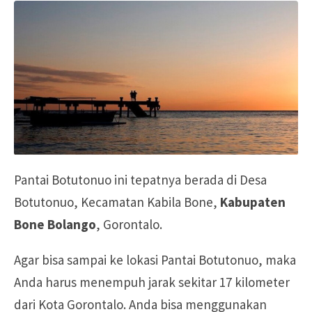
Pantai Botutonuo ini tepatnya berada di Desa
Botutonuo, Kecamatan Kabila Bone,
Kabupaten
Bone Bolango
, Gorontalo.
Agar bisa sampai ke lokasi Pantai Botutonuo, maka
Anda harus menempuh jarak sekitar 17 kilometer
dari
Kota Gorontalo
. Anda bisa menggunakan