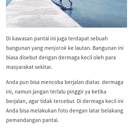
Di kawasan pantai ini juga terdapat sebuah
bangunan yang
menjorok
ke lautan. Bangunan ini
biasa disebut dengan dermaga kecil oleh para
masyarakat sekitar.
Anda pun bisa mencoba berjalan diatas dermaga
ini, namun jangan terlalu pinggir ya ketika
berjalan, agar tidak tercebur. Di dermaga kecil ini
Anda bisa melakukan foto dengan latar belakang
pemandangan pantai.