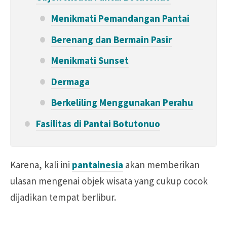
Menikmati Pemandangan Pantai
Berenang dan Bermain Pasir
Menikmati Sunset
Dermaga
Berkeliling Menggunakan Perahu
Fasilitas di Pantai Botutonuo
Karena, kali ini
pantainesia
akan memberikan
ulasan mengenai objek wisata yang cukup cocok
dijadikan tempat berlibur.