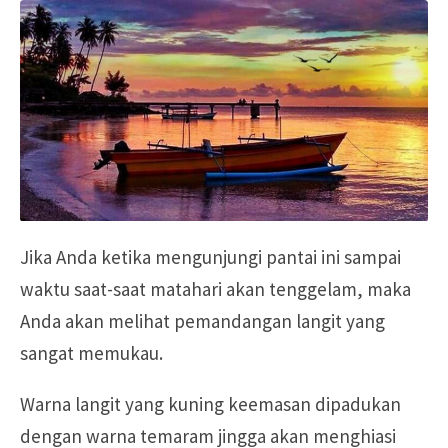
Jika Anda ketika mengunjungi pantai ini sampai
waktu saat-saat matahari akan tenggelam, maka
Anda akan melihat pemandangan langit yang
sangat memukau.
Warna langit yang kuning keemasan dipadukan
dengan warna temaram jingga akan menghiasi