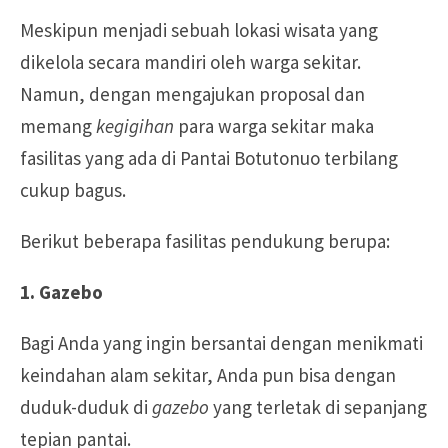
Meskipun menjadi sebuah lokasi wisata yang
dikelola secara mandiri oleh warga sekitar.
Namun, dengan mengajukan proposal dan
memang
kegigihan
para warga sekitar maka
fasilitas yang ada di Pantai Botutonuo terbilang
cukup bagus.
Berikut beberapa fasilitas pendukung berupa:
1. Gazebo
Bagi Anda yang ingin bersantai dengan menikmati
keindahan alam sekitar, Anda pun bisa dengan
duduk-duduk di
gazebo
yang terletak di sepanjang
tepian pantai.