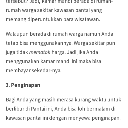
tersebut? Jadi, kamar mandi berada di rumah-
rumah warga sekitar kawasan pantai yang
memang diperuntukkan para wisatawan.
Walaupun berada di rumah warga namun Anda
tetap bisa menggunakannya. Warga sekitar pun
juga tidak
mematok
harga. Jadi jika Anda
menggunakan kamar mandi ini maka bisa
membayar sekedar-nya.
3. Penginapan
Bagi Anda yang masih merasa kurang waktu untuk
berlibur di Pantai ini, Anda bisa loh bermalam di
kawasan pantai ini dengan menyewa penginapan.