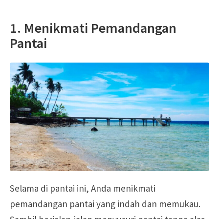
1. Menikmati Pemandangan
Pantai
Selama di pantai ini, Anda menikmati
pemandangan pantai yang indah dan memukau.