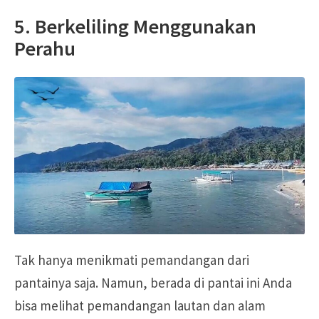
5. Berkeliling Menggunakan
Perahu
Tak hanya menikmati pemandangan dari
pantainya saja. Namun, berada di pantai ini Anda
bisa melihat pemandangan lautan dan alam