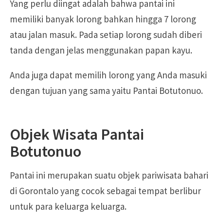
Yang perlu diingat adalah bahwa pantai ini
memiliki banyak lorong bahkan hingga 7 lorong
atau jalan masuk. Pada setiap lorong sudah diberi
tanda dengan jelas menggunakan papan kayu.
Anda juga dapat memilih lorong yang Anda masuki
dengan tujuan yang sama yaitu Pantai Botutonuo.
Objek Wisata Pantai
Botutonuo
Pantai ini merupakan suatu objek pariwisata bahari
di Gorontalo yang cocok sebagai tempat berlibur
untuk para keluarga keluarga.