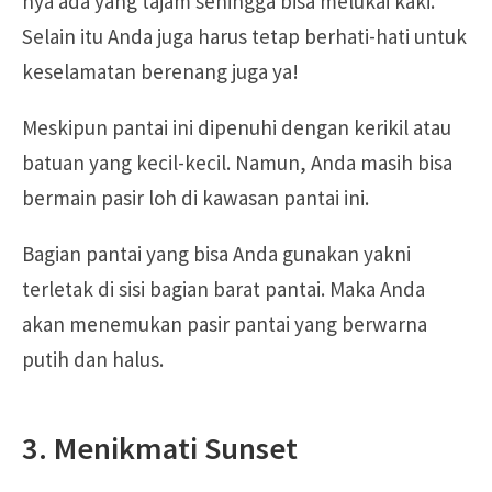
nya ada yang tajam sehingga bisa melukai kaki.
Selain itu Anda juga harus tetap berhati-hati untuk
keselamatan berenang juga ya!
Meskipun pantai ini dipenuhi dengan kerikil atau
batuan yang kecil-kecil. Namun, Anda masih bisa
bermain pasir loh di kawasan pantai ini.
Bagian pantai yang bisa Anda gunakan yakni
terletak di sisi bagian barat pantai. Maka Anda
akan menemukan pasir pantai yang berwarna
putih dan halus.
3. Menikmati Sunset