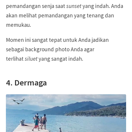
pemandangan senja saat
sunset
yang indah. Anda
akan melihat pemandangan yang tenang dan
memukau.
Momen ini sangat tepat untuk Anda jadikan
sebagai background photo Anda agar
terlihat
siluet
yang sangat indah.
4. Dermaga