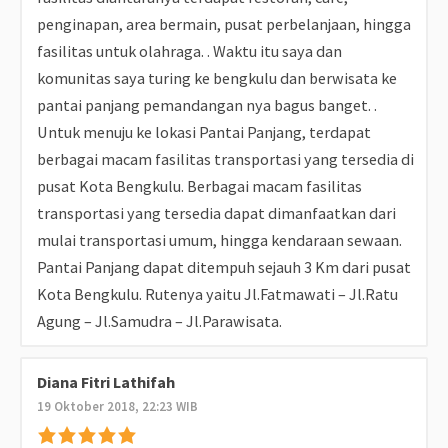
penginapan, area bermain, pusat perbelanjaan, hingga
fasilitas untuk olahraga. . Waktu itu saya dan
komunitas saya turing ke bengkulu dan berwisata ke
pantai panjang pemandangan nya bagus banget. .
Untuk menuju ke lokasi Pantai Panjang, terdapat
berbagai macam fasilitas transportasi yang tersedia di
pusat Kota Bengkulu. Berbagai macam fasilitas
transportasi yang tersedia dapat dimanfaatkan dari
mulai transportasi umum, hingga kendaraan sewaan.
Pantai Panjang dapat ditempuh sejauh 3 Km dari pusat
Kota Bengkulu. Rutenya yaitu Jl.Fatmawati – Jl.Ratu
Agung – Jl.Samudra – Jl.Parawisata.
Diana Fitri Lathifah
19 Oktober 2018, 22:23 WIB