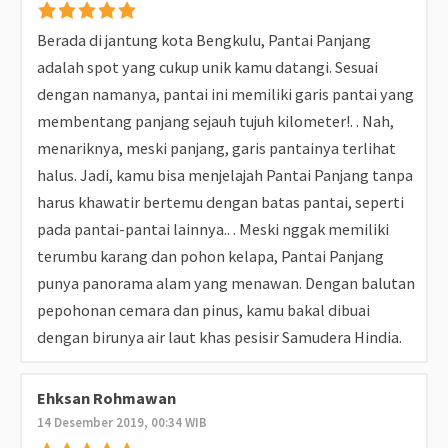
Berada di jantung kota Bengkulu, Pantai Panjang
adalah spot yang cukup unik kamu datangi. Sesuai
dengan namanya, pantai ini memiliki garis pantai yang
membentang panjang sejauh tujuh kilometer!. . Nah,
menariknya, meski panjang, garis pantainya terlihat
halus. Jadi, kamu bisa menjelajah Pantai Panjang tanpa
harus khawatir bertemu dengan batas pantai, seperti
pada pantai-pantai lainnya.. . Meski nggak memiliki
terumbu karang dan pohon kelapa, Pantai Panjang
punya panorama alam yang menawan. Dengan balutan
pepohonan cemara dan pinus, kamu bakal dibuai
dengan birunya air laut khas pesisir Samudera Hindia.
Ehksan Rohmawan
14 Desember 2019, 00:34 WIB