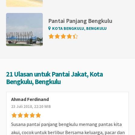
Pantai Panjang Bengkulu
KOTA BENGKULU, BENGKULU
21 Ulasan untuk Pantai Jakat, Kota
Bengkulu, Bengkulu
Ahmad Ferdinand
23 Juli 2018, 22:20 WIB
Susana pantai panjang bengkulu memang pantas kita
akui, cocok untuk berlibur Bersama keluarga, pacar dan