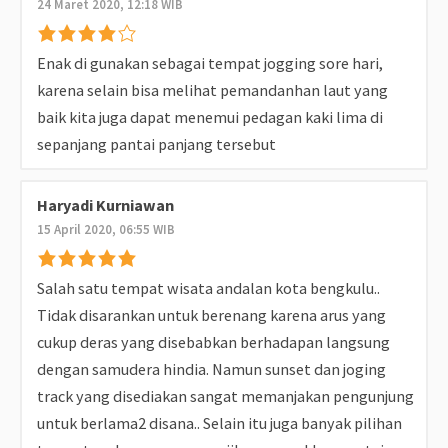
24 Maret 2020, 12:18 WIB
Enak di gunakan sebagai tempat jogging sore hari,
karena selain bisa melihat pemandanhan laut yang
baik kita juga dapat menemui pedagan kaki lima di
sepanjang pantai panjang tersebut
Haryadi Kurniawan
15 April 2020, 06:55 WIB
Salah satu tempat wisata andalan kota bengkulu..
Tidak disarankan untuk berenang karena arus yang
cukup deras yang disebabkan berhadapan langsung
dengan samudera hindia. Namun sunset dan joging
track yang disediakan sangat memanjakan pengunjung
untuk berlama2 disana.. Selain itu juga banyak pilihan