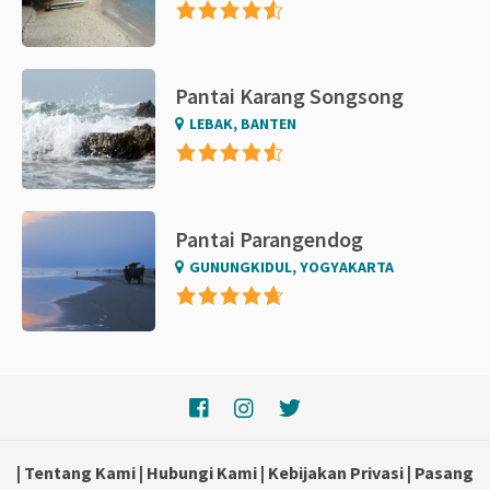
Pantai Karang Songsong
LEBAK, BANTEN
Pantai Parangendog
GUNUNGKIDUL, YOGYAKARTA
|
Tentang Kami
|
Hubungi Kami
|
Kebijakan Privasi
|
Pasang