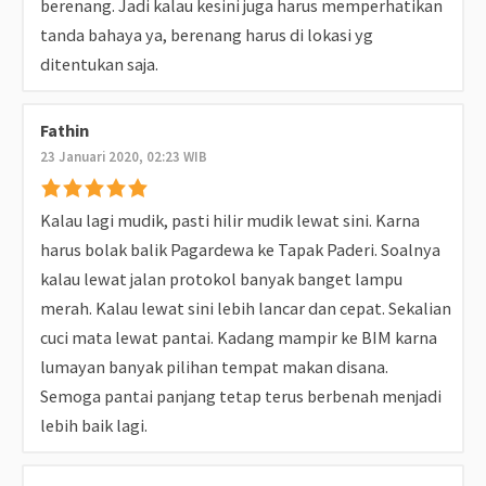
berenang. Jadi kalau kesini juga harus memperhatikan
tanda bahaya ya, berenang harus di lokasi yg
ditentukan saja.
Fathin
23 Januari 2020, 02:23 WIB
Kalau lagi mudik, pasti hilir mudik lewat sini. Karna
harus bolak balik Pagardewa ke Tapak Paderi. Soalnya
kalau lewat jalan protokol banyak banget lampu
merah. Kalau lewat sini lebih lancar dan cepat. Sekalian
cuci mata lewat pantai. Kadang mampir ke BIM karna
lumayan banyak pilihan tempat makan disana.
Semoga pantai panjang tetap terus berbenah menjadi
lebih baik lagi.