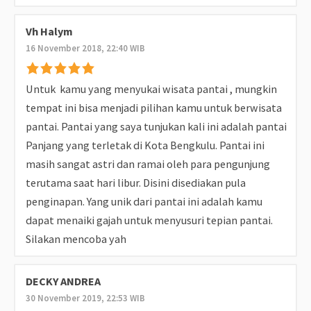
Vh Halym
16 November 2018, 22:40 WIB
Untuk kamu yang menyukai wisata pantai , mungkin
tempat ini bisa menjadi pilihan kamu untuk berwisata
pantai. Pantai yang saya tunjukan kali ini adalah pantai
Panjang yang terletak di Kota Bengkulu. Pantai ini
masih sangat astri dan ramai oleh para pengunjung
terutama saat hari libur. Disini disediakan pula
penginapan. Yang unik dari pantai ini adalah kamu
dapat menaiki gajah untuk menyusuri tepian pantai.
Silakan mencoba yah
DECKY ANDREA
30 November 2019, 22:53 WIB