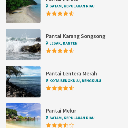
BATAM, KEPULAUAN RIAU
Pantai Karang Songsong
LEBAK, BANTEN
Pantai Lentera Merah
KOTA BENGKULU, BENGKULU
Pantai Melur
BATAM, KEPULAUAN RIAU