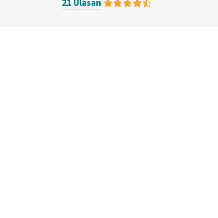
21 Ulasan