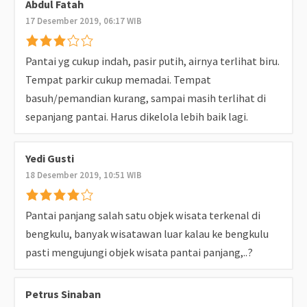
Abdul Fatah
17 Desember 2019, 06:17 WIB
Pantai yg cukup indah, pasir putih, airnya terlihat biru.
Tempat parkir cukup memadai. Tempat
basuh/pemandian kurang, sampai masih terlihat di
sepanjang pantai. Harus dikelola lebih baik lagi.
Yedi Gusti
18 Desember 2019, 10:51 WIB
Pantai panjang salah satu objek wisata terkenal di
bengkulu, banyak wisatawan luar kalau ke bengkulu
pasti mengujungi objek wisata pantai panjang,..?
Petrus Sinaban