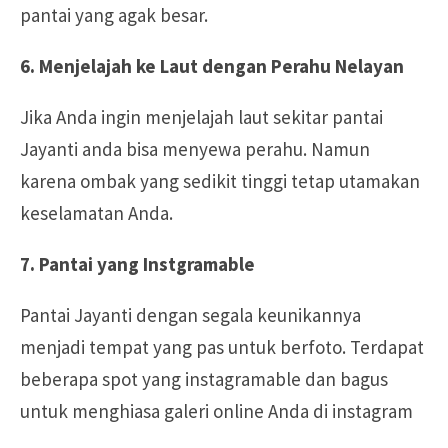
pantai yang agak besar.
6. Menjelajah ke Laut dengan Perahu Nelayan
Jika Anda ingin menjelajah laut sekitar pantai
Jayanti anda bisa menyewa perahu. Namun
karena ombak yang sedikit tinggi tetap utamakan
keselamatan Anda.
7. Pantai yang Instgramable
Pantai Jayanti dengan segala keunikannya
menjadi tempat yang pas untuk berfoto. Terdapat
beberapa spot yang instagramable dan bagus
untuk menghiasa galeri online Anda di instagram