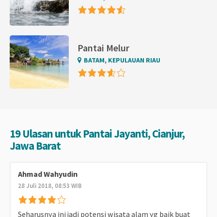
Pantai Melur
BATAM, KEPULAUAN RIAU
19 Ulasan untuk Pantai Jayanti, Cianjur,
Jawa Barat
Ahmad Wahyudin
28 Juli 2018, 08:53 WIB
Seharusnya ini jadi potensi wisata alam yg baik buat