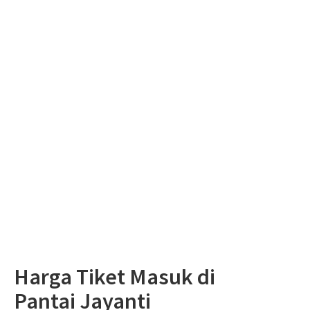
Harga Tiket Masuk di
Pantai Jayanti