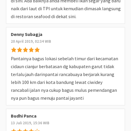
di sini. Ada baiknya anda membeli ikan segar yang baru
naik dari laut di TPI untuk kemudian dimasak langsung
di restoran seafood di dekat sini.
Denny Subagja
20 April 2019, 02:34 WIB
Pantainya bagus lokasi sebelah timur dari kecamatan
cidaun cianjur berbatasan dg kabupaten garut tidak
terlalu jauh darinpantai rancabuaya berjarak kurang
lebih 100 km dari kota bandung lewat ciwidey
rancabali jalan nya cukup bagus mulus pemendangan
nya pun bagus menuju pantai jayanti
Budhi Panca
13 Juli 2019, 15:36 WIB