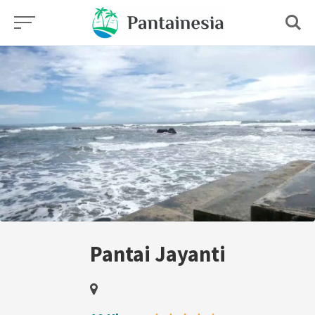
Skip
to
content
Pantai Jayanti