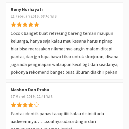
Reny Nurhayati
21 Februari 2019, 08:45 WIB
Cocok banget buat refresing bareng teman maupun
keluarga, hanya saja kalau mau kesana harus nginep
biar bisa merasakan nikmatnya angin malam ditepi
pantai, dan jgn lupa bawa tikar untuk slonjoran, disana
juga ada penginapan walaupun kecil bgt dan seadanya,
pokonya rekomend banget buat liburan diakhir pekan
Masbon Dan Prabu
17 Maret 2019, 22:41 WIB
Pantai identik panas taaapiiiii kalau disiniiii ada
aadeeemnya…….soalnya udara dingin dari
pegunungannya nyampe kesini