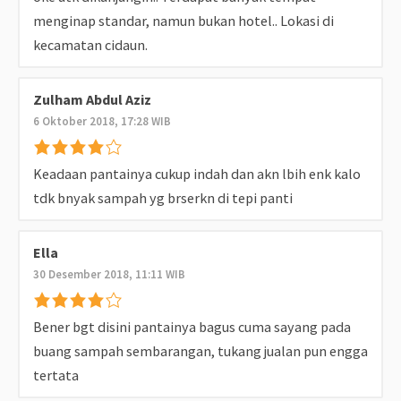
menginap standar, namun bukan hotel.. Lokasi di
kecamatan cidaun.
Zulham Abdul Aziz
6 Oktober 2018, 17:28 WIB
Keadaan pantainya cukup indah dan akn lbih enk kalo
tdk bnyak sampah yg brserkn di tepi panti
Ella
30 Desember 2018, 11:11 WIB
Bener bgt disini pantainya bagus cuma sayang pada
buang sampah sembarangan, tukang jualan pun engga
tertata