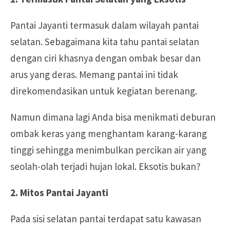
Pantai Jayanti termasuk dalam wilayah pantai
selatan. Sebagaimana kita tahu pantai selatan
dengan ciri khasnya dengan ombak besar dan
arus yang deras. Memang pantai ini tidak
direkomendasikan untuk kegiatan berenang.
Namun dimana lagi Anda bisa menikmati deburan
ombak keras yang menghantam karang-karang
tinggi sehingga menimbulkan percikan air yang
seolah-olah terjadi hujan lokal. Eksotis bukan?
2. Mitos Pantai Jayanti
Pada sisi selatan pantai terdapat satu kawasan