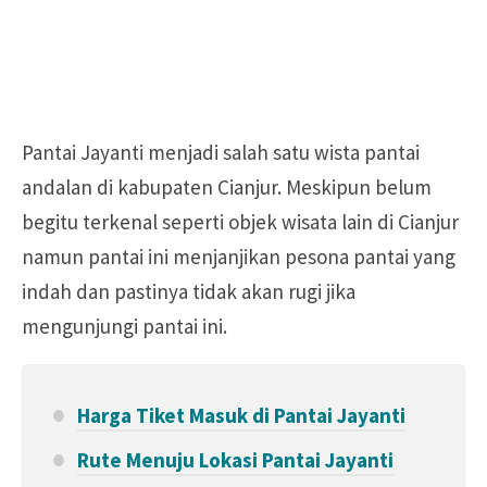
Pantai Jayanti menjadi salah satu wista pantai
andalan di kabupaten Cianjur. Meskipun belum
begitu terkenal seperti objek wisata lain di Cianjur
namun pantai ini menjanjikan pesona pantai yang
indah dan pastinya tidak akan rugi jika
mengunjungi pantai ini.
Harga Tiket Masuk di Pantai Jayanti
Rute Menuju Lokasi Pantai Jayanti