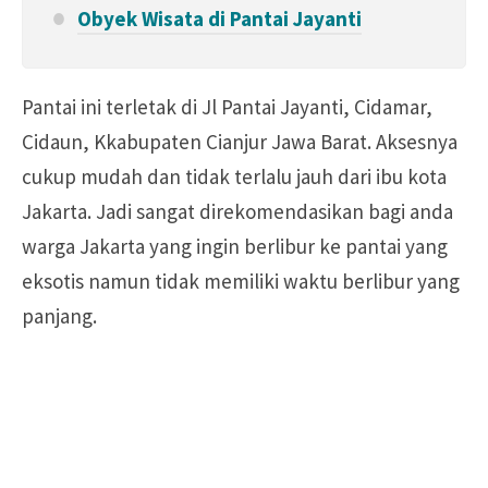
Obyek Wisata di Pantai Jayanti
Pantai ini terletak di Jl Pantai Jayanti, Cidamar,
Cidaun, Kkabupaten Cianjur Jawa Barat. Aksesnya
cukup mudah dan tidak terlalu jauh dari ibu kota
Jakarta. Jadi sangat direkomendasikan bagi anda
warga Jakarta yang ingin berlibur ke pantai yang
eksotis namun tidak memiliki waktu berlibur yang
panjang.