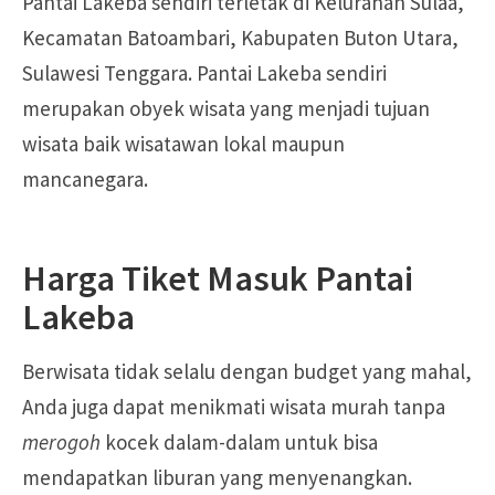
Pantai Lakeba sendiri terletak di Kelurahan Sulaa,
Kecamatan Batoambari, Kabupaten Buton Utara,
Sulawesi Tenggara. Pantai Lakeba sendiri
merupakan obyek wisata yang menjadi tujuan
wisata baik wisatawan lokal maupun
mancanegara.
Harga Tiket Masuk Pantai
Lakeba
Berwisata tidak selalu dengan budget yang mahal,
Anda juga dapat menikmati wisata murah tanpa
merogoh
kocek dalam-dalam untuk bisa
mendapatkan liburan yang menyenangkan.