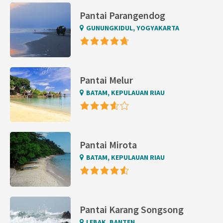
Pantai Parangendog
GUNUNGKIDUL, YOGYAKARTA
Pantai Melur
BATAM, KEPULAUAN RIAU
Pantai Mirota
BATAM, KEPULAUAN RIAU
Pantai Karang Songsong
LEBAK, BANTEN