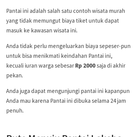
Pantai ini adalah salah satu contoh wisata murah
yang tidak memungut biaya tiket untuk dapat
masuk ke kawasan wisata ini.
Anda tidak perlu mengeluarkan biaya sepeser-pun
untuk bisa menikmati keindahan Pantai ini,
kecuali iuran warga sebesar
Rp 2000
saja di akhir
pekan.
Anda juga dapat mengunjungi pantai ini kapanpun
Anda mau karena Pantai ini dibuka selama 24 jam
penuh.