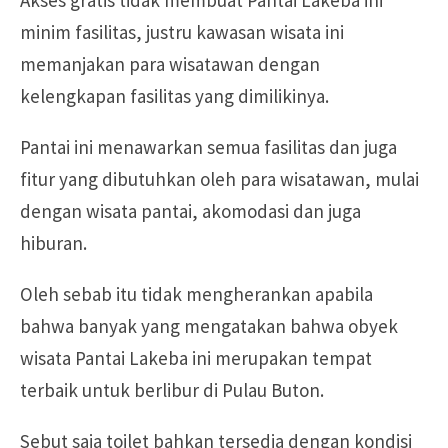
Akses gratis tidak membuat Pantai Lakeba ini
minim fasilitas, justru kawasan wisata ini
memanjakan para wisatawan dengan
kelengkapan fasilitas yang dimilikinya.
Pantai ini menawarkan semua fasilitas dan juga
fitur yang dibutuhkan oleh para wisatawan, mulai
dengan wisata pantai, akomodasi dan juga
hiburan.
Oleh sebab itu tidak mengherankan apabila
bahwa banyak yang mengatakan bahwa obyek
wisata Pantai Lakeba ini merupakan tempat
terbaik untuk berlibur di Pulau Buton.
Sebut saja toilet bahkan tersedia dengan kondisi