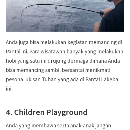
Anda juga bisa melakukan kegiatan memancing di
Pantai ini. Para wisatawan banyak yang melakukan
hobi yang satu ini di ujung dermaga dimana Anda
bisa memancing sambil bersantai menikmati
pesona lukisan Tuhan yang ada di Pantai Lakeba
ini.
4. Children Playground
Anda yang membawa serta anak-anak jangan