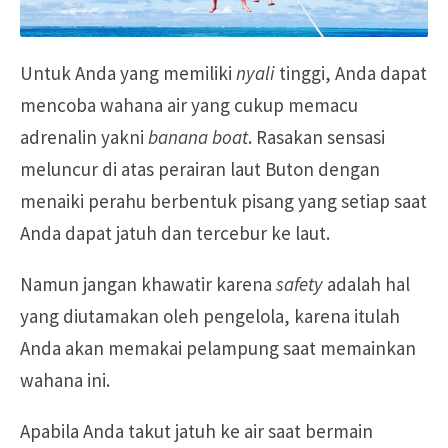
Untuk Anda yang memiliki
nyali
tinggi, Anda dapat
mencoba wahana air yang cukup memacu
adrenalin yakni
banana boat
. Rasakan sensasi
meluncur di atas perairan laut Buton dengan
menaiki perahu berbentuk pisang yang setiap saat
Anda dapat jatuh dan tercebur ke laut.
Namun jangan khawatir karena
safety
adalah hal
yang diutamakan oleh pengelola, karena itulah
Anda akan memakai pelampung saat memainkan
wahana ini.
Apabila Anda takut jatuh ke air saat bermain