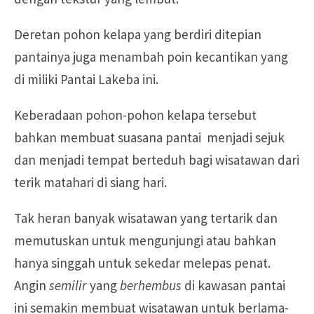
Deretan pohon kelapa yang berdiri ditepian
pantainya juga menambah poin kecantikan yang
di miliki Pantai Lakeba ini.
Keberadaan pohon-pohon kelapa tersebut
bahkan membuat suasana pantai menjadi sejuk
dan menjadi tempat berteduh bagi wisatawan dari
terik matahari di siang hari.
Tak heran banyak wisatawan yang tertarik dan
memutuskan untuk mengunjungi atau bahkan
hanya singgah untuk sekedar melepas penat.
Angin
semilir
yang
berhembus
di kawasan pantai
ini semakin membuat wisatawan untuk berlama-