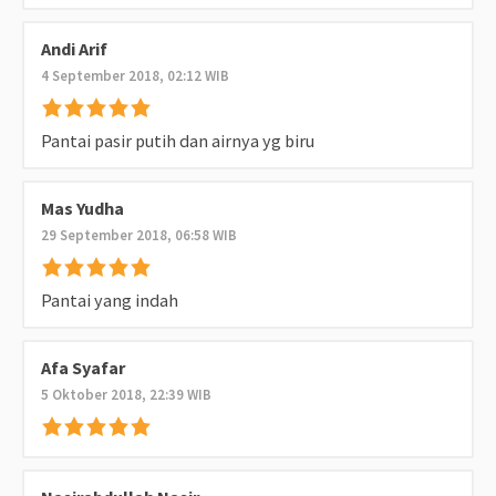
Andi Arif
4 September 2018, 02:12 WIB
Pantai pasir putih dan airnya yg biru
Mas Yudha
29 September 2018, 06:58 WIB
Pantai yang indah
Afa Syafar
5 Oktober 2018, 22:39 WIB