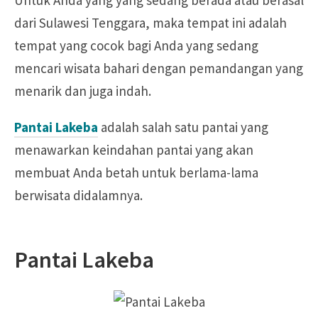
Untuk Anda yang yang sedang berada atau berasal
dari Sulawesi Tenggara, maka tempat ini adalah
tempat yang cocok bagi Anda yang sedang
mencari wisata bahari dengan pemandangan yang
menarik dan juga indah.
Pantai Lakeba
adalah salah satu pantai yang
menawarkan keindahan pantai yang akan
membuat Anda betah untuk berlama-lama
berwisata didalamnya.
Pantai Lakeba