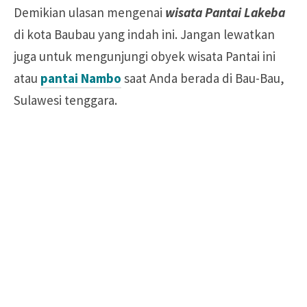
Demikian ulasan mengenai
wisata Pantai Lakeba
di kota Baubau yang indah ini. Jangan lewatkan
juga untuk mengunjungi obyek wisata Pantai ini
atau
pantai Nambo
saat Anda berada di Bau-Bau,
Sulawesi tenggara.