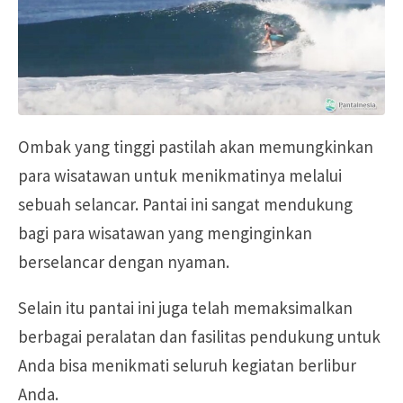
Ombak yang tinggi pastilah akan memungkinkan
para wisatawan untuk menikmatinya melalui
sebuah selancar. Pantai ini sangat mendukung
bagi para wisatawan yang menginginkan
berselancar dengan nyaman.
Selain itu pantai ini juga telah memaksimalkan
berbagai peralatan dan fasilitas pendukung untuk
Anda bisa menikmati seluruh kegiatan berlibur
Anda
.