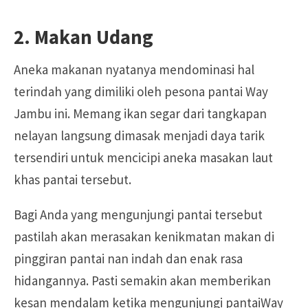
2. Makan Udang
Aneka makanan nyatanya mendominasi hal
terindah yang dimiliki oleh pesona pantai Way
Jambu ini. Memang ikan segar dari tangkapan
nelayan langsung dimasak menjadi daya tarik
tersendiri untuk mencicipi aneka masakan laut
khas pantai tersebut.
B
agi Anda yang mengunjungi pantai tersebut
pastilah akan merasakan kenikmatan makan di
pinggiran pantai nan indah dan enak rasa
hidangannya. Pasti semakin akan memberikan
kesan mendalam ketika mengunjungi pantaiWay