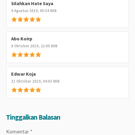
Silahkan Hate Saya
9 Agustus 2019, 05:34 WIB
Abo Koirp
8 Oktober 2019, 21:05 WIB
Edwar Koja
21 Oktober 2019, 04:03 WIB
Tinggalkan Balasan
Komentar
*