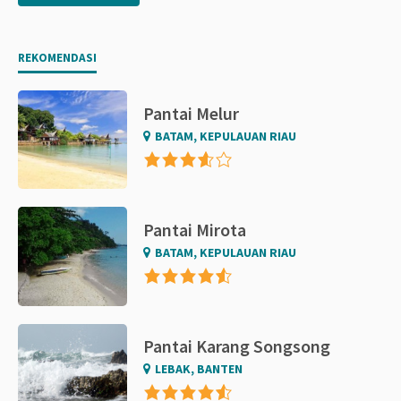
REKOMENDASI
Pantai Melur
BATAM, KEPULAUAN RIAU
Pantai Mirota
BATAM, KEPULAUAN RIAU
Pantai Karang Songsong
LEBAK, BANTEN