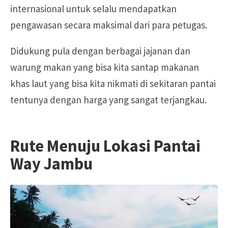
internasional untuk selalu mendapatkan
pengawasan secara maksimal dari para petugas.
Didukung pula dengan berbagai jajanan dan
warung makan yang bisa kita santap makanan
khas laut yang bisa kita nikmati di sekitaran pantai
tentunya dengan harga yang sangat terjangkau.
Rute Menuju Lokasi Pantai
Way Jambu