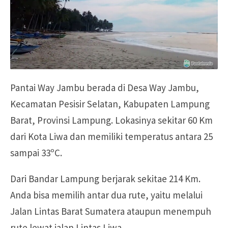
Pantai Way Jambu berada di Desa Way Jambu,
Kecamatan Pesisir Selatan, Kabupaten Lampung
Barat, Provinsi Lampung. Lokasinya sekitar 60 Km
dari Kota Liwa dan memiliki temperatus antara 25
sampai 33ºC.
Dari Bandar Lampung berjarak sekitae 214 Km.
Anda bisa memilih antar dua rute, yaitu melalui
Jalan Lintas Barat Sumatera ataupun menempuh
rute lewat jalan Lintas Liwa.