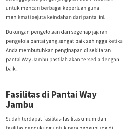
untuk mencari berbagai keperluan guna
menikmati sejuta keindahan dari pantai ini.
Dukungan pengelolaan dari segenap jajaran
pengelola pantai yang sangat baik sehingga ketika
Anda membutuhkan penginapan di sekitaran
pantai Way Jambu pastilah akan tersedia dengan
baik.
Fasilitas di Pantai Way
Jambu
Sudah terdapat fasilitas-fasilitas umum dan
fasilitas pendukung untuk para pengunjung di