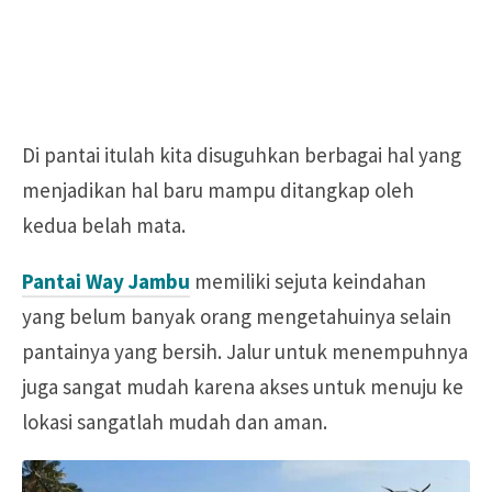
Di pantai itulah kita disuguhkan berbagai hal yang
menjadikan hal baru mampu ditangkap oleh
kedua belah mata.
Pantai Way Jambu
memiliki sejuta keindahan
yang belum banyak orang mengetahuinya selain
pantainya yang bersih. Jalur untuk menempuhnya
juga sangat mudah karena akses untuk menuju ke
lokasi sangatlah mudah dan aman.