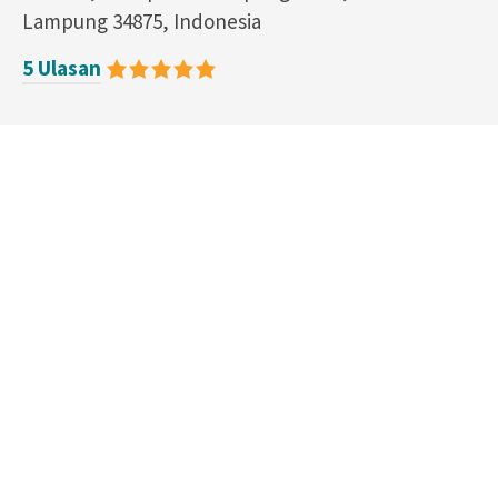
Lampung 34875, Indonesia
5 Ulasan