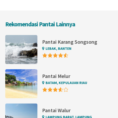
Rekomendasi Pantai Lainnya
Pantai Karang Songsong
LEBAK, BANTEN
Pantai Melur
BATAM, KEPULAUAN RIAU
Pantai Walur
LAMPUNG BARAT, LAMPUNG