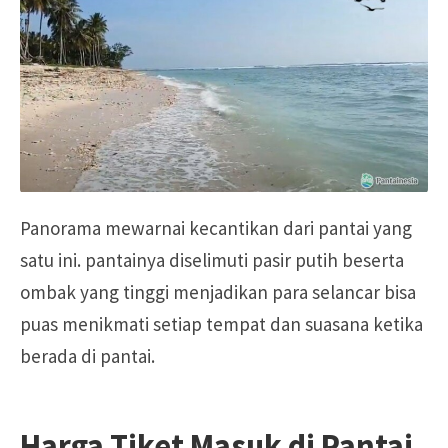
Panorama mewarnai kecantikan dari pantai yang
satu ini. pantainya diselimuti pasir putih beserta
ombak yang tinggi menjadikan para selancar bisa
puas menikmati setiap tempat dan suasana ketika
berada di pantai.
Harga Tiket Masuk di Pantai