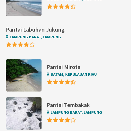
Pantai Labuhan Jukung
LAMPUNG BARAT, LAMPUNG
Pantai Mirota
BATAM, KEPULAUAN RIAU
Pantai Tembakak
LAMPUNG BARAT, LAMPUNG