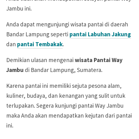
Jambu ini.
Anda dapat mengunjungi wisata pantai di daerah
Bandar Lampung seperti
pantai Labuhan Jakung
dan
pantai Tembakak
.
Demikian ulasan mengenai
wisata Pantai Way
Jambu
di Bandar Lampung, Sumatera.
Karena pantai ini
memiliki sejuta pesona alam,
kuliner, budaya, dan kenangan yang sulit untuk
terlupakan. Segera kunjungi pantai Way Jambu
maka Anda akan mendapatkan kejutan dari pantai
ini.