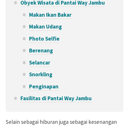
Obyek Wisata di Pantai Way Jambu
Makan Ikan Bakar
Makan Udang
Photo Selfie
Berenang
Selancar
Snorkling
Penginapan
Fasilitas di Pantai Way Jambu
Selain sebagai hiburan
juga sebagai kesenangan