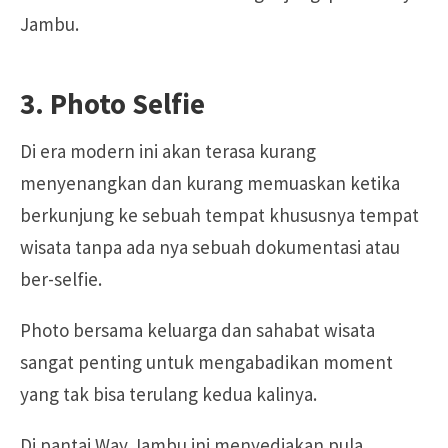
Jambu.
3. Photo Selfie
Di era modern ini akan terasa kurang
menyenangkan dan kurang memuaskan ketika
berkunjung ke sebuah tempat khususnya tempat
wisata tanpa ada nya sebuah dokumentasi atau
ber-selfie.
Photo
bersama keluarga dan sahabat wisata
sangat penting untuk mengabadikan moment
yang tak bisa terulang kedua kalinya.
Di pantai Way Jambu ini menyediakan pula