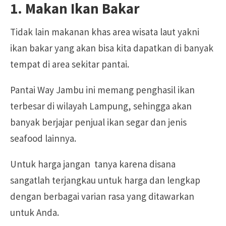
1. Makan Ikan Bakar
Tidak lain makanan khas area wisata laut yakni
ikan bakar yang akan bisa kita dapatkan di banyak
tempat di area sekitar pantai.
Pantai Way Jambu ini
memang penghasil ikan
terbesar di wilayah Lampung, sehingga akan
banyak berjajar penjual ikan segar dan jenis
seafood lainnya.
Untuk harga jangan tanya karena disana
sangatlah terjangkau untuk harga dan lengkap
dengan berbagai varian rasa yang ditawarkan
untuk Anda.