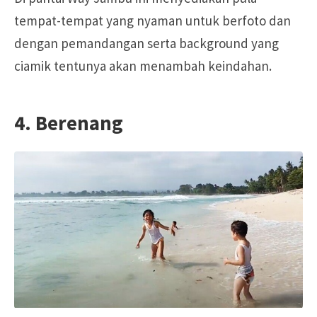
tempat-tempat yang nyaman untuk berfoto dan
dengan pemandangan serta background yang
ciamik tentunya akan menambah keindahan.
4. Berenang