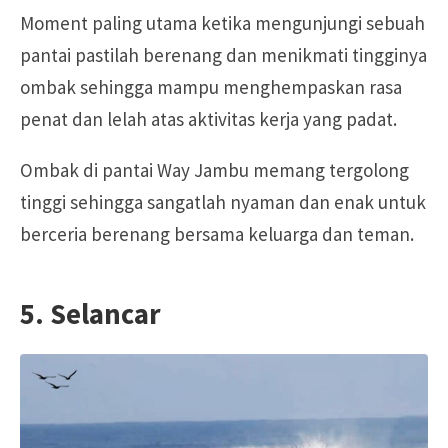
Moment paling utama ketika mengunjungi sebuah
pantai pastilah berenang dan menikmati tingginya
ombak sehingga mampu menghempaskan rasa
penat dan lelah atas aktivitas kerja yang padat.
Ombak di pantai Way Jambu memang tergolong
tinggi sehingga sangatlah nyaman dan enak untuk
berceria berenang bersama keluarga dan teman.
5. Selancar