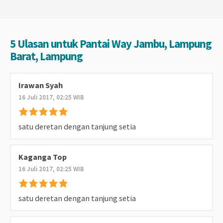
5 Ulasan untuk Pantai Way Jambu, Lampung
Barat, Lampung
Irawan Syah
16 Juli 2017, 02:25 WIB
satu deretan dengan tanjung setia
Kaganga Top
16 Juli 2017, 02:25 WIB
satu deretan dengan tanjung setia