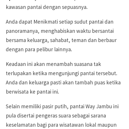
kawasan pantai dengan sepuasnya.
Anda dapat
Menikmati setiap sudut pantai dan
panoramanya, menghabiskan waktu bersantai
bersama keluarga, sahabat, teman dan berbaur
dengan para pelibur lainnya.
Keadaan ini
akan menambah suasana tak
terlupakan ketika mengunjungi pantai tersebut.
Anda dan keluarga pasti akan tambah puas ketika
berwisata ke pantai ini.
Selain memiliki pasir putih, pantai Way Jambu ini
pula disertai pengeras suara sebagai sarana
keselamatan bagi para wisatawan lokal maupun