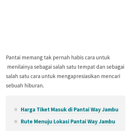
Pantai memang tak pernah habis cara untuk
menilainya sebagai salah satu tempat dan sebagai
salah satu cara untuk mengapresiasikan mencari
sebuah hiburan.
Harga Tiket Masuk di Pantai Way Jambu
Rute Menuju Lokasi Pantai Way Jambu