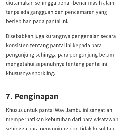
diutamakan sehingga benar-benar masih alami
tanpa ada gangguan dan pencemaran yang
berlebihan pada pantai ini.
Disebabkan juga kurangnya pengenalan secara
konsisten tentang pantai ini kepada para
pengunjung sehingga para pengunjung belum
mengetahui sepenuhnya tentang pantai ini
khususnya snorkling.
7. Penginapan
Khusus untuk pantai Way Jambu ini sangatlah
memperhatikan kebutuhan dari para wisatawan
sehingga para pengunjung pun tidak kesulitan