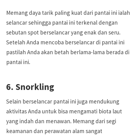
Memang daya tarik paling kuat dari pantai ini ialah
selancar sehingga pantai ini terkenal dengan
sebutan spot berselancar yang enak dan seru.
Setelah Anda mencoba berselancar di pantai ini
pastilah Anda akan betah berlama-lama berada di
pantai ini.
6. Snorkling
Selain berselancar pantai ini juga mendukung
aktivitas Anda untuk bisa mengamati biota laut
yang indah dan menawan. Memang dari segi
keamanan dan perawatan alam sangat