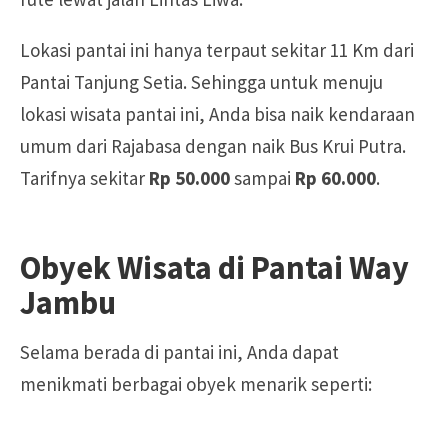
Lokasi pantai ini hanya terpaut sekitar 11 Km dari
Pantai Tanjung Setia. Sehingga untuk menuju
lokasi wisata pantai ini, Anda bisa naik kendaraan
umum dari Rajabasa dengan naik Bus Krui Putra.
Tarifnya sekitar
Rp 50.000
sampai
Rp 60.000
.
Obyek Wisata di Pantai Way
Jambu
Selama berada di pantai ini, Anda dapat
menikmati berbagai obyek menarik seperti: