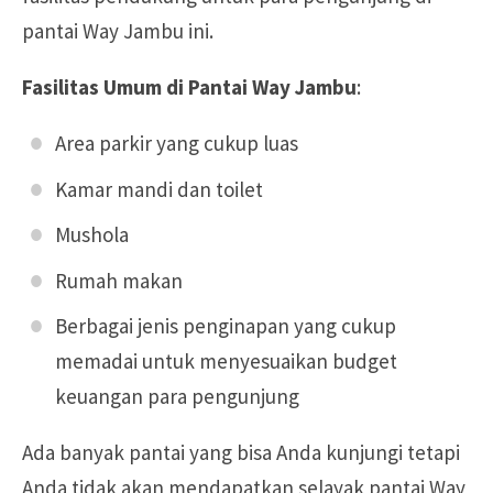
pantai Way Jambu ini.
Fasilitas Umum di Pantai Way Jambu
:
Area parkir yang cukup luas
Kamar mandi dan toilet
Mushola
Rumah makan
Berbagai jenis penginapan yang cukup
memadai untuk menyesuaikan budget
keuangan para pengunjung
Ada banyak pantai yang bisa Anda kunjungi tetapi
Anda tidak akan mendapatkan selayak pantai Way