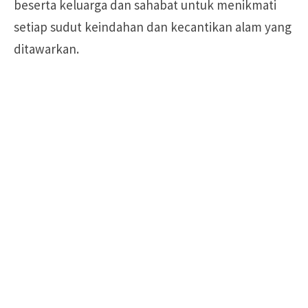
beserta keluarga dan sahabat untuk menikmati
setiap sudut keindahan dan kecantikan alam yang
ditawarkan.