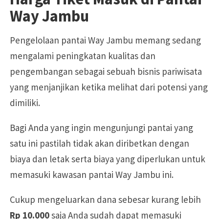
Way Jambu
Pengelolaan pantai Way Jambu memang sedang
mengalami peningkatan kualitas dan
pengembangan sebagai sebuah bisnis pariwisata
yang menjanjikan ketika melihat dari potensi yang
dimiliki.
Bagi Anda yang ingin mengunjungi pantai yang
satu ini pastilah tidak akan diribetkan dengan
biaya dan letak serta biaya yang diperlukan untuk
memasuki kawasan pantai Way Jambu ini.
Cukup mengeluarkan dana sebesar kurang lebih
Rp 10.000
saja Anda sudah dapat memasuki