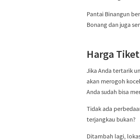
Pantai Binangun be
Bonang dan juga sent
Harga Tike
Jika Anda tertarik u
akan merogoh kocek
Anda sudah bisa men
Tidak ada perbedaan 
terjangkau bukan?
Ditambah lagi, loka