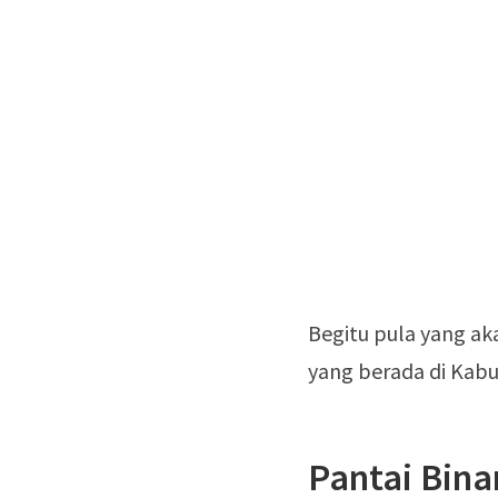
Begitu pula yang ak
yang berada di Ka
Pantai Bin