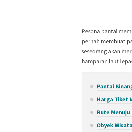
Pesona pantai mema
pernah membuat par
seseorang akan mer
hamparan laut lepas
Pantai Bina
Harga Tiket 
Rute Menuju 
Obyek Wisata