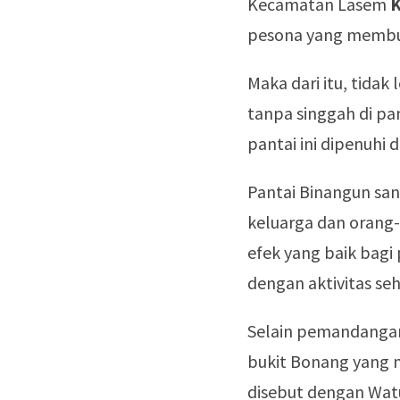
Kecamatan Lasem
pesona yang membua
Maka dari itu, tida
tanpa singgah di pant
pantai ini dipenuhi
Pantai Binangun san
keluarga dan orang
efek yang baik bagi
dengan aktivitas seha
Selain pemandangan
bukit Bonang yang m
disebut dengan Watu