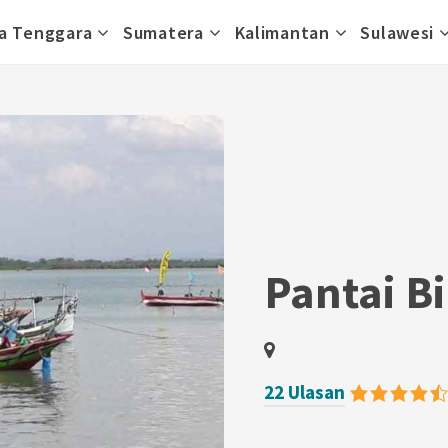
a Tenggara
Sumatera
Kalimantan
Sulawesi
Pantai B
22 Ulasan