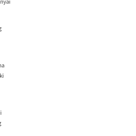
nyai
g
ma
ki
i
g