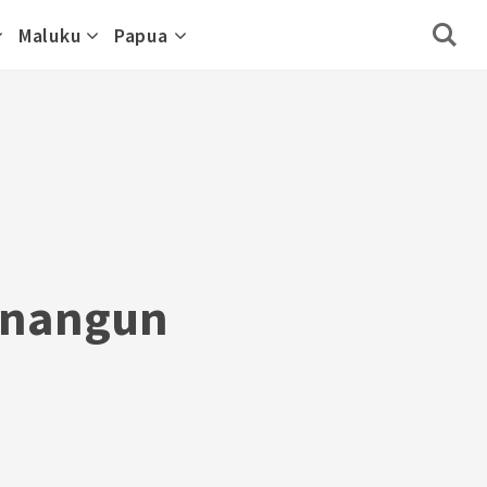
Maluku
Papua
inangun