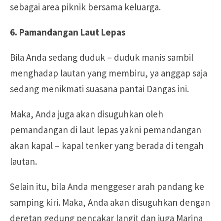
sebagai area piknik bersama keluarga.
6. Pamandangan Laut Lepas
Bila Anda sedang duduk – duduk manis sambil
menghadap lautan yang membiru, ya anggap saja
sedang menikmati suasana pantai Dangas ini.
Maka, Anda juga akan disuguhkan oleh
pemandangan di laut lepas yakni pemandangan
akan kapal – kapal tenker yang berada di tengah
lautan.
Selain itu, bila Anda menggeser arah pandang ke
samping kiri. Maka, Anda akan disuguhkan dengan
deretan gedung pencakar langit dan juga Marina