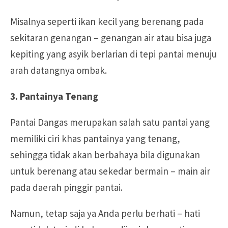
Misalnya seperti ikan kecil yang berenang pada
sekitaran genangan – genangan air atau bisa juga
kepiting yang asyik berlarian di tepi pantai menuju
arah datangnya ombak.
3. Pantainya Tenang
Pantai Dangas merupakan salah satu pantai yang
memiliki ciri khas pantainya yang tenang,
sehingga tidak akan berbahaya bila digunakan
untuk berenang atau sekedar bermain – main air
pada daerah pinggir pantai.
Namun, tetap saja ya Anda perlu berhati – hati