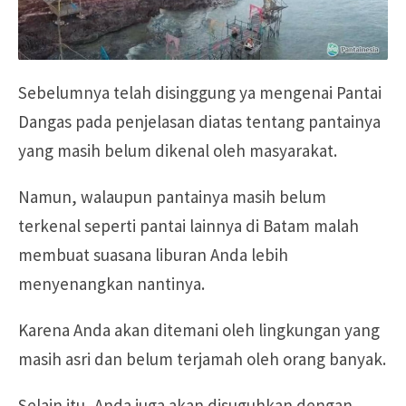
Sebelumnya telah disinggung ya mengenai Pantai
Dangas pada penjelasan diatas tentang pantainya
yang masih belum dikenal oleh masyarakat.
Namun, walaupun pantainya masih belum
terkenal seperti pantai lainnya di Batam malah
membuat suasana liburan Anda lebih
menyenangkan nantinya.
Karena Anda akan ditemani oleh lingkungan yang
masih asri dan belum terjamah oleh orang banyak.
Selain itu, Anda juga akan disuguhkan dengan