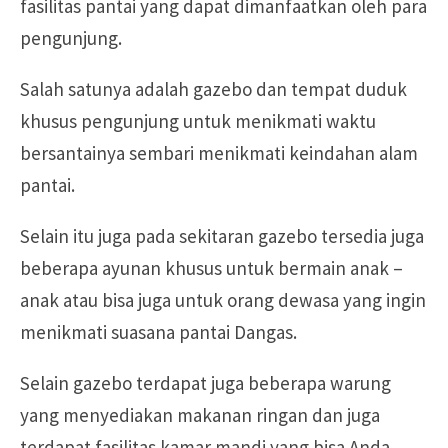
fasilitas pantai yang dapat dimanfaatkan oleh para
pengunjung.
Salah satunya adalah gazebo dan tempat duduk
khusus pengunjung untuk menikmati waktu
bersantainya sembari menikmati keindahan alam
pantai.
Selain itu juga pada sekitaran gazebo tersedia juga
beberapa ayunan khusus untuk bermain anak –
anak atau bisa juga untuk orang dewasa yang ingin
menikmati suasana pantai Dangas.
Selain gazebo terdapat juga beberapa warung
yang menyediakan makanan ringan dan juga
terdapat fasilitas kamar mandi yang bisa Anda