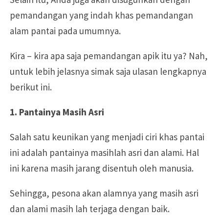
pemandangan yang indah khas pemandangan
alam pantai pada umumnya.
Kira – kira apa saja pemandangan apik itu ya? Nah,
untuk lebih jelasnya simak saja ulasan lengkapnya
berikut ini.
1. Pantainya Masih Asri
Salah satu keunikan yang menjadi ciri khas pantai
ini adalah pantainya masihlah asri dan alami. Hal
ini karena masih jarang disentuh oleh manusia.
Sehingga, pesona akan alamnya yang masih asri
dan alami masih lah terjaga dengan baik.