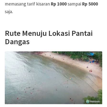
memasang tarif kisaran
Rp 1000
sampai
Rp 5000
saja.
Rute Menuju Lokasi Pantai
Dangas