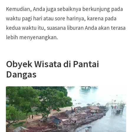
Kemudian, Anda juga sebaiknya berkunjung pada
waktu pagi hari atau sore harinya, karena pada
kedua waktu itu, suasana liburan Anda akan terasa
lebih menyenangkan.
Obyek Wisata di Pantai
Dangas