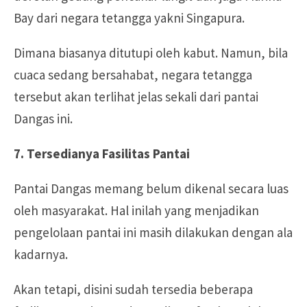
Bay dari negara tetangga yakni Singapura.
Dimana biasanya ditutupi oleh kabut. Namun, bila
cuaca sedang bersahabat, negara tetangga
tersebut akan terlihat jelas sekali dari pantai
Dangas ini.
7. Tersedianya Fasilitas Pantai
Pantai Dangas memang belum dikenal secara luas
oleh masyarakat. Hal inilah yang menjadikan
pengelolaan pantai ini masih dilakukan dengan ala
kadarnya.
Akan tetapi, disini sudah tersedia beberapa