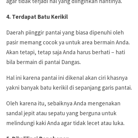
agar tidak terjadi hal yang diinginkan nantinya.
4. Terdapat Batu Kerikil
Daerah piinggir pantai yang biasa dipenuhi oleh
pasir memang cocok ya untuk area bermain Anda.
Akan tetapi, tetap saja Anda harus berhati – hati
bila bermain di pantai Dangas.
Hal ini karena pantai ini dikenal akan ciri khasnya
yakni banyak batu kerikil di sepanjang garis pantai.
Oleh karena itu, sebaiknya Anda mengenakan
sandal jepit atau sepatu yang berguna untuk
melindungi kaki Anda agar tidak lecet atau luka.