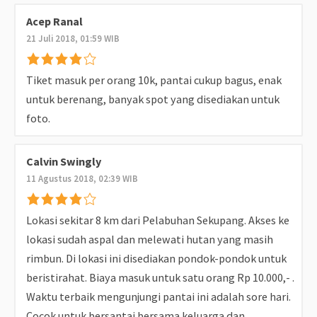
Acep Ranal
21 Juli 2018, 01:59 WIB
Tiket masuk per orang 10k, pantai cukup bagus, enak
untuk berenang, banyak spot yang disediakan untuk
foto.
Calvin Swingly
11 Agustus 2018, 02:39 WIB
Lokasi sekitar 8 km dari Pelabuhan Sekupang. Akses ke
lokasi sudah aspal dan melewati hutan yang masih
rimbun. Di lokasi ini disediakan pondok-pondok untuk
beristirahat. Biaya masuk untuk satu orang Rp 10.000,- .
Waktu terbaik mengunjungi pantai ini adalah sore hari.
Cocok untuk bersantai bersama keluarga dan