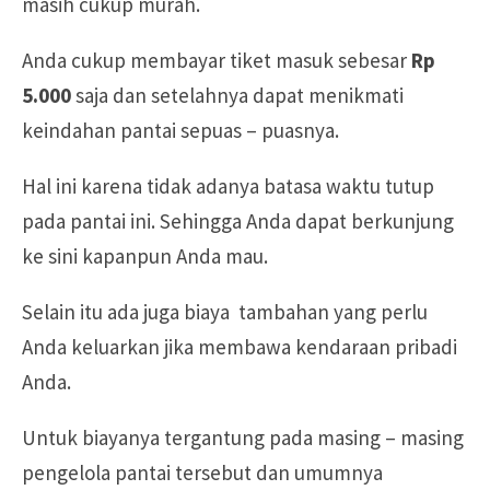
masih cukup murah.
Anda cukup membayar tiket masuk sebesar
Rp
5.000
saja dan setelahnya dapat menikmati
keindahan pantai sepuas – puasnya.
Hal ini karena tidak adanya batasa waktu tutup
pada pantai ini. Sehingga Anda dapat berkunjung
ke sini kapanpun Anda mau.
Selain itu ada juga biaya tambahan yang perlu
Anda keluarkan jika membawa kendaraan pribadi
Anda.
Untuk biayanya tergantung pada masing – masing
pengelola pantai tersebut dan umumnya