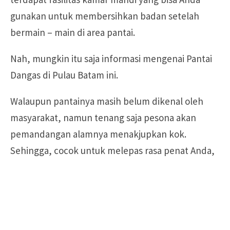
gunakan untuk membersihkan badan setelah
bermain – main di area pantai.
Nah, mungkin itu saja informasi mengenai Pantai
Dangas di Pulau Batam ini.
Walaupun pantainya masih belum dikenal oleh
masyarakat, namun tenang saja pesona akan
pemandangan alamnya menakjupkan kok.
Sehingga, cocok untuk melepas rasa penat Anda,