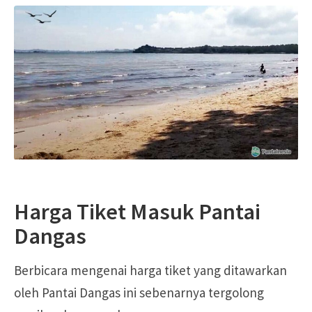
Harga Tiket Masuk Pantai
Dangas
Berbicara mengenai harga tiket yang ditawarkan
oleh Pantai Dangas ini sebenarnya tergolong