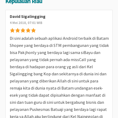
Kepulauan Riau
David Sigalingging
4 Mei 2018, 07:01 WIB
Di sini adalah sebuah aplikasi Android terbaik di Batam
Shopee yang berdaya di STM pembangunan yang tidak
bisa Pak jhonly yang berdaya lagi sama siBayu dan
pelayanan yang tidak pernah ada missCall yang
berdaya di hadapan para orang yg asli dari Kel
Sigalingging bang Kop dan sekitarnya di dunia ini dan
pelayanan yang diberikan Allah di sini untuk para
remaja kita di dunia nyata di Batam undangan esek-
esek yang tidak dapat dipisahkan dengan manfaat di
sini dan tuan guru di sini untuk bergabung bisnis dan
pelayanan Puskesmas Batuaji yang berdaya lagi rapat
kerja ya Allah aku berlindung dari Kel Nainggolan di