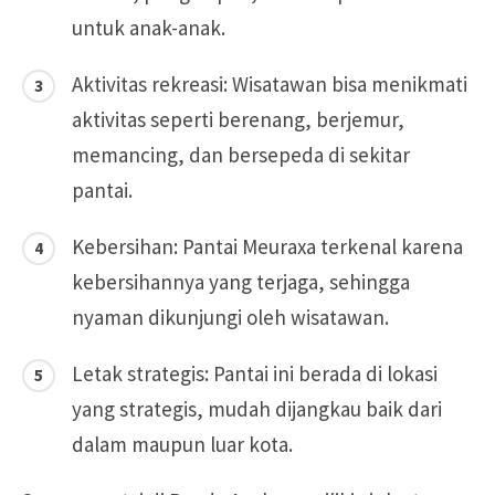
untuk anak-anak.
Aktivitas rekreasi: Wisatawan bisa menikmati
aktivitas seperti berenang, berjemur,
memancing, dan bersepeda di sekitar
pantai.
Kebersihan: Pantai Meuraxa terkenal karena
kebersihannya yang terjaga, sehingga
nyaman dikunjungi oleh wisatawan.
Letak strategis: Pantai ini berada di lokasi
yang strategis, mudah dijangkau baik dari
dalam maupun luar kota.