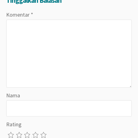
Tinggalkan Balasan
Komentar
*
Nama
Rating
1
2
3
4
5