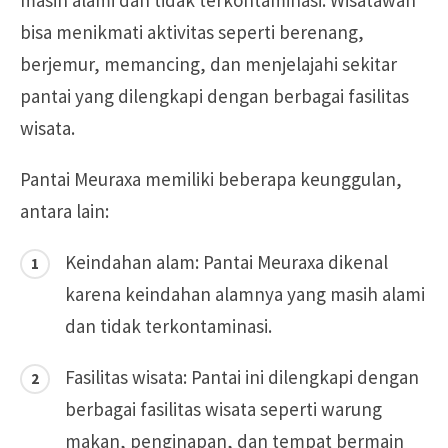
masih alami dan tidak terkontaminasi. Wisatawan
bisa menikmati aktivitas seperti berenang,
berjemur, memancing, dan menjelajahi sekitar
pantai yang dilengkapi dengan berbagai fasilitas
wisata.
Pantai Meuraxa memiliki beberapa keunggulan,
antara lain:
Keindahan alam: Pantai Meuraxa dikenal
karena keindahan alamnya yang masih alami
dan tidak terkontaminasi.
Fasilitas wisata: Pantai ini dilengkapi dengan
berbagai fasilitas wisata seperti warung
makan, penginapan, dan tempat bermain