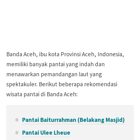
Banda Aceh, ibu kota Provinsi Aceh, Indonesia,
memiliki banyak pantai yang indah dan
menawarkan pemandangan laut yang
spektakuler. Berikut beberapa rekomendasi
wisata pantai di Banda Aceh:
Pantai Baiturrahman (Belakang Masjid)
Pantai Ulee Lheue