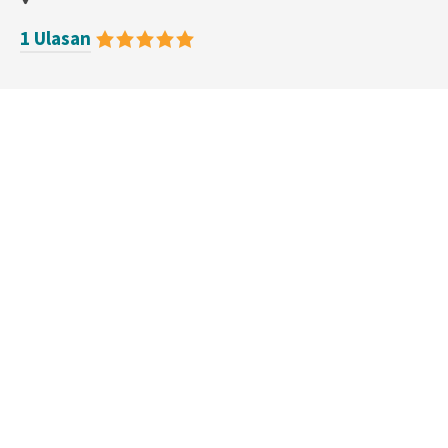
1 Ulasan