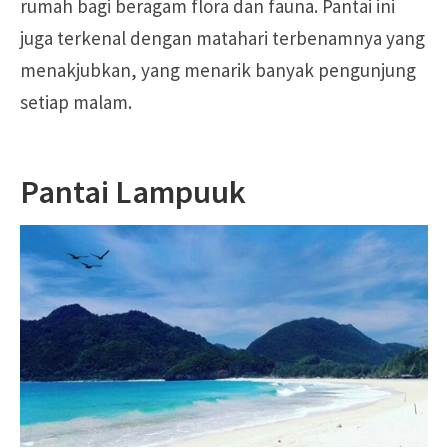
rumah bagi beragam flora dan fauna. Pantai ini
juga terkenal dengan matahari terbenamnya yang
menakjubkan, yang menarik banyak pengunjung
setiap malam.
Pantai Lampuuk