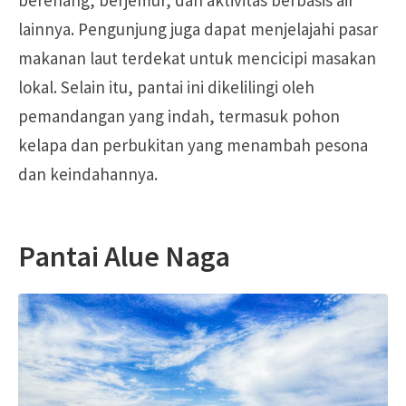
berenang, berjemur, dan aktivitas berbasis air
lainnya. Pengunjung juga dapat menjelajahi pasar
makanan laut terdekat untuk mencicipi masakan
lokal. Selain itu, pantai ini dikelilingi oleh
pemandangan yang indah, termasuk pohon
kelapa dan perbukitan yang menambah pesona
dan keindahannya.
Pantai Alue Naga