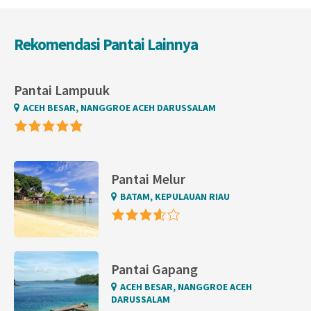
Rekomendasi Pantai Lainnya
Pantai Lampuuk
ACEH BESAR, NANGGROE ACEH DARUSSALAM
Pantai Melur
BATAM, KEPULAUAN RIAU
Pantai Gapang
ACEH BESAR, NANGGROE ACEH
DARUSSALAM