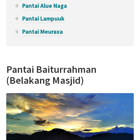
Pantai Alue Naga
Pantai Lampuuk
Pantai Meuraxa
Pantai Baiturrahman
(Belakang Masjid)