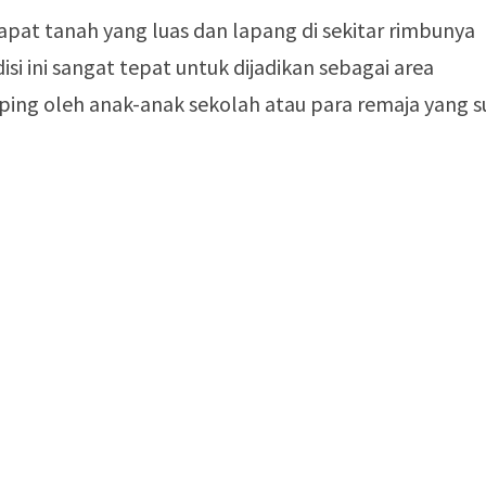
apat tanah yang luas dan lapang di sekitar rimbunya
i ini sangat tepat untuk dijadikan sebagai area
ing oleh anak-anak sekolah atau para remaja yang s