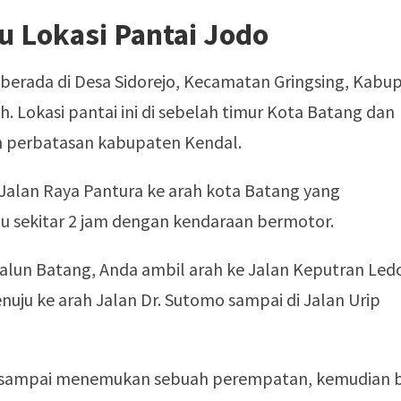
u Lokasi Pantai Jodo
berada di Desa Sidorejo, Kecamatan Gringsing, Kabu
. Lokasi pantai ini di sebelah timur Kota Batang dan
 perbatasan kabupaten Kendal.
Jalan Raya Pantura ke arah kota Batang yang
sekitar 2 jam dengan kendaraan bermotor.
n-alun Batang, Anda ambil arah ke Jalan Keputran Led
nuju ke arah Jalan Dr. Sutomo sampai di Jalan Urip
us sampai menemukan sebuah perempatan, kemudian 