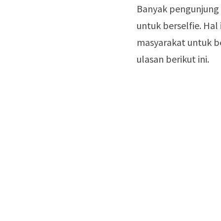
Banyak pengunjung 
untuk berselfie. Hal
masyarakat untuk be
ulasan berikut ini.