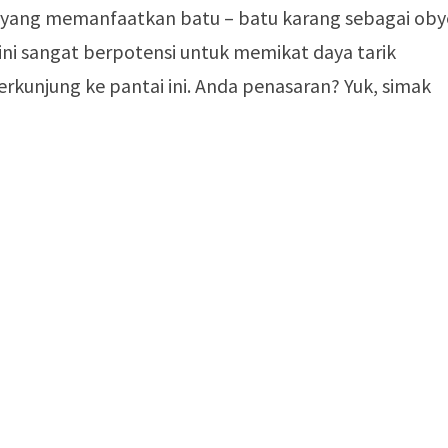
yang memanfaatkan batu – batu karang sebagai oby
 ini sangat berpotensi untuk memikat daya tarik
rkunjung ke pantai ini. Anda penasaran? Yuk, simak