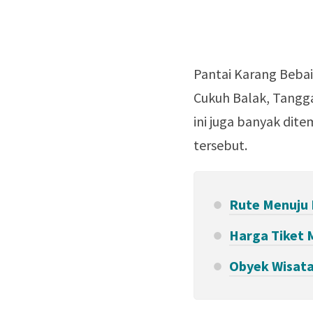
Pantai Karang Bebai
Cukuh Balak, Tangg
ini juga banyak di
tersebut.
Rute Menuju 
Harga Tiket 
Obyek Wisata