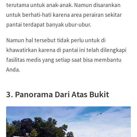
terutama untuk anak-anak. Namun disarankan
untuk berhati-hati karena area perairan sekitar
pantai terdapat banyak ubur-ubur.
Namun hal tersebut tidak perlu untuk di
khawatirkan karena di pantai ini telah dilengkapi
fasilitas medis yang setiap saat bisa membantu
Anda.
3. Panorama Dari Atas Bukit