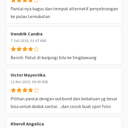
Pantai nya bagus dan tempat alternatif penyebrangan
ke pulau Lemukutan
Hendrik Candra
7 Juli 2018, 01:47 WIB
Bersih. Patut di kunjungi bila ke Singkawang
Victor Mayestika
12 Mei 2019, 08:48 WIB
Pilihan pantai dengan outbond dan bebatuan yg besar
bisa untuk duduk santai…dan cocok buat spot foto
Khervil Angelica