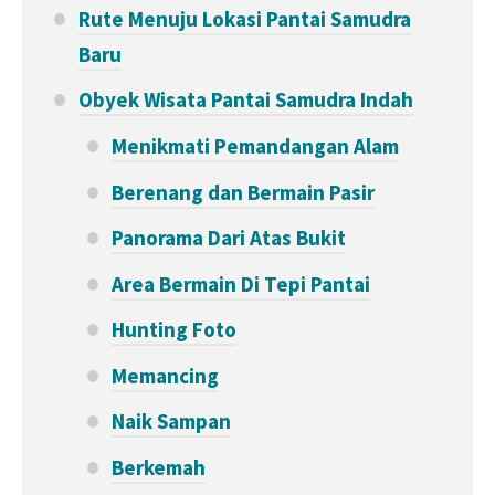
Rute Menuju Lokasi Pantai Samudra
Baru
Obyek Wisata Pantai Samudra Indah
Menikmati Pemandangan Alam
Berenang dan Bermain Pasir
Panorama Dari Atas Bukit
Area Bermain Di Tepi Pantai
Hunting Foto
Memancing
Naik Sampan
Berkemah