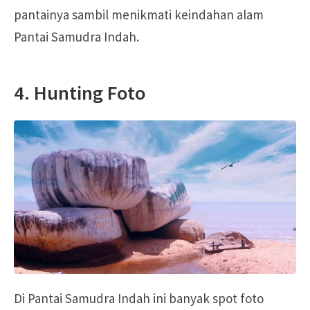
pantainya sambil menikmati keindahan alam
Pantai Samudra Indah.
4. Hunting Foto
Di Pantai Samudra Indah ini banyak spot foto