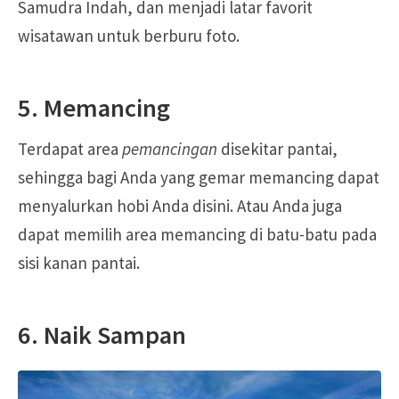
Samudra Indah, dan menjadi latar favorit
wisatawan untuk berburu foto.
5. Memancing
Terdapat area
pemancingan
disekitar pantai,
sehingga bagi Anda yang gemar memancing dapat
menyalurkan hobi Anda disini. Atau Anda juga
dapat memilih area memancing di batu-batu pada
sisi kanan pantai.
6. Naik Sampan