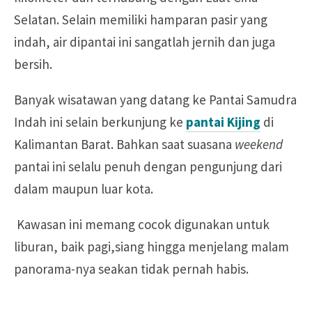
Selatan. Selain memiliki hamparan pasir yang
indah, air dipantai ini sangatlah jernih dan juga
bersih.
Banyak wisatawan yang datang ke Pantai Samudra
Indah ini selain berkunjung ke
pantai Kijing
di
Kalimantan Barat. Bahkan saat suasana
weekend
pantai ini selalu penuh dengan pengunjung dari
dalam maupun luar kota.
Kawasan ini memang cocok digunakan untuk
liburan, baik pagi,siang hingga menjelang malam
panorama-nya seakan tidak pernah habis.