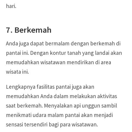
hari.
7. Berkemah
Anda juga dapat bermalam dengan berkemah di
pantai ini. Dengan kontur tanah yang landai akan
memudahkan wisatawan mendirikan di area
wisata ini.
Lengkapnya fasilitas pantai juga akan
memudahkan Anda dalam melakukan aktivitas
saat berkemah. Menyalakan api unggun sambil
menikmati udara malam pantai akan menjadi
sensasi tersendiri bagi para wisatawan.