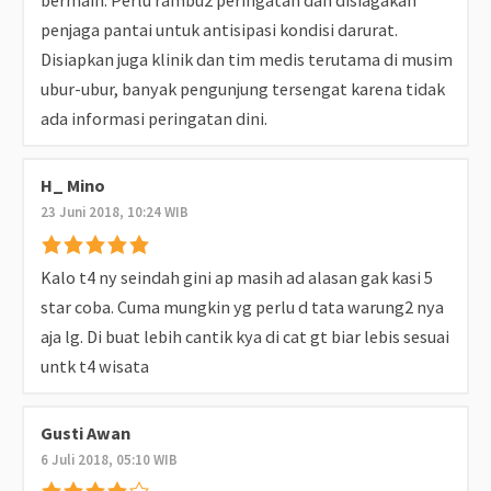
bermain. Perlu rambu2 peringatan dan disiagakan
penjaga pantai untuk antisipasi kondisi darurat.
Disiapkan juga klinik dan tim medis terutama di musim
ubur-ubur, banyak pengunjung tersengat karena tidak
ada informasi peringatan dini.
H_ Mino
23 Juni 2018, 10:24 WIB
Kalo t4 ny seindah gini ap masih ad alasan gak kasi 5
star coba. Cuma mungkin yg perlu d tata warung2 nya
aja lg. Di buat lebih cantik kya di cat gt biar lebis sesuai
untk t4 wisata
Gusti Awan
6 Juli 2018, 05:10 WIB