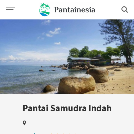
Skip
to
content
Pantai Samudra Indah