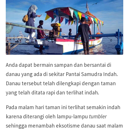
Anda dapat bermain sampan dan bersantai di
danau yang ada di sekitar Pantai Samudra Indah.
Danau tersebut telah dilengkapi dengan taman
yang telah ditata rapi dan terlihat indah.
Pada malam hari taman ini terlihat semakin indah
karena diterangi oleh lampu-lampu
tumbler
sehingga menambah eksotisme danau saat malam