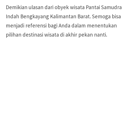
Demikian ulasan dari obyek wisata Pantai Samudra
Indah Bengkayang Kalimantan Barat. Semoga bisa
menjadi referensi bagi Anda dalam menentukan
pilihan destinasi wisata di akhir pekan nanti.