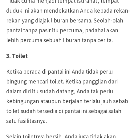
Tidak cuma menjadi tempat istirahat, tempat
duduk ini akan mendekatkan Anda kepada rekan-
rekan yang diajak liburan bersama. Seolah-olah
pantai tanpa pasir itu percuma, padahal akan
lebih percuma sebuah liburan tanpa cerita.
3. Toilet
Ketika berada di pantai ini Anda tidak perlu
bingung mencari toilet. Ketika panggilan dari
dalam diri itu sudah datang, Anda tak perlu
kebingungan ataupun berjalan terlalu jauh sebab
toilet sudah tersedia di pantai ini sebagai salah
satu fasilitasnya.
Selain toiletnya bersih, Anda juga tidak akan