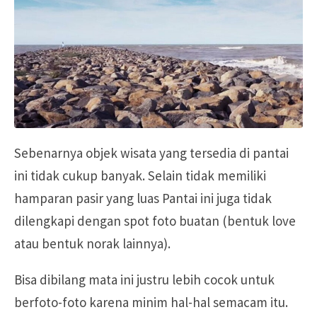
Sebenarnya objek wisata yang tersedia di pantai
ini tidak cukup banyak. Selain tidak memiliki
hamparan pasir yang luas Pantai ini juga tidak
dilengkapi dengan spot foto buatan (bentuk love
atau bentuk norak lainnya).
Bisa dibilang mata ini justru lebih cocok untuk
berfoto-foto karena minim hal-hal semacam itu.