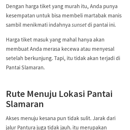
Dengan harga tiket yang murah itu, Anda punya
kesempatan untuk bisa membeli martabak manis
sambil menikmati indahnya
sunset
di pantai ini.
Harga tiket masuk yang mahal hanya akan
membuat Anda merasa kecewa atau menyesal
setelah berkunjung. Tapi, itu tidak akan terjadi di
Pantai Slamaran.
Rute Menuju Lokasi Pantai
Slamaran
Akses menuju kesana pun tidak sulit. Jarak dari
jalur Pantura juga tidak jauh. itu merupakan