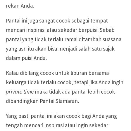
rekan Anda.
Pantai ini juga sangat cocok sebagai tempat
mencari inspirasi atau sekedar berpuisi. Sebab
pantai yang tidak terlalu ramai ditambah suasana
yang asri itu akan bisa menjadi salah satu sajak
dalam puisi Anda.
Kalau dibilang cocok untuk liburan bersama
keluarga tidak terlalu cocok, tetapi jika Anda ingin
private time
maka tidak ada pantai lebih cocok
dibandingkan Pantai Slamaran.
Yang pasti pantai ini akan cocok bagi Anda yang
tengah mencari inspirasi atau ingin sekedar