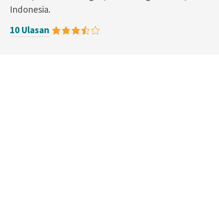
Indonesia.
10 Ulasan