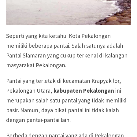
Seperti yang kita ketahui Kota Pekalongan
memiliki beberapa pantai. Salah satunya adalah
Pantai Slamaran yang cukup terkenal di kalangan
masyarakat Pekalongan.
Pantai yang terletak di kecamatan Krapyak lor,
Pekalongan Utara,
kabupaten Pekalongan
ini
merupakan salah satu pantai yang tidak memiliki
pasir. Namun, daya pikat pantai ini tidak kalah
dengan pantai-pantai lain.
Berbeda dengan pantai yang ada di Pekalongan