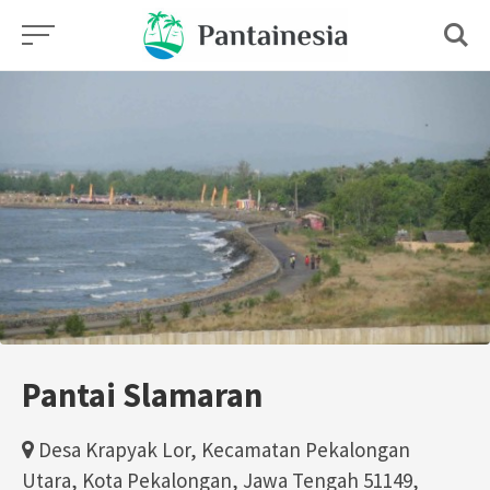
Skip
to
content
Pantai Slamaran
Desa Krapyak Lor, Kecamatan Pekalongan
Utara, Kota Pekalongan, Jawa Tengah 51149,