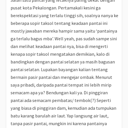
Salah satu pantai yang letaknya paling dekat dengan
pusat kota Pekalongan. Pertamakali kesini ga
berekspektasi yang terlalu tinggi sih, soalnya nanya ke
beberapa sopir taksol tentang keadaan pantai ini
mostly jawaban mereka hampir sama yaitu ‘pantainya
ga terlalu bagus mba’. Well yeah, pas sudah sampe sini
dan melihat keadaan pantai nya, bisa di mengerti
kenapa sopir taksol mengatakan demikian, kalo di
bandingkan dengan pantai selatan ya masih bagusan
pantai selatan. Lupakan bayangan kalian tentang
bermain pasir pantai dan mengejar ombak. Menurut
saya pribadi, daripada pantai tempat ini lebih mirip
semacam apa ya? Bendungan kali ya. Di pinggiran
pantai ada semacam pembatas/ tembok(?) Seperti
yang biasa di pinggiran dam, kemudian ada tumpukan
batu karang barulah air laut. Yap langsung air laut,
tanpa pasir pantai, mungkin ini karena pantainya