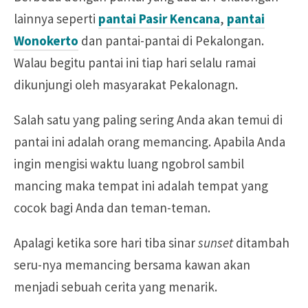
lainnya seperti
pantai Pasir Kencana
,
pantai
Wonokerto
dan pantai-pantai di Pekalongan.
Walau begitu pantai ini tiap hari selalu ramai
dikunjungi oleh masyarakat Pekalonagn.
Salah satu yang paling sering Anda akan temui di
pantai ini adalah orang memancing. Apabila Anda
ingin mengisi waktu luang ngobrol sambil
mancing maka tempat ini adalah tempat yang
cocok bagi Anda dan teman-teman.
Apalagi ketika sore hari tiba sinar
sunset
ditambah
seru-nya memancing bersama kawan akan
menjadi sebuah cerita yang menarik.