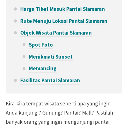
Harga Tiket Masuk Pantai Slamaran
Rute Menuju Lokasi Pantai Slamaran
Objek Wisata Pantai Slamaran
Spot Foto
Menikmati Sunset
Memancing
Fasilitas Pantai Slamaran
Kira-kira tempat wisata seperti apa yang ingin
Anda kunjungi? Gunung? Pantai? Mall? Pastilah
banyak orang yang ingin mengunjungi pantai