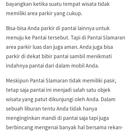
bayangkan ketika suatu tempat wisata tidak
memiliki area parkir yang cukup.
Bisa-bisa Anda parkir di pantai lainnya untuk
menuju ke Pantai tersebut. Tapi di Pantai Slamaran
area parkir luas dan juga aman. Anda juga bisa
parkir di dekat bibir pantai sambil menikmati
indahnya pantai dari dalam mobil Anda.
Meskipun Pantai Slamaran tidak memiliki pasir,
tetap saja pantai ini menjadi salah satu objek
wisata yang patut dikunjungi oleh Anda. Dalam
sebuah liburan tentu Anda tidak hanya
menginginkan mandi di pantai saja tapi juga
berbincang mengenai banyak hal bersama rekan-