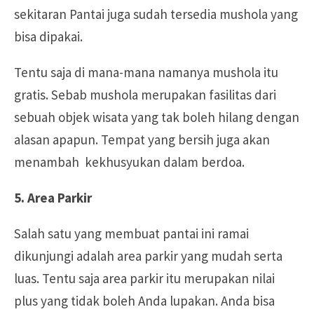
sekitaran Pantai juga sudah tersedia mushola yang
bisa dipakai.
Tentu saja di mana-mana namanya mushola itu
gratis. Sebab mushola merupakan fasilitas dari
sebuah objek wisata yang tak boleh hilang dengan
alasan apapun. Tempat yang bersih juga akan
menambah kekhusyukan dalam berdoa.
5. Area Parkir
Salah satu yang membuat pantai ini ramai
dikunjungi adalah area parkir yang mudah serta
luas. Tentu saja area parkir itu merupakan nilai
plus yang tidak boleh Anda lupakan. Anda bisa