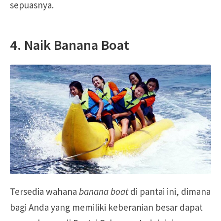
sepuasnya.
4. Naik Banana Boat
Tersedia wahana
banana boat
di pantai ini, dimana
bagi Anda yang memiliki keberanian besar dapat