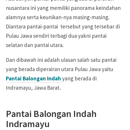
nusantara ini yang memiliki panorama keindahan
alamnya serta keunikan-nya masing-masing.
Diantara pantai-pantai tersebut yang tersebar di
Pulau Jawa sendiri terbagi dua yakni pantai
selatan dan pantai utara.
Dan dibawah ini adalah ulasan salah satu pantai
yang berada diperairan utara Pulau Jawa yaitu
Pantai Balongan Indah
yang berada di
Indramayu, Jawa Barat.
Pantai Balongan Indah
Indramayu