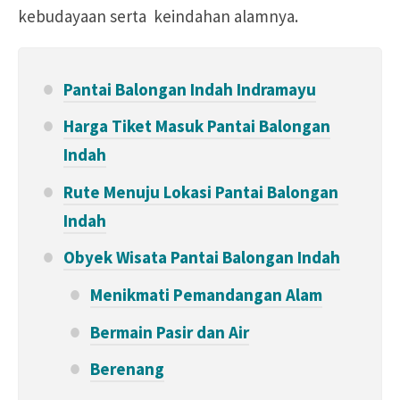
kebudayaan serta keindahan alamnya.
Pantai Balongan Indah Indramayu
Harga Tiket Masuk Pantai Balongan
Indah
Rute Menuju Lokasi Pantai Balongan
Indah
Obyek Wisata Pantai Balongan Indah
Menikmati Pemandangan Alam
Bermain Pasir dan Air
Berenang