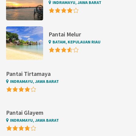
INDRAMAYU, JAWA BARAT
Pantai Melur
BATAM, KEPULAUAN RIAU
Pantai Tirtamaya
INDRAMAYU, JAWA BARAT
Pantai Glayem
INDRAMAYU, JAWA BARAT