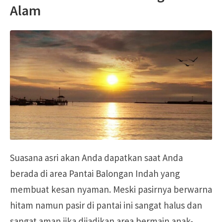
Alam
Suasana asri akan Anda dapatkan saat Anda
berada di area Pantai Balongan Indah yang
membuat kesan nyaman. Meski pasirnya berwarna
hitam namun pasir di pantai ini sangat halus dan
sangat aman jika dijadikan area bermain anak-