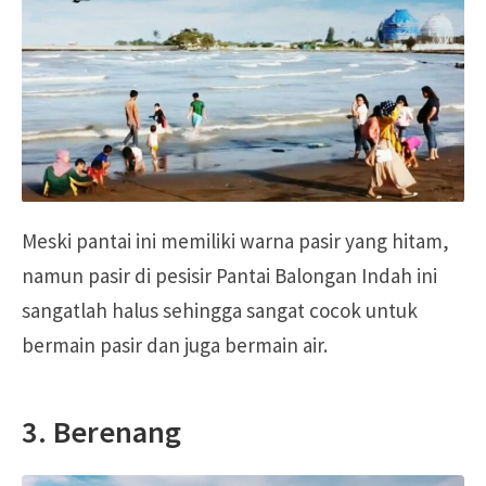
Meski pantai ini memiliki warna pasir yang hitam,
namun pasir di pesisir Pantai Balongan Indah ini
sangatlah halus sehingga sangat cocok untuk
bermain pasir dan juga bermain air.
3. Berenang