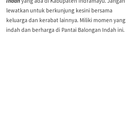
Indah
yang ada di Kabupaten Indramayu. Jangan
lewatkan untuk berkunjung kesini bersama
keluarga dan kerabat lainnya. Miliki momen yang
indah dan berharga di Pantai Balongan Indah ini.