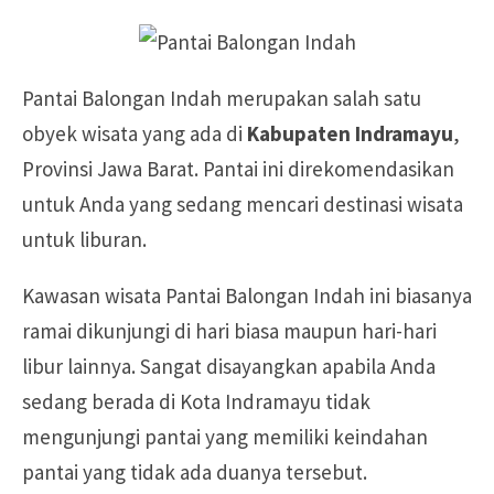
Pantai Balongan Indah merupakan salah satu
obyek wisata yang ada di
Kabupaten Indramayu
,
Provinsi Jawa Barat. Pantai ini direkomendasikan
untuk Anda yang sedang mencari destinasi wisata
untuk liburan.
Kawasan wisata Pantai Balongan Indah ini biasanya
ramai dikunjungi di hari biasa maupun hari-hari
libur lainnya. Sangat disayangkan apabila Anda
sedang berada di Kota Indramayu tidak
mengunjungi pantai yang memiliki keindahan
pantai yang tidak ada duanya tersebut.