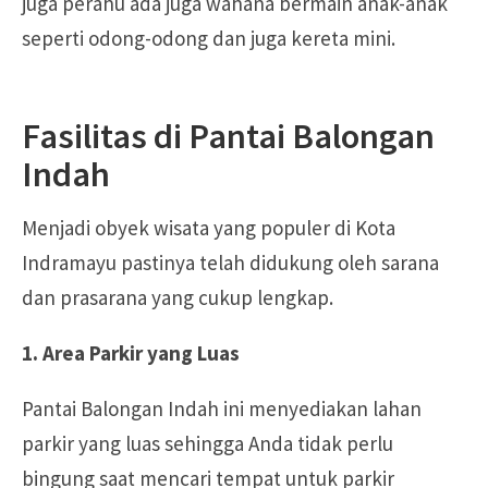
juga perahu ada juga wahana bermain anak-anak
seperti odong-odong dan juga kereta mini.
Fasilitas di Pantai Balongan
Indah
Menjadi obyek wisata yang populer di Kota
Indramayu pastinya telah didukung oleh sarana
dan prasarana yang cukup lengkap.
1. Area Parkir yang Luas
Pantai Balongan Indah ini menyediakan lahan
parkir yang luas sehingga Anda tidak perlu
bingung saat mencari tempat untuk parkir