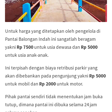
Untuk harga yang ditetapkan oleh pengelola di
Pantai Balongan Indah ini sangatlah beragam
yakni
Rp 7500
untuk usia dewasa dan
Rp 5000
untuk usia anak-anak.
Ini terpisah dengan biaya retribusi parkir yang
akan dibebankan pada pengunjung yakni
Rp 5000
untuk mobil dan
Rp 2000
untuk motor.
Pihak pantai sendiri tidak menentukan jam buka
tutup, dimana pantai ini dibuka selama 24 jam