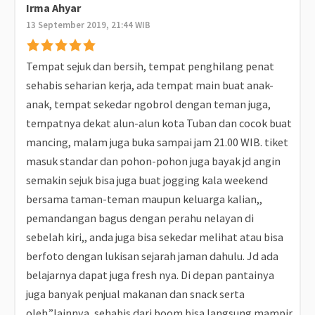
Irma Ahyar
13 September 2019, 21:44 WIB
Tempat sejuk dan bersih, tempat penghilang penat
sehabis seharian kerja, ada tempat main buat anak-
anak, tempat sekedar ngobrol dengan teman juga,
tempatnya dekat alun-alun kota Tuban dan cocok buat
mancing, malam juga buka sampai jam 21.00 WIB. tiket
masuk standar dan pohon-pohon juga bayak jd angin
semakin sejuk bisa juga buat jogging kala weekend
bersama taman-teman maupun keluarga kalian,,
pemandangan bagus dengan perahu nelayan di
sebelah kiri,, anda juga bisa sekedar melihat atau bisa
berfoto dengan lukisan sejarah jaman dahulu. Jd ada
belajarnya dapat juga fresh nya. Di depan pantainya
juga banyak penjual makanan dan snack serta
oleh”lainnya, sehabis dari boom bisa langsung mampir