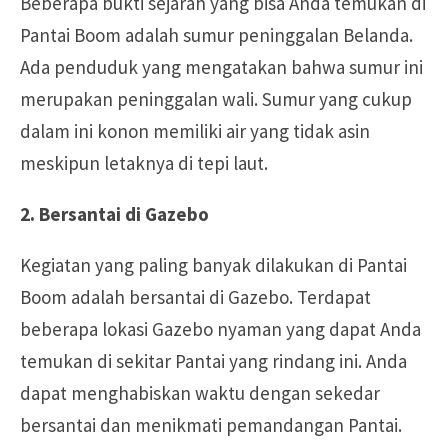
Beberapa bukti sejarah yang bisa Anda temukan di
Pantai Boom adalah sumur peninggalan Belanda.
Ada penduduk yang mengatakan bahwa sumur ini
merupakan peninggalan wali. Sumur yang cukup
dalam ini konon memiliki air yang tidak asin
meskipun letaknya di tepi laut.
2. Bersantai di Gazebo
Kegiatan yang paling banyak dilakukan di Pantai
Boom adalah bersantai di Gazebo. Terdapat
beberapa lokasi Gazebo nyaman yang dapat Anda
temukan di sekitar Pantai yang rindang ini. Anda
dapat menghabiskan waktu dengan sekedar
bersantai dan menikmati pemandangan Pantai.