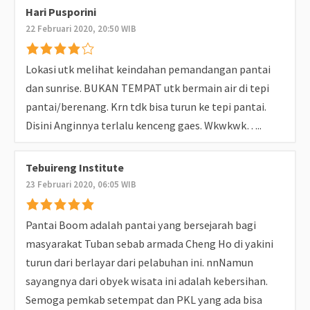
Hari Pusporini
22 Februari 2020, 20:50 WIB
Lokasi utk melihat keindahan pemandangan pantai
dan sunrise. BUKAN TEMPAT utk bermain air di tepi
pantai/berenang. Krn tdk bisa turun ke tepi pantai.
Disini Anginnya terlalu kenceng gaes. Wkwkwk…..
Tebuireng Institute
23 Februari 2020, 06:05 WIB
Pantai Boom adalah pantai yang bersejarah bagi
masyarakat Tuban sebab armada Cheng Ho di yakini
turun dari berlayar dari pelabuhan ini. nnNamun
sayangnya dari obyek wisata ini adalah kebersihan.
Semoga pemkab setempat dan PKL yang ada bisa