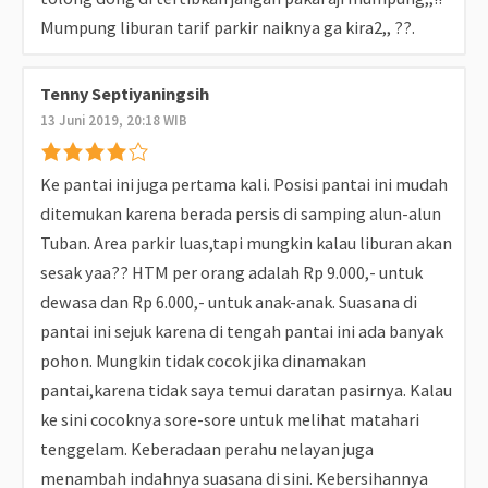
Mumpung liburan tarif parkir naiknya ga kira2,, ??.
Tenny Septiyaningsih
13 Juni 2019, 20:18 WIB
Ke pantai ini juga pertama kali. Posisi pantai ini mudah
ditemukan karena berada persis di samping alun-alun
Tuban. Area parkir luas,tapi mungkin kalau liburan akan
sesak yaa?? HTM per orang adalah Rp 9.000,- untuk
dewasa dan Rp 6.000,- untuk anak-anak. Suasana di
pantai ini sejuk karena di tengah pantai ini ada banyak
pohon. Mungkin tidak cocok jika dinamakan
pantai,karena tidak saya temui daratan pasirnya. Kalau
ke sini cocoknya sore-sore untuk melihat matahari
tenggelam. Keberadaan perahu nelayan juga
menambah indahnya suasana di sini. Kebersihannya