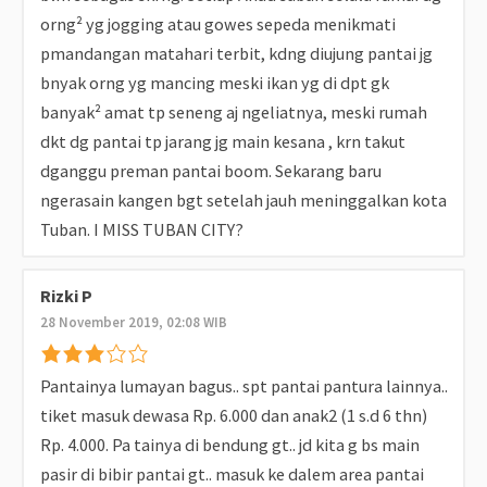
orng² yg jogging atau gowes sepeda menikmati
pmandangan matahari terbit, kdng diujung pantai jg
bnyak orng yg mancing meski ikan yg di dpt gk
banyak² amat tp seneng aj ngeliatnya, meski rumah
dkt dg pantai tp jarang jg main kesana , krn takut
dganggu preman pantai boom. Sekarang baru
ngerasain kangen bgt setelah jauh meninggalkan kota
Tuban. I MISS TUBAN CITY?
Rizki P
28 November 2019, 02:08 WIB
Pantainya lumayan bagus.. spt pantai pantura lainnya..
tiket masuk dewasa Rp. 6.000 dan anak2 (1 s.d 6 thn)
Rp. 4.000. Pa tainya di bendung gt.. jd kita g bs main
pasir di bibir pantai gt.. masuk ke dalem area pantai