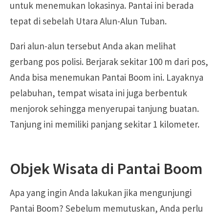
untuk menemukan lokasinya. Pantai ini berada
tepat di sebelah Utara Alun-Alun Tuban.
Dari alun-alun tersebut Anda akan melihat
gerbang pos polisi. Berjarak sekitar 100 m dari pos,
Anda bisa menemukan Pantai Boom ini. Layaknya
pelabuhan, tempat wisata ini juga berbentuk
menjorok sehingga menyerupai tanjung buatan.
Tanjung ini memiliki panjang sekitar 1 kilometer.
Objek Wisata di Pantai Boom
Apa yang ingin Anda lakukan jika mengunjungi
Pantai Boom? Sebelum memutuskan, Anda perlu