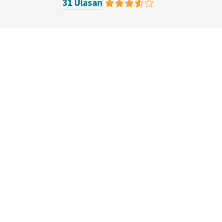
31 Ulasan