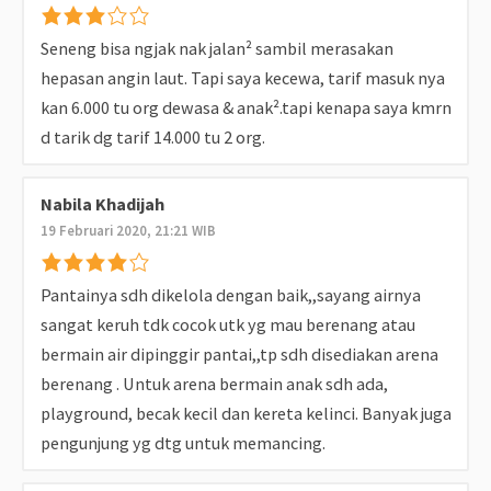
Seneng bisa ngjak nak jalan² sambil merasakan
hepasan angin laut. Tapi saya kecewa, tarif masuk nya
kan 6.000 tu org dewasa & anak².tapi kenapa saya kmrn
d tarik dg tarif 14.000 tu 2 org.
Nabila Khadijah
19 Februari 2020, 21:21 WIB
Pantainya sdh dikelola dengan baik,,sayang airnya
sangat keruh tdk cocok utk yg mau berenang atau
bermain air dipinggir pantai,,tp sdh disediakan arena
berenang . Untuk arena bermain anak sdh ada,
playground, becak kecil dan kereta kelinci. Banyak juga
pengunjung yg dtg untuk memancing.