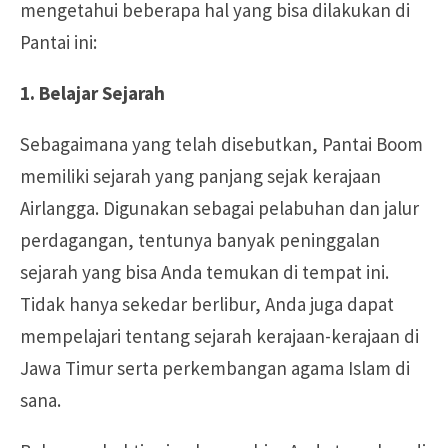
mengetahui beberapa hal yang bisa dilakukan di
Pantai ini:
1. Belajar Sejarah
Sebagaimana yang telah disebutkan, Pantai Boom
memiliki sejarah yang panjang sejak kerajaan
Airlangga. Digunakan sebagai pelabuhan dan jalur
perdagangan, tentunya banyak peninggalan
sejarah yang bisa Anda temukan di tempat ini.
Tidak hanya sekedar berlibur, Anda juga dapat
mempelajari tentang sejarah kerajaan-kerajaan di
Jawa Timur serta perkembangan agama Islam di
sana.