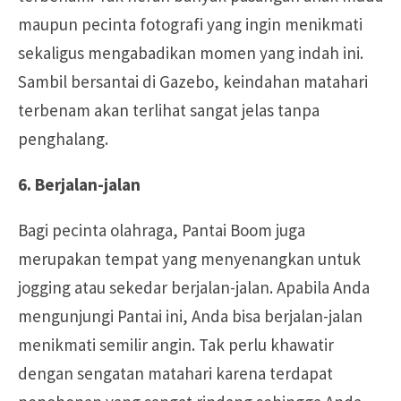
maupun pecinta fotografi yang ingin menikmati
sekaligus mengabadikan momen yang indah ini.
Sambil bersantai di Gazebo, keindahan matahari
terbenam akan terlihat sangat jelas tanpa
penghalang.
6. Berjalan-jalan
Bagi pecinta olahraga, Pantai Boom juga
merupakan tempat yang menyenangkan untuk
jogging atau sekedar berjalan-jalan. Apabila Anda
mengunjungi Pantai ini, Anda bisa berjalan-jalan
menikmati semilir angin. Tak perlu khawatir
dengan sengatan matahari karena terdapat