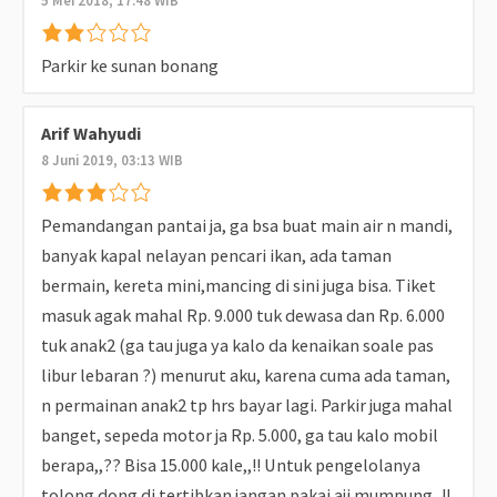
5 Mei 2018, 17:48 WIB
Parkir ke sunan bonang
Arif Wahyudi
8 Juni 2019, 03:13 WIB
Pemandangan pantai ja, ga bsa buat main air n mandi,
banyak kapal nelayan pencari ikan, ada taman
bermain, kereta mini,mancing di sini juga bisa. Tiket
masuk agak mahal Rp. 9.000 tuk dewasa dan Rp. 6.000
tuk anak2 (ga tau juga ya kalo da kenaikan soale pas
libur lebaran ?) menurut aku, karena cuma ada taman,
n permainan anak2 tp hrs bayar lagi. Parkir juga mahal
banget, sepeda motor ja Rp. 5.000, ga tau kalo mobil
berapa,,?? Bisa 15.000 kale,,!! Untuk pengelolanya
tolong dong di tertibkan jangan pakai aji mumpung,,!!