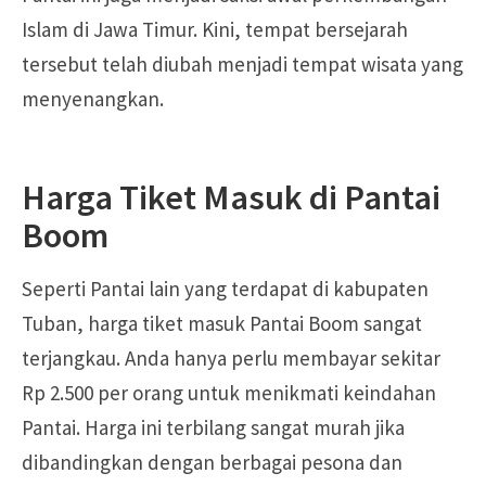
Islam di Jawa Timur. Kini, tempat bersejarah
tersebut telah diubah menjadi tempat wisata yang
menyenangkan.
Harga Tiket Masuk di Pantai
Boom
Seperti Pantai lain yang terdapat di kabupaten
Tuban, harga tiket masuk Pantai Boom sangat
terjangkau. Anda hanya perlu membayar sekitar
Rp 2.500 per orang untuk menikmati keindahan
Pantai. Harga ini terbilang sangat murah jika
dibandingkan dengan berbagai pesona dan