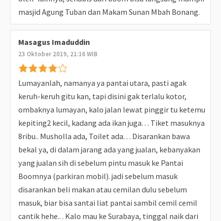
masjid Agung Tuban dan Makam Sunan Mbah Bonang.
Masagus Imaduddin
23 Oktober 2019, 21:16 WIB
Lumayanlah, namanya ya pantai utara, pasti agak
keruh-keruh gitu kan, tapi disini gak terlalu kotor,
ombaknya lumayan, kalo jalan lewat pinggir tu ketemu
kepiting2 kecil, kadang ada ikan juga. . . Tiket masuknya
8ribu.. Musholla ada, Toilet ada. . . Disarankan bawa
bekal ya, di dalam jarang ada yang jualan, kebanyakan
yang jualan sih di sebelum pintu masuk ke Pantai
Boomnya (parkiran mobil). jadi sebelum masuk
disarankan beli makan atau cemilan dulu sebelum
masuk, biar bisa santai liat pantai sambil cemil cemil
cantik hehe.. . Kalo mau ke Surabaya, tinggal naik dari