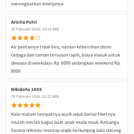
meningkatkan kinerjanya
Aristia Putri
25 Februari 2020, 04:10 WIB
Air pantainya tidak biru, namun kebersihan disini
terjaga dan taman tersusun rapih, biaya masuk untuk
dewasa di weekdays Rp. 6000 sedangkan weekend Rp.
8000
Nikidohs 1603
29 Februari 2020, 02:15 WIB
Kalo malam tempatnya asyik sejuk damai tiketnya
murah meriah bagus buat anak muda mudi. Keluarga.
Sarana rekreasi mantap wajib berkunjung kalo datang