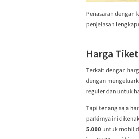
Penasaran dengan k
penjelasan lengkapny
Harga Tiket
Terkait dengan harg
dengan mengeluark
reguler dan untuk har
Tapi tenang saja ha
parkirnya ini dikena
5.000
untuk mobil 