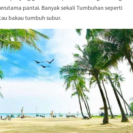
terutama pantai. Banyak sekali Tumbuhan seperti
au bakau tumbuh subur.