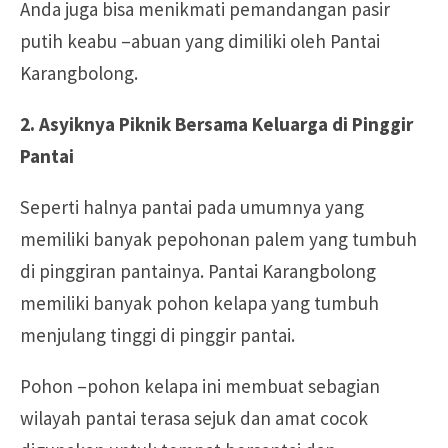
Anda juga bisa menikmati pemandangan pasir
putih keabu –abuan yang dimiliki oleh Pantai
Karangbolong.
2. Asyiknya Piknik Bersama Keluarga di Pinggir
Pantai
Seperti halnya pantai pada umumnya yang
memiliki banyak pepohonan palem yang tumbuh
di pinggiran pantainya. Pantai Karangbolong
memiliki banyak pohon kelapa yang tumbuh
menjulang tinggi di pinggir pantai.
Pohon –pohon kelapa ini membuat sebagian
wilayah pantai terasa sejuk dan amat cocok