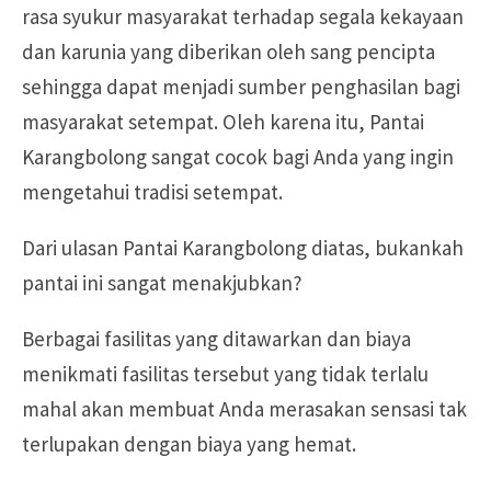
rasa syukur masyarakat terhadap segala kekayaan
dan karunia yang diberikan oleh sang pencipta
sehingga dapat menjadi sumber penghasilan bagi
masyarakat setempat. Oleh karena itu, Pantai
Karangbolong sangat cocok bagi Anda yang ingin
mengetahui tradisi setempat.
Dari ulasan Pantai Karangbolong diatas, bukankah
pantai ini sangat menakjubkan?
Berbagai fasilitas yang ditawarkan dan biaya
menikmati fasilitas tersebut yang tidak terlalu
mahal akan membuat Anda merasakan sensasi tak
terlupakan dengan biaya yang hemat.