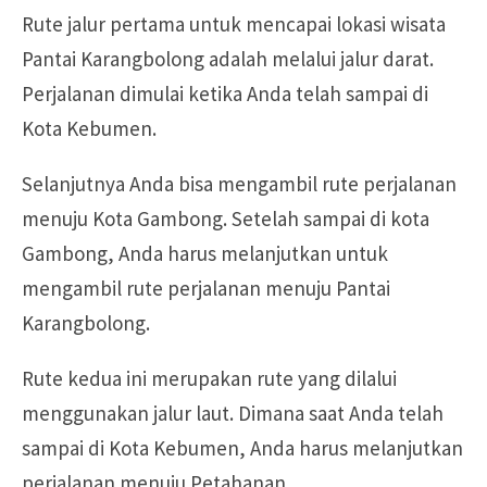
Rute jalur pertama untuk mencapai lokasi wisata
Pantai Karangbolong adalah melalui jalur darat.
Perjalanan dimulai ketika Anda telah sampai di
Kota Kebumen.
Selanjutnya Anda bisa mengambil rute perjalanan
menuju Kota Gambong. Setelah sampai di kota
Gambong, Anda harus melanjutkan untuk
mengambil rute perjalanan menuju Pantai
Karangbolong.
Rute kedua ini merupakan rute yang dilalui
menggunakan jalur laut. Dimana saat Anda telah
sampai di Kota Kebumen, Anda harus melanjutkan
perjalanan menuju Petahanan.