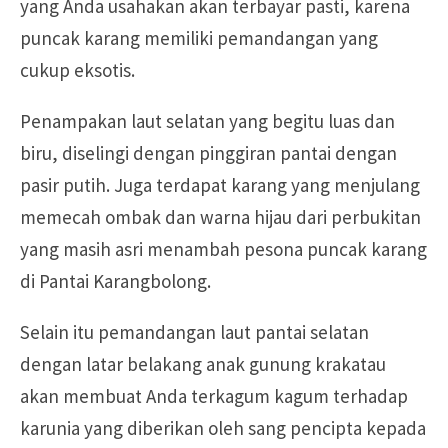
yang Anda usahakan akan terbayar pasti, karena
puncak karang memiliki pemandangan yang
cukup eksotis.
Penampakan laut selatan yang begitu luas dan
biru, diselingi dengan pinggiran pantai dengan
pasir putih. Juga terdapat karang yang menjulang
memecah ombak dan warna hijau dari perbukitan
yang masih asri menambah pesona puncak karang
di Pantai Karangbolong.
Selain itu pemandangan laut pantai selatan
dengan latar belakang anak gunung krakatau
akan membuat Anda terkagum kagum terhadap
karunia yang diberikan oleh sang pencipta kepada