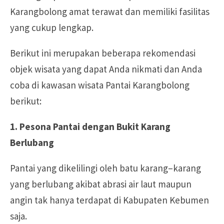
Karangbolong amat terawat dan memiliki fasilitas
yang cukup lengkap.
Berikut ini merupakan beberapa rekomendasi
objek wisata yang dapat Anda nikmati dan Anda
coba di kawasan wisata Pantai Karangbolong
berikut:
1. Pesona Pantai dengan Bukit Karang
Berlubang
Pantai yang dikelilingi oleh batu karang–karang
yang berlubang akibat abrasi air laut maupun
angin tak hanya terdapat di Kabupaten Kebumen
saja.