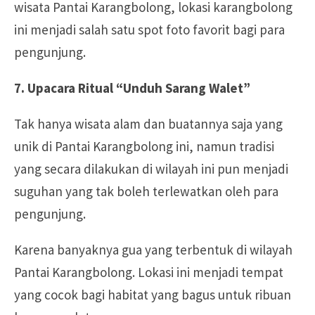
wisata Pantai Karangbolong, lokasi karangbolong
ini menjadi salah satu spot foto favorit bagi para
pengunjung.
7. Upacara Ritual “Unduh Sarang Walet”
Tak hanya wisata alam dan buatannya saja yang
unik di Pantai Karangbolong ini, namun tradisi
yang secara dilakukan di wilayah ini pun menjadi
suguhan yang tak boleh terlewatkan oleh para
pengunjung.
Karena banyaknya gua yang terbentuk di wilayah
Pantai Karangbolong. Lokasi ini menjadi tempat
yang cocok bagi habitat yang bagus untuk ribuan