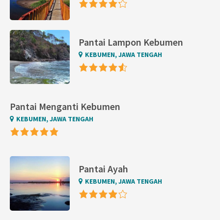
Pantai Lampon Kebumen
KEBUMEN, JAWA TENGAH
Pantai Menganti Kebumen
KEBUMEN, JAWA TENGAH
Pantai Ayah
KEBUMEN, JAWA TENGAH