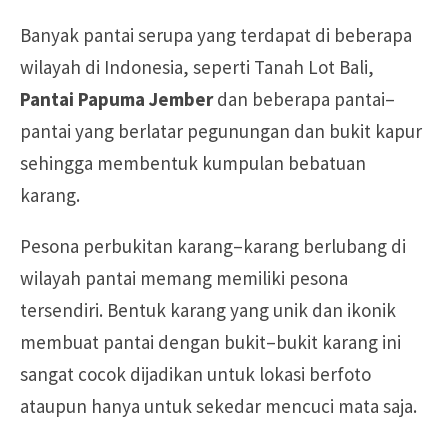
Banyak pantai serupa yang terdapat di beberapa
wilayah di Indonesia, seperti Tanah Lot Bali,
Pantai Papuma Jember
dan beberapa pantai–
pantai yang berlatar pegunungan dan bukit kapur
sehingga membentuk kumpulan bebatuan
karang.
Pesona perbukitan karang–karang berlubang di
wilayah pantai memang memiliki pesona
tersendiri. Bentuk karang yang unik dan ikonik
membuat pantai dengan bukit–bukit karang ini
sangat cocok dijadikan untuk lokasi berfoto
ataupun hanya untuk sekedar mencuci mata saja.