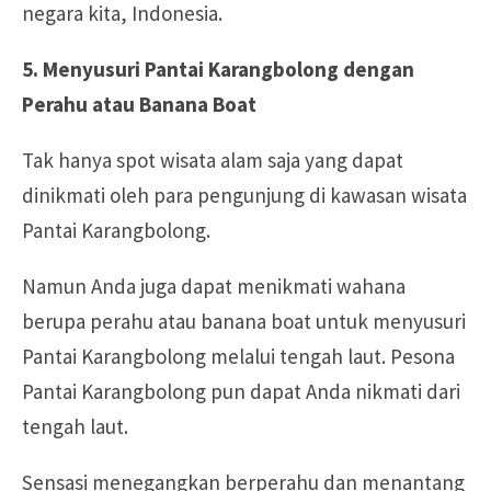
negara kita, Indonesia.
5. Menyusuri Pantai Karangbolong dengan
Perahu atau Banana Boat
Tak hanya spot wisata alam saja yang dapat
dinikmati oleh para pengunjung di kawasan wisata
Pantai Karangbolong.
Namun Anda juga dapat menikmati wahana
berupa perahu atau banana boat untuk menyusuri
Pantai Karangbolong melalui tengah laut. Pesona
Pantai Karangbolong pun dapat Anda nikmati dari
tengah laut.
Sensasi menegangkan berperahu dan menantang