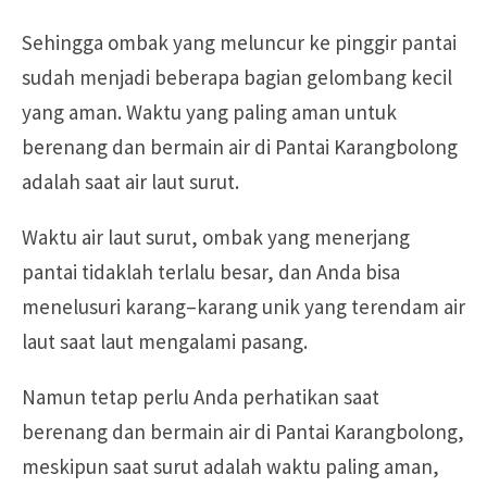
Sehingga ombak yang meluncur ke pinggir pantai
sudah menjadi beberapa bagian gelombang kecil
yang aman. Waktu yang paling aman untuk
berenang dan bermain air di Pantai Karangbolong
adalah saat air laut surut.
Waktu air laut surut, ombak yang menerjang
pantai tidaklah terlalu besar, dan Anda bisa
menelusuri karang–karang unik yang terendam air
laut saat laut mengalami pasang.
Namun tetap perlu Anda perhatikan saat
berenang dan bermain air di Pantai Karangbolong,
meskipun saat surut adalah waktu paling aman,