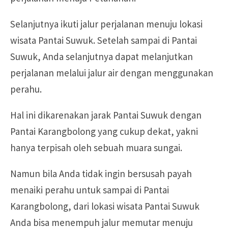
Selanjutnya ikuti jalur perjalanan menuju lokasi
wisata Pantai Suwuk. Setelah sampai di Pantai
Suwuk, Anda selanjutnya dapat melanjutkan
perjalanan melalui jalur air dengan menggunakan
perahu.
Hal ini dikarenakan jarak Pantai Suwuk dengan
Pantai Karangbolong yang cukup dekat, yakni
hanya terpisah oleh sebuah muara sungai.
Namun bila Anda tidak ingin bersusah payah
menaiki perahu untuk sampai di Pantai
Karangbolong, dari lokasi wisata Pantai Suwuk
Anda bisa menempuh jalur memutar menuju