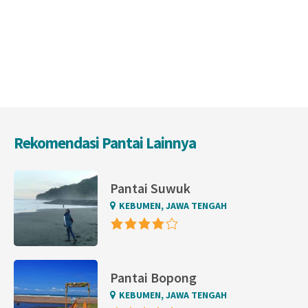
Rekomendasi Pantai Lainnya
Pantai Suwuk
KEBUMEN, JAWA TENGAH
Pantai Bopong
KEBUMEN, JAWA TENGAH