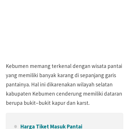
Kebumen memang terkenal dengan wisata pantai
yang memiliki banyak karang di sepanjang garis
pantainya. Hal ini dikarenakan wilayah selatan
kabupaten Kebumen cenderung memiliki dataran
berupa bukit–bukit kapur dan karst.
Harga Tiket Masuk Pantai