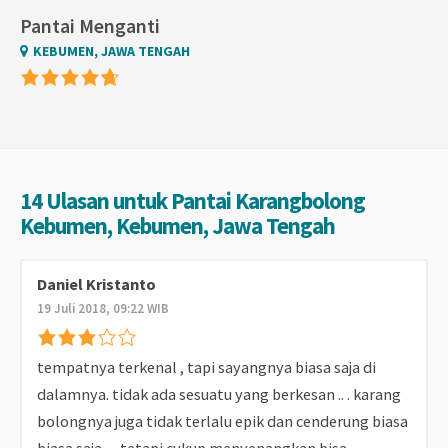
Pantai Menganti
KEBUMEN, JAWA TENGAH
14 Ulasan untuk Pantai Karangbolong
Kebumen, Kebumen, Jawa Tengah
Daniel Kristanto
19 Juli 2018, 09:22 WIB
tempatnya terkenal , tapi sayangnya biasa saja di
dalamnya. tidak ada sesuatu yang berkesan .. . karang
bolongnya juga tidak terlalu epik dan cenderung biasa