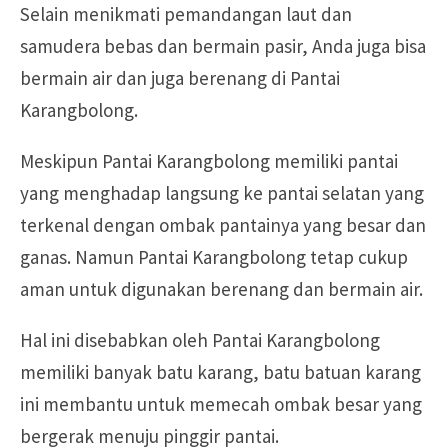
Selain menikmati pemandangan laut dan
samudera bebas dan bermain pasir, Anda juga bisa
bermain air dan juga berenang di Pantai
Karangbolong.
Meskipun Pantai Karangbolong memiliki pantai
yang menghadap langsung ke pantai selatan yang
terkenal dengan ombak pantainya yang besar dan
ganas. Namun Pantai Karangbolong tetap cukup
aman untuk digunakan berenang dan bermain air.
Hal ini disebabkan oleh Pantai Karangbolong
memiliki banyak batu karang, batu batuan karang
ini membantu untuk memecah ombak besar yang
bergerak menuju pinggir pantai.