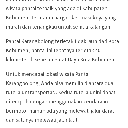
wisata pantai terbaik yang ada di Kabupaten
Kebumen. Terutama harga tiket masuknya yang
murah dan terjangkau untuk semua kalangan.
Pantai Karangbolong terletak tidak jauh dari Kota
Kebumen, pantai ini tepatnya terletak 40
kilometer di sebelah Barat Daya Kota Kebumen.
Untuk mencapai lokasi wisata Pantai
Karangbolong, Anda bisa memilih diantara dua
rute jalur transportasi. Kedua rute jalur ini dapat
ditempuh dengan menggunakan kendaraan
bermotor namun ada yang melewati jalur darat
dan satunya melewati jalur laut.