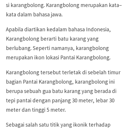
si karangbolong. Karangbolong merupakan kata–
kata dalam bahasa jawa.
Apabila diartikan kedalam bahasa Indonesia,
Karangbolong berarti batu karang yang
berlubang. Seperti namanya, karangbolong
merupakan ikon lokasi Pantai Karangbolong.
Karangbolong tersebut terletak di sebelah timur
bagian Pantai Karangbolong, karangbolong ini
berupa sebuah gua batu karang yang berada di
tepi pantai dengan panjang 30 meter, lebar 30
meter dan tinggi 5 meter.
Sebagai salah satu titik yang ikonik terhadap