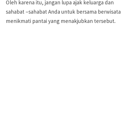
Oleh karena itu, jangan lupa ajak keluarga dan
sahabat –sahabat Anda untuk bersama berwisata
menikmati pantai yang menakjubkan tersebut.