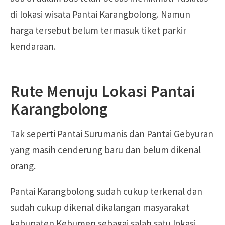
di lokasi wisata Pantai Karangbolong. Namun
harga tersebut belum termasuk tiket parkir
kendaraan.
Rute Menuju Lokasi Pantai
Karangbolong
Tak seperti Pantai Surumanis dan Pantai Gebyuran
yang masih cenderung baru dan belum dikenal
orang.
Pantai Karangbolong sudah cukup terkenal dan
sudah cukup dikenal dikalangan masyarakat
kabupaten Kebumen sebagai salah satu lokasi