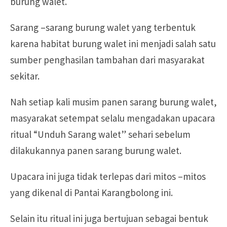
burung walet.
Sarang –sarang burung walet yang terbentuk
karena habitat burung walet ini menjadi salah satu
sumber penghasilan tambahan dari masyarakat
sekitar.
Nah setiap kali musim panen sarang burung walet,
masyarakat setempat selalu mengadakan upacara
ritual “Unduh Sarang walet” sehari sebelum
dilakukannya panen sarang burung walet.
Upacara ini juga tidak terlepas dari mitos –mitos
yang dikenal di Pantai Karangbolong ini.
Selain itu ritual ini juga bertujuan sebagai bentuk