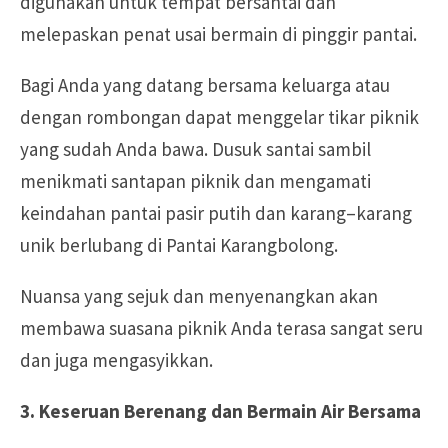
digunakan untuk tempat bersantai dan
melepaskan penat usai bermain di pinggir pantai.
Bagi Anda yang datang bersama keluarga atau
dengan rombongan dapat menggelar tikar piknik
yang sudah Anda bawa. Dusuk santai sambil
menikmati santapan piknik dan mengamati
keindahan pantai pasir putih dan karang–karang
unik berlubang di Pantai Karangbolong.
Nuansa yang sejuk dan menyenangkan akan
membawa suasana piknik Anda terasa sangat seru
dan juga mengasyikkan.
3. Keseruan Berenang dan Bermain Air Bersama