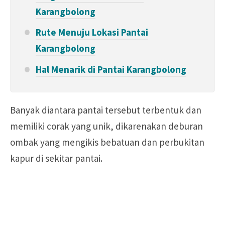
Karangbolong
Rute Menuju Lokasi Pantai
Karangbolong
Hal Menarik di Pantai Karangbolong
Banyak diantara pantai tersebut terbentuk dan
memiliki corak yang unik, dikarenakan deburan
ombak yang mengikis bebatuan dan perbukitan
kapur di sekitar pantai.