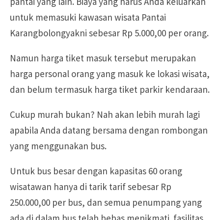
pantai yang lain. Biaya yang harus Anda keluarkan
untuk memasuki kawasan wisata Pantai
Karangbolongyakni sebesar Rp 5.000,00 per orang.
Namun harga tiket masuk tersebut merupakan
harga personal orang yang masuk ke lokasi wisata,
dan belum termasuk harga tiket parkir kendaraan.
Cukup murah bukan? Nah akan lebih murah lagi
apabila Anda datang bersama dengan rombongan
yang menggunakan bus.
Untuk bus besar dengan kapasitas 60 orang
wisatawan hanya di tarik tarif sebesar Rp
250.000,00 per bus, dan semua penumpang yang
ada di dalam bus telah bebas menikmati fasilitas