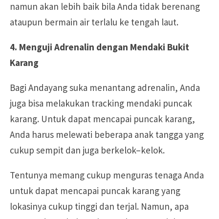
namun akan lebih baik bila Anda tidak berenang
ataupun bermain air terlalu ke tengah laut.
4. Menguji Adrenalin dengan Mendaki Bukit
Karang
Bagi Andayang suka menantang adrenalin, Anda
juga bisa melakukan tracking mendaki puncak
karang. Untuk dapat mencapai puncak karang,
Anda harus melewati beberapa anak tangga yang
cukup sempit dan juga berkelok–kelok.
Tentunya memang cukup menguras tenaga Anda
untuk dapat mencapai puncak karang yang
lokasinya cukup tinggi dan terjal. Namun, apa