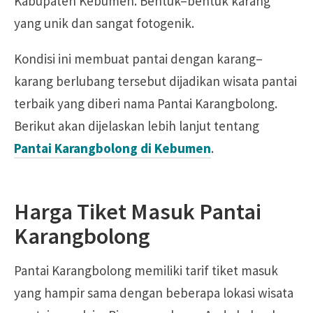
Kabupaten Kebumen. Bentuk–bentuk karang
yang unik dan sangat fotogenik.
Kondisi ini membuat pantai dengan karang–
karang berlubang tersebut dijadikan wisata pantai
terbaik yang diberi nama Pantai Karangbolong.
Berikut akan dijelaskan lebih lanjut tentang
Pantai Karangbolong di Kebumen
.
Harga Tiket Masuk Pantai
Karangbolong
Pantai Karangbolong memiliki tarif tiket masuk
yang hampir sama dengan beberapa lokasi wisata