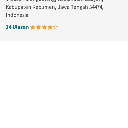
Kabupaten Kebumen, Jawa Tengah 54474,
Indonesia.
14 Ulasan