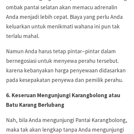
ombak pantai selatan akan memacu adrenalin
Anda menjadi lebih cepat. Biaya yang perlu Anda
keluarkan untuk menikmati wahana ini pun tak
terlalu mahal.
Namun Anda harus tetap pintar–pintar dalam
bernegosiasi untuk menyewa perahu tersebut.
karena kebanyakan harga penyewaan didasarkan
pada kesepakatan penyewa dan pemilik perahu.
6. Keseruan Mengunjungi Karangbolong atau
Batu Karang Berlubang
Nah, bila Anda mengunjungi Pantai Karangbolong,
maka tak akan lengkap tanpa Anda mengunjungi