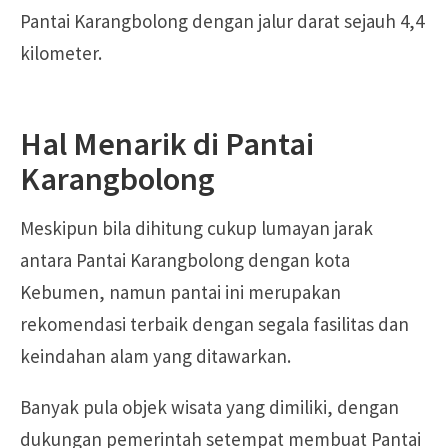
Pantai Karangbolong dengan jalur darat sejauh 4,4
kilometer.
Hal Menarik di Pantai
Karangbolong
Meskipun bila dihitung cukup lumayan jarak
antara Pantai Karangbolong dengan kota
Kebumen, namun pantai ini merupakan
rekomendasi terbaik dengan segala fasilitas dan
keindahan alam yang ditawarkan.
Banyak pula objek wisata yang dimiliki, dengan
dukungan pemerintah setempat membuat Pantai