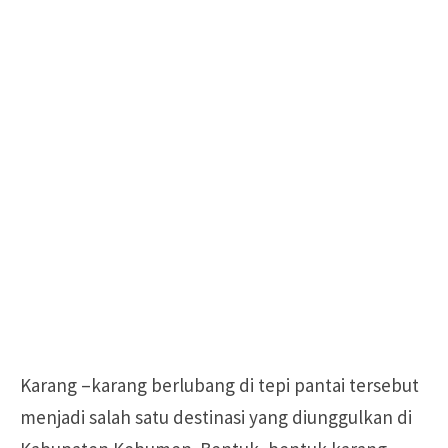
Karang –karang berlubang di tepi pantai tersebut
menjadi salah satu destinasi yang diunggulkan di