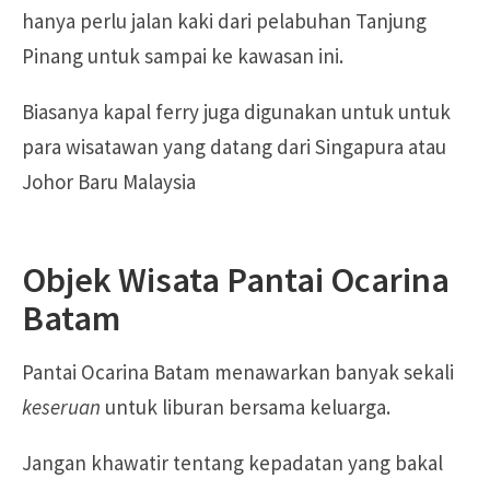
hanya perlu jalan kaki dari pelabuhan Tanjung
Pinang untuk sampai ke kawasan ini.
Biasanya kapal ferry juga digunakan untuk untuk
para wisatawan yang datang dari Singapura atau
Johor Baru Malaysia
Objek Wisata Pantai Ocarina
Batam
Pantai Ocarina Batam menawarkan banyak sekali
keseruan
untuk liburan bersama keluarga.
Jangan khawatir tentang kepadatan yang bakal