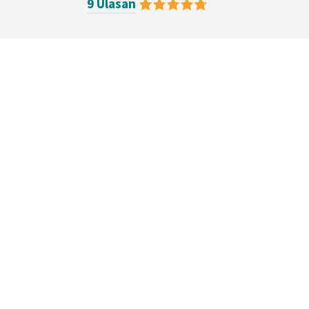
9 Ulasan