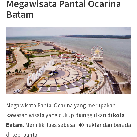
Megawisata Pantai Ocarina
Batam
Mega wisata Pantai Ocarina yang merupakan
kawasan wisata yang cukup diunggulkan di
kota
Batam
. Memiliki luas sebesar 40 hektar dan berada
di tepi pantai.