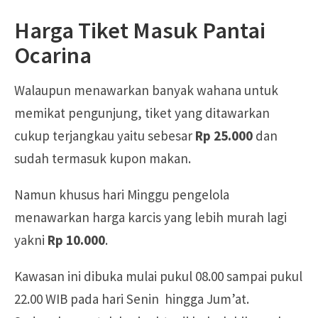
Harga Tiket Masuk Pantai
Ocarina
Walaupun menawarkan banyak wahana untuk
memikat pengunjung, tiket yang ditawarkan
cukup terjangkau yaitu sebesar
Rp 25.000
dan
sudah termasuk kupon makan.
Namun khusus hari Minggu pengelola
menawarkan harga karcis yang lebih murah lagi
yakni
Rp 10.000
.
Kawasan ini dibuka mulai pukul 08.00 sampai pukul
22.00 WIB pada hari Senin hingga Jum’at.