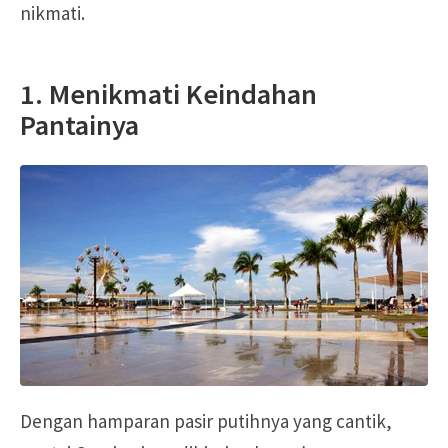
nikmati.
1. Menikmati Keindahan
Pantainya
Dengan hamparan pasir putihnya yang cantik,