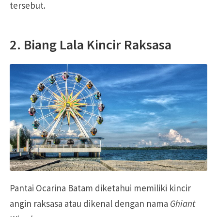
tersebut.
2. Biang Lala Kincir Raksasa
Pantai Ocarina Batam diketahui memiliki kincir
angin raksasa atau dikenal dengan nama
Ghiant