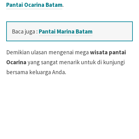
Pantai Ocarina Batam
.
Baca juga :
Pantai Marina Batam
Demikian ulasan mengenai mega
wisata pantai
Ocarina
yang sangat menarik untuk di kunjungi
bersama keluarga Anda.