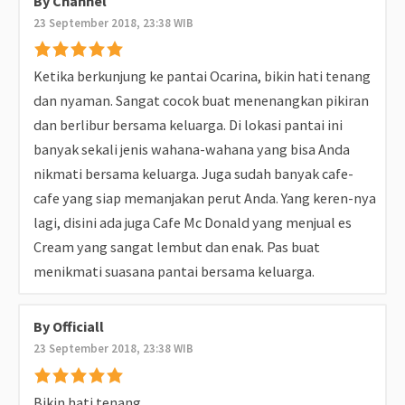
By Channel
23 September 2018, 23:38 WIB
Ketika berkunjung ke pantai Ocarina, bikin hati tenang
dan nyaman. Sangat cocok buat menenangkan pikiran
dan berlibur bersama keluarga. Di lokasi pantai ini
banyak sekali jenis wahana-wahana yang bisa Anda
nikmati bersama keluarga. Juga sudah banyak cafe-
cafe yang siap memanjakan perut Anda. Yang keren-nya
lagi, disini ada juga Cafe Mc Donald yang menjual es
Cream yang sangat lembut dan enak. Pas buat
menikmati suasana pantai bersama keluarga.
By Officiall
23 September 2018, 23:38 WIB
Bikin hati tenang