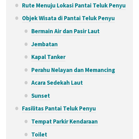
Rute Menuju Lokasi Pantai Teluk Penyu
Objek Wisata di Pantai Teluk Penyu
Bermain Air dan Pasir Laut
Jembatan
Kapal Tanker
Perahu Nelayan dan Memancing
Acara Sedekah Laut
Sunset
Fasilitas Pantai Teluk Penyu
Tempat Parkir Kendaraan
Toilet