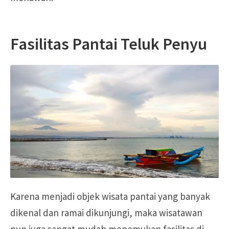
Fasilitas Pantai Teluk Penyu
Karena menjadi objek wisata pantai yang banyak
dikenal dan ramai dikunjungi, maka wisatawan
pun juga sangat mudah menemukan fasilitas di