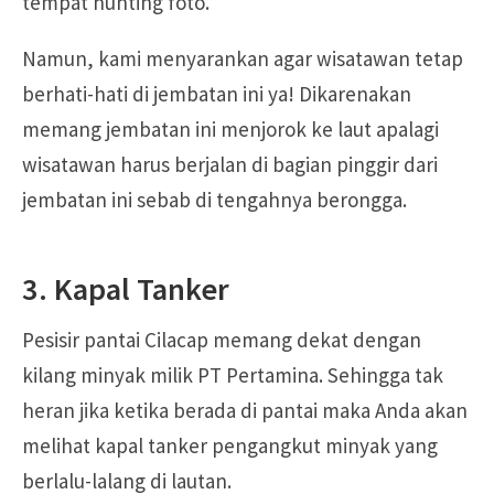
tempat hunting foto.
Namun, kami menyarankan agar wisatawan tetap
berhati-hati di jembatan ini ya! Dikarenakan
memang jembatan ini menjorok ke laut apalagi
wisatawan harus berjalan di bagian pinggir dari
jembatan ini sebab di tengahnya berongga.
3. Kapal Tanker
Pesisir pantai Cilacap memang dekat dengan
kilang minyak milik PT Pertamina. Sehingga tak
heran jika ketika berada di pantai maka Anda akan
melihat kapal tanker pengangkut minyak yang
berlalu-lalang di lautan.