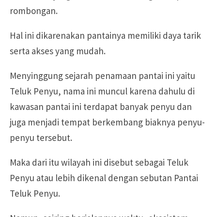
rombongan.
Hal ini dikarenakan pantainya memiliki daya tarik
serta akses yang mudah.
Menyinggung sejarah penamaan pantai ini yaitu
Teluk Penyu, nama ini muncul karena dahulu di
kawasan pantai ini terdapat banyak penyu dan
juga menjadi tempat berkembang biaknya penyu-
penyu tersebut.
Maka dari itu wilayah ini disebut sebagai Teluk
Penyu atau lebih dikenal dengan sebutan Pantai
Teluk Penyu.