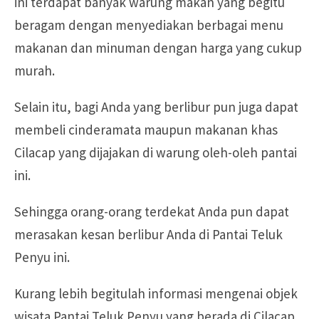
ini terdapat banyak warung makan yang begitu
beragam dengan menyediakan berbagai menu
makanan dan minuman dengan harga yang cukup
murah.
Selain itu, bagi Anda yang berlibur pun juga dapat
membeli cinderamata maupun makanan khas
Cilacap yang dijajakan di warung oleh-oleh pantai
ini.
Sehingga orang-orang terdekat Anda pun dapat
merasakan kesan berlibur Anda di Pantai Teluk
Penyu ini.
Kurang lebih begitulah informasi mengenai objek
wisata Pantai Teluk Penyu yang berada di Cilacap.