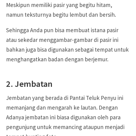
Meskipun memiliki pasir yang begitu hitam,
namun teksturnya begitu lembut dan bersih.
Sehingga Anda pun bisa membuat istana pasir
atau sekedar menggambar-gambar di pasir ini
bahkan juga bisa digunakan sebagai tempat untuk
menghangatkan badan dengan berjemur.
2. Jembatan
Jembatan yang berada di Pantai Teluk Penyu ini
memanjang dan mengarah ke lautan. Dengan
Adanya jembatan ini biasa digunakan oleh para
pengunjung untuk memancing ataupun menjadi