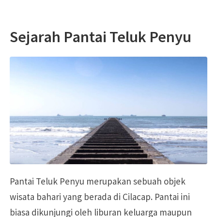
Sejarah Pantai Teluk Penyu
Pantai Teluk Penyu merupakan sebuah objek
wisata bahari yang berada di Cilacap. Pantai ini
biasa dikunjungi oleh liburan keluarga maupun