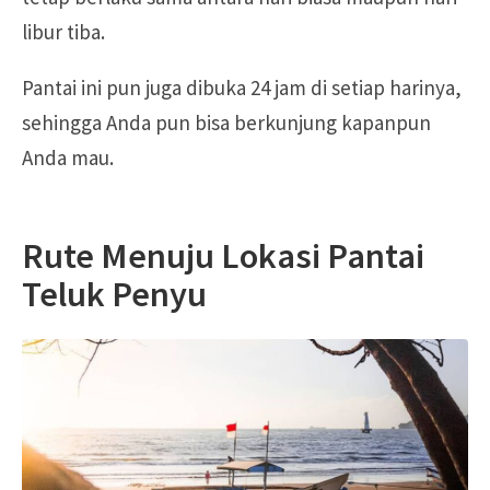
libur tiba.
Pantai ini pun juga dibuka 24 jam di setiap harinya,
sehingga Anda pun bisa berkunjung kapanpun
Anda mau.
Rute Menuju Lokasi Pantai
Teluk Penyu