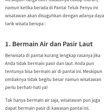
namun ketika berada di Pantai Teluk Penyu ini
wisatawan akan disuguhkan dengan adanya daya
tarik wisata berupa :
1. Bermain Air dan Pasir Laut
Berwisata di pantai kurang lengkap rasanya jika
Anda tidak bermain pasir dan laut. Anda pun
tentunya bisa bermain air di pantai ini. Meskipun
ombaknya tidak begitu besar namun wisatawan
perlu berhati-hati ya!
Tak hanya bermain air saja, wisatawan pun juga
dapat bermain pasir di kawasan pantai ini.