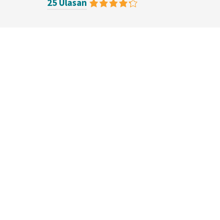
25 Ulasan