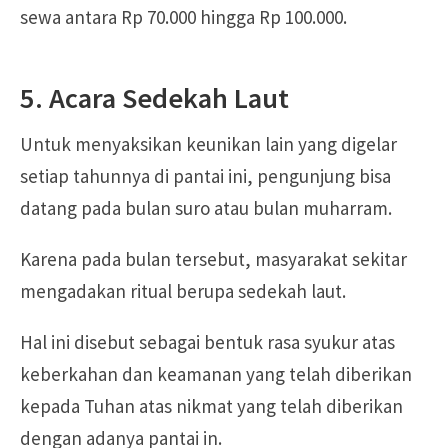
sewa antara Rp 70.000 hingga Rp 100.000.
5. Acara Sedekah Laut
Untuk menyaksikan keunikan lain yang digelar
setiap tahunnya di pantai ini, pengunjung bisa
datang pada bulan suro atau bulan muharram.
Karena pada bulan tersebut, masyarakat sekitar
mengadakan ritual berupa sedekah laut.
Hal ini disebut sebagai bentuk rasa syukur atas
keberkahan dan keamanan yang telah diberikan
kepada Tuhan atas nikmat yang telah diberikan
dengan adanya pantai in.