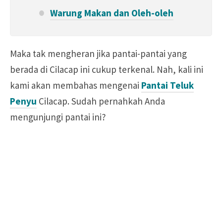
Warung Makan dan Oleh-oleh
Maka tak mengheran jika pantai-pantai yang
berada di Cilacap ini cukup terkenal. Nah, kali ini
kami akan membahas mengenai
Pantai Teluk
Penyu
Cilacap. Sudah pernahkah Anda
mengunjungi pantai ini?