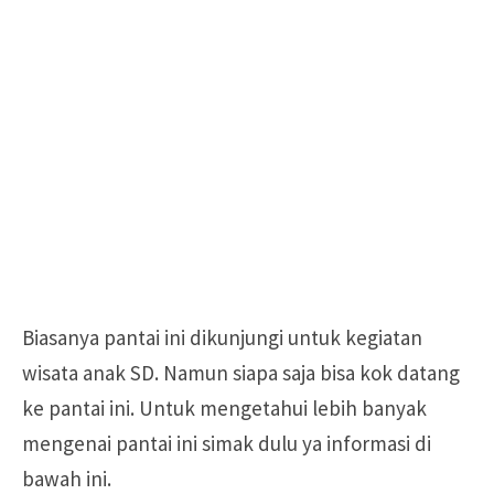
Biasanya pantai ini dikunjungi untuk kegiatan
wisata anak SD. Namun siapa saja bisa kok datang
ke pantai ini. Untuk mengetahui lebih banyak
mengenai pantai ini simak dulu ya informasi di
bawah ini.