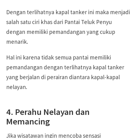
Dengan terlihatnya kapal tanker ini maka menjadi
salah satu ciri khas dari Pantai Teluk Penyu
dengan memiliki pemandangan yang cukup
menarik.
Hal ini karena tidak semua pantai memiliki
pemandangan dengan terlihatnya kapal tanker
yang berjalan di perairan diantara kapal-kapal
nelayan.
4. Perahu Nelayan dan
Memancing
Jika wisatawan ingin mencoba sensasi