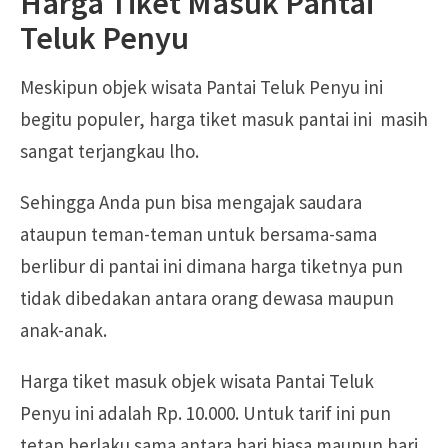
Harga Tiket Masuk Pantai
Teluk Penyu
Meskipun objek wisata Pantai Teluk Penyu ini
begitu populer, harga tiket masuk pantai ini masih
sangat terjangkau lho.
Sehingga Anda pun bisa mengajak saudara
ataupun teman-teman untuk bersama-sama
berlibur di pantai ini dimana harga tiketnya pun
tidak dibedakan antara orang dewasa maupun
anak-anak.
Harga tiket masuk objek wisata Pantai Teluk
Penyu ini adalah Rp. 10.000. Untuk tarif ini pun
tetap berlaku sama antara hari biasa maupun hari