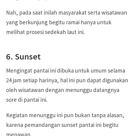
Nah, pada saat inilah masyarakat serta wisatawan
yang berkunjung begitu ramai hanya untuk
melihat prosesi sedekah laut ini.
6. Sunset
Mengingat pantai ini dibuka untuk umum selama
24 jam setiap harinya, hal ini pun dapat digunakan
oleh wisatawan dengan menunggu datangnya
sore di pantai ini.
Kegiatan menunggu ini pun bukan tanpa alasan,
karena pemandangan sunset pantai ini begitu
menawan.