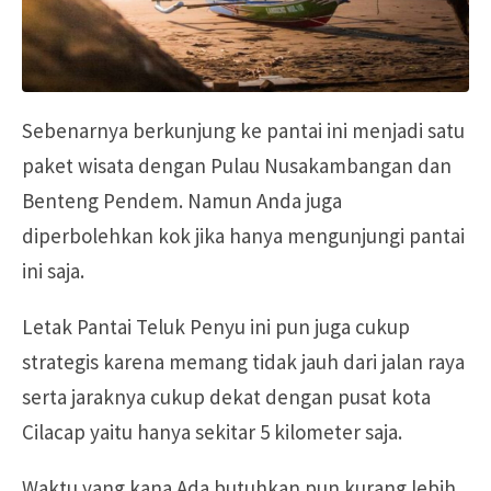
Sebenarnya berkunjung ke pantai ini menjadi satu
paket wisata dengan Pulau Nusakambangan dan
Benteng Pendem. Namun Anda juga
diperbolehkan kok jika hanya mengunjungi pantai
ini saja.
Letak Pantai Teluk Penyu ini pun juga cukup
strategis karena memang tidak jauh dari jalan raya
serta jaraknya cukup dekat dengan pusat kota
Cilacap yaitu hanya sekitar 5 kilometer saja.
Waktu yang kana Ada butuhkan pun kurang lebih