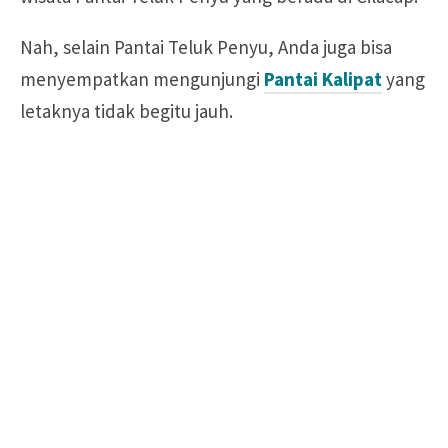
Nah, selain Pantai Teluk Penyu, Anda juga bisa
menyempatkan mengunjungi
Pantai Kalipat
yang
letaknya tidak begitu jauh.