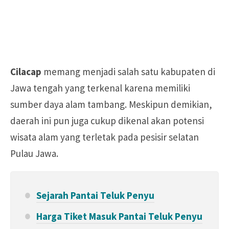
Cilacap
memang menjadi salah satu kabupaten di
Jawa tengah yang terkenal karena memiliki
sumber daya alam tambang. Meskipun demikian,
daerah ini pun juga cukup dikenal akan potensi
wisata alam yang terletak pada pesisir selatan
Pulau Jawa.
Sejarah Pantai Teluk Penyu
Harga Tiket Masuk Pantai Teluk Penyu