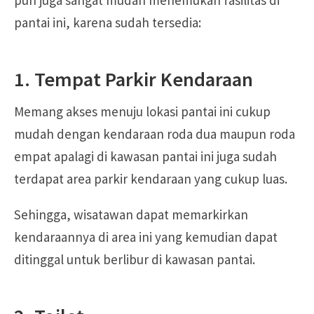
pantai ini, karena sudah tersedia:
1. Tempat Parkir Kendaraan
Memang akses menuju lokasi pantai ini cukup
mudah dengan kendaraan roda dua maupun roda
empat apalagi di kawasan pantai ini juga sudah
terdapat area parkir kendaraan yang cukup luas.
Sehingga, wisatawan dapat memarkirkan
kendaraannya di area ini yang kemudian dapat
ditinggal untuk berlibur di kawasan pantai.