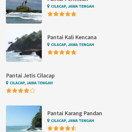
CILACAP, JAWA TENGAH
Pantai Kali Kencana
CILACAP, JAWA TENGAH
Pantai Jetis Cilacap
CILACAP, JAWA TENGAH
Pantai Karang Pandan
CILACAP, JAWA TENGAH