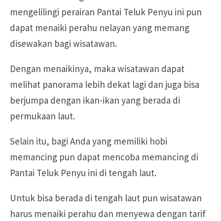
mengelilingi perairan Pantai Teluk Penyu ini pun
dapat menaiki perahu nelayan yang memang
disewakan bagi wisatawan.
Dengan menaikinya, maka wisatawan dapat
melihat panorama lebih dekat lagi dan juga bisa
berjumpa dengan ikan-ikan yang berada di
permukaan laut.
Selain itu, bagi Anda yang memiliki hobi
memancing pun dapat mencoba memancing di
Pantai Teluk Penyu ini di tengah laut.
Untuk bisa berada di tengah laut pun wisatawan
harus menaiki perahu dan menyewa dengan tarif