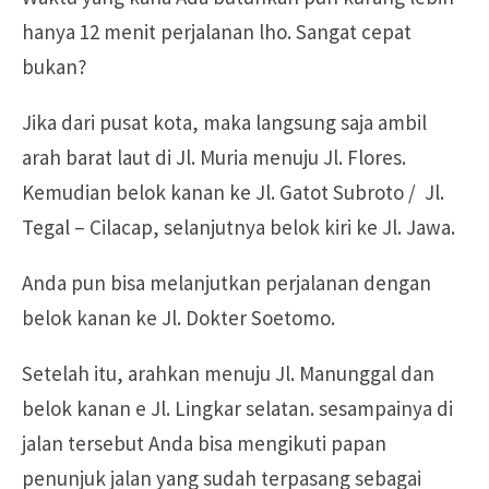
hanya 12 menit perjalanan lho. Sangat cepat
bukan?
Jika dari pusat kota, maka langsung saja ambil
arah barat laut di Jl. Muria menuju Jl. Flores.
Kemudian belok kanan ke Jl. Gatot Subroto / Jl.
Tegal – Cilacap, selanjutnya belok kiri ke Jl. Jawa.
Anda pun bisa melanjutkan perjalanan dengan
belok kanan ke Jl. Dokter Soetomo.
Setelah itu, arahkan menuju Jl. Manunggal dan
belok kanan e Jl. Lingkar selatan. sesampainya di
jalan tersebut Anda bisa mengikuti papan
penunjuk jalan yang sudah terpasang sebagai