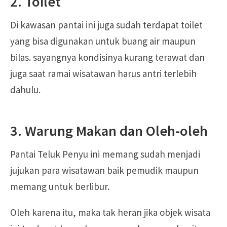
2. Toilet
Di kawasan pantai ini juga sudah terdapat toilet
yang bisa digunakan untuk buang air maupun
bilas. sayangnya kondisinya kurang terawat dan
juga saat ramai wisatawan harus antri terlebih
dahulu.
3. Warung Makan dan Oleh-oleh
Pantai Teluk Penyu ini memang sudah menjadi
jujukan para wisatawan baik pemudik maupun
memang untuk berlibur.
Oleh karena itu, maka tak heran jika objek wisata