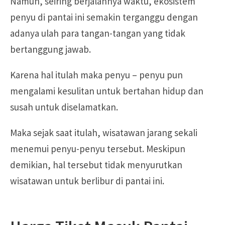
Namun, seiring berjalannya waktu, ekosistem
penyu di pantai ini semakin terganggu dengan
adanya ulah para tangan-tangan yang tidak
bertanggung jawab.
Karena hal itulah maka penyu – penyu pun
mengalami kesulitan untuk bertahan hidup dan
susah untuk diselamatkan.
Maka sejak saat itulah, wisatawan jarang sekali
menemui penyu-penyu tersebut. Meskipun
demikian, hal tersebut tidak menyurutkan
wisatawan untuk berlibur di pantai ini.