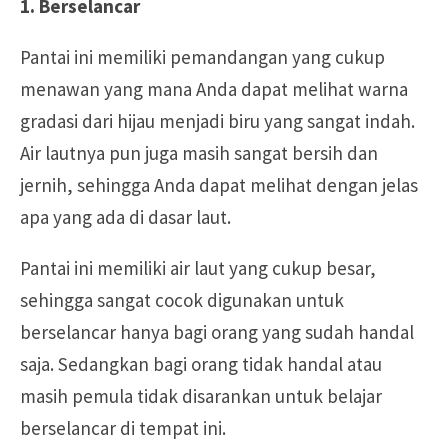
1. Berselancar
Pantai ini memiliki pemandangan yang cukup
menawan yang mana Anda dapat melihat warna
gradasi dari hijau menjadi biru yang sangat indah.
Air lautnya pun juga masih sangat bersih dan
jernih, sehingga Anda dapat melihat dengan jelas
apa yang ada di dasar laut.
Pantai ini memiliki air laut yang cukup besar,
sehingga sangat cocok digunakan untuk
berselancar hanya bagi orang yang sudah handal
saja. Sedangkan bagi orang tidak handal atau
masih pemula tidak disarankan untuk belajar
berselancar di tempat ini.