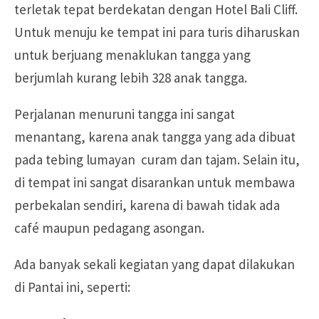
terletak tepat berdekatan dengan Hotel Bali Cliff.
Untuk menuju ke tempat ini para turis diharuskan
untuk berjuang menaklukan tangga yang
berjumlah kurang lebih 328 anak tangga.
Perjalanan menuruni tangga ini sangat
menantang, karena anak tangga yang ada dibuat
pada tebing lumayan curam dan tajam. Selain itu,
di tempat ini sangat disarankan untuk membawa
perbekalan sendiri, karena di bawah tidak ada
café maupun pedagang asongan.
Ada banyak sekali kegiatan yang dapat dilakukan
di Pantai ini, seperti: