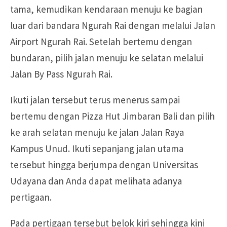
tama, kemudikan kendaraan menuju ke bagian
luar dari bandara Ngurah Rai dengan melalui Jalan
Airport Ngurah Rai. Setelah bertemu dengan
bundaran, pilih jalan menuju ke selatan melalui
Jalan By Pass Ngurah Rai.
Ikuti jalan tersebut terus menerus sampai
bertemu dengan Pizza Hut Jimbaran Bali dan pilih
ke arah selatan menuju ke jalan Jalan Raya
Kampus Unud. Ikuti sepanjang jalan utama
tersebut hingga berjumpa dengan Universitas
Udayana dan Anda dapat melihata adanya
pertigaan.
Pada pertigaan tersebut belok kiri sehingga kini