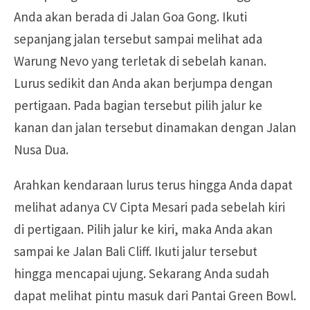
Anda akan berada di Jalan Goa Gong. Ikuti
sepanjang jalan tersebut sampai melihat ada
Warung Nevo yang terletak di sebelah kanan.
Lurus sedikit dan Anda akan berjumpa dengan
pertigaan. Pada bagian tersebut pilih jalur ke
kanan dan jalan tersebut dinamakan dengan Jalan
Nusa Dua.
Arahkan kendaraan lurus terus hingga Anda dapat
melihat adanya CV Cipta Mesari pada sebelah kiri
di pertigaan. Pilih jalur ke kiri, maka Anda akan
sampai ke Jalan Bali Cliff. Ikuti jalur tersebut
hingga mencapai ujung. Sekarang Anda sudah
dapat melihat pintu masuk dari Pantai Green Bowl.