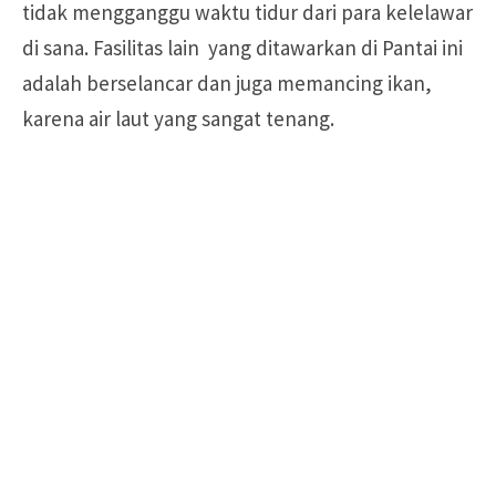
tidak mengganggu waktu tidur dari para kelelawar
di sana. Fasilitas lain yang ditawarkan di Pantai ini
adalah berselancar dan juga memancing ikan,
karena air laut yang sangat tenang.