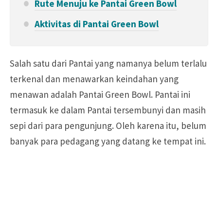
Rute Menuju ke Pantai Green Bowl
Aktivitas di Pantai Green Bowl
Salah satu dari Pantai yang namanya belum terlalu
terkenal dan menawarkan keindahan yang
menawan adalah Pantai Green Bowl. Pantai ini
termasuk ke dalam Pantai tersembunyi dan masih
sepi dari para pengunjung. Oleh karena itu, belum
banyak para pedagang yang datang ke tempat ini.