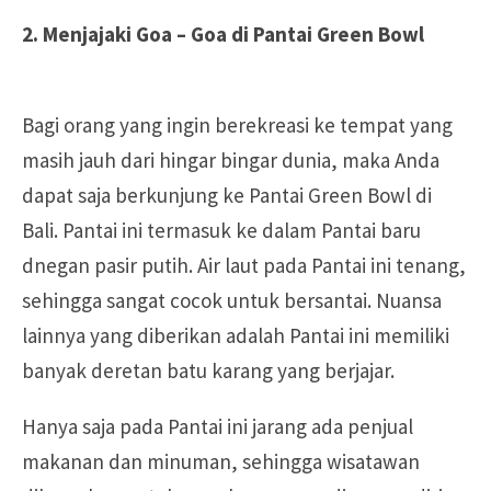
2. Menjajaki Goa – Goa di Pantai Green Bowl
Bagi orang yang ingin berekreasi ke tempat yang
masih jauh dari hingar bingar dunia, maka Anda
dapat saja berkunjung ke Pantai Green Bowl di
Bali. Pantai ini termasuk ke dalam Pantai baru
dnegan pasir putih. Air laut pada Pantai ini tenang,
sehingga sangat cocok untuk bersantai. Nuansa
lainnya yang diberikan adalah Pantai ini memiliki
banyak deretan batu karang yang berjajar.
Hanya saja pada Pantai ini jarang ada penjual
makanan dan minuman, sehingga wisatawan