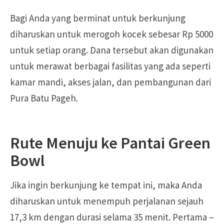
Bagi Anda yang berminat untuk berkunjung
diharuskan untuk merogoh kocek sebesar Rp 5000
untuk setiap orang. Dana tersebut akan digunakan
untuk merawat berbagai fasilitas yang ada seperti
kamar mandi, akses jalan, dan pembangunan dari
Pura Batu Pageh.
Rute Menuju ke Pantai Green
Bowl
Jika ingin berkunjung ke tempat ini, maka Anda
diharuskan untuk menempuh perjalanan sejauh
17,3 km dengan durasi selama 35 menit. Pertama –