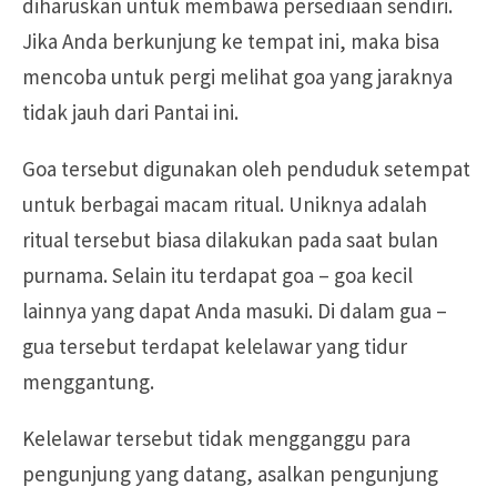
diharuskan untuk membawa persediaan sendiri.
Jika Anda berkunjung ke tempat ini, maka bisa
mencoba untuk pergi melihat goa yang jaraknya
tidak jauh dari Pantai ini.
Goa tersebut digunakan oleh penduduk setempat
untuk berbagai macam ritual. Uniknya adalah
ritual tersebut biasa dilakukan pada saat bulan
purnama. Selain itu terdapat goa – goa kecil
lainnya yang dapat Anda masuki. Di dalam gua –
gua tersebut terdapat kelelawar yang tidur
menggantung.
Kelelawar tersebut tidak mengganggu para
pengunjung yang datang, asalkan pengunjung