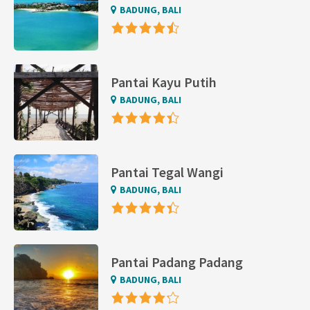
BADUNG, BALI
Pantai Kayu Putih
BADUNG, BALI
Pantai Tegal Wangi
BADUNG, BALI
Pantai Padang Padang
BADUNG, BALI