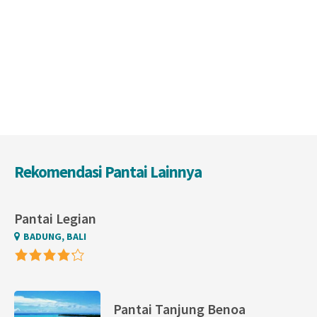
Rekomendasi Pantai Lainnya
Pantai Legian
BADUNG, BALI
Pantai Tanjung Benoa