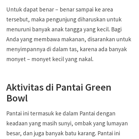
Untuk dapat benar – benar sampai ke area
tersebut, maka pengunjung diharuskan untuk
menuruni banyak anak tangga yang kecil. Bagi
Anda yang membawa makanan, disarankan untuk
menyimpannya di dalam tas, karena ada banyak
monyet – monyet kecil yang nakal.
Aktivitas di Pantai Green
Bowl
Pantai ini termasuk ke dalam Pantai dengan
keadaan yang masih sunyi, ombak yang lumayan
besar, dan juga banyak batu karang. Pantai ini