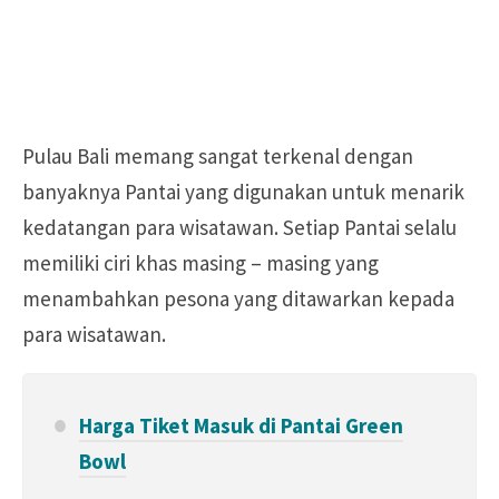
Pulau Bali memang sangat terkenal dengan
banyaknya Pantai yang digunakan untuk menarik
kedatangan para wisatawan. Setiap Pantai selalu
memiliki ciri khas masing – masing yang
menambahkan pesona yang ditawarkan kepada
para wisatawan.
Harga Tiket Masuk di Pantai Green
Bowl