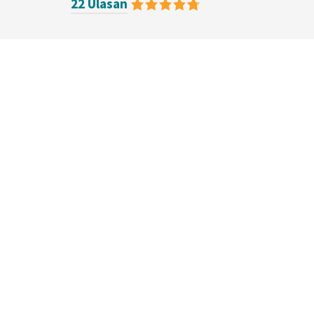
22 Ulasan