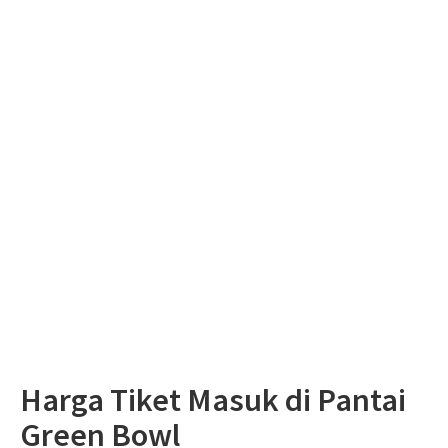
Harga Tiket Masuk di Pantai
Green Bowl