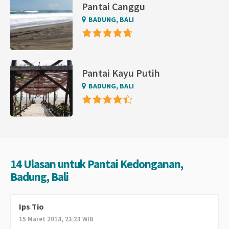
Pantai Canggu
BADUNG, BALI
Pantai Kayu Putih
BADUNG, BALI
14 Ulasan untuk Pantai Kedonganan,
Badung, Bali
Ips Tio
15 Maret 2018, 23:23 WIB