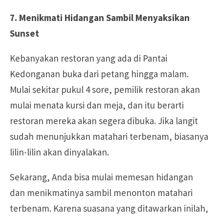
7. Menikmati Hidangan Sambil Menyaksikan
Sunset
Kebanyakan restoran yang ada di Pantai
Kedonganan buka dari petang hingga malam.
Mulai sekitar pukul 4 sore, pemilik restoran akan
mulai menata kursi dan meja, dan itu berarti
restoran mereka akan segera dibuka. Jika langit
sudah menunjukkan matahari terbenam, biasanya
lilin-lilin akan dinyalakan.
Sekarang, Anda bisa mulai memesan hidangan
dan menikmatinya sambil menonton matahari
terbenam. Karena suasana yang ditawarkan inilah,