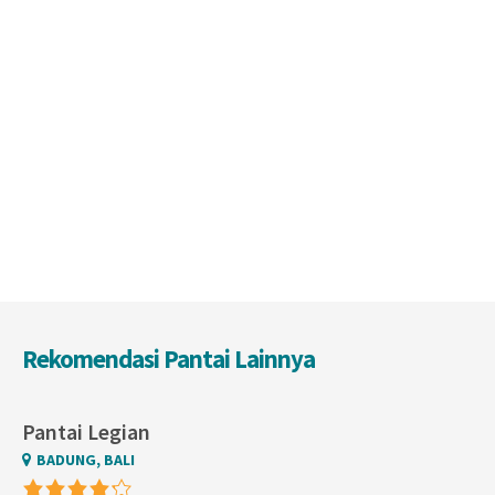
Rekomendasi Pantai Lainnya
Pantai Legian
BADUNG, BALI