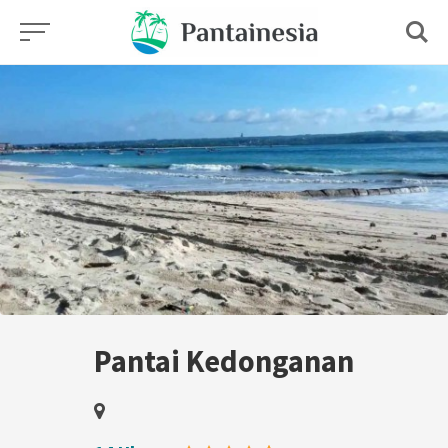
Skip
to
content
Pantai Kedonganan