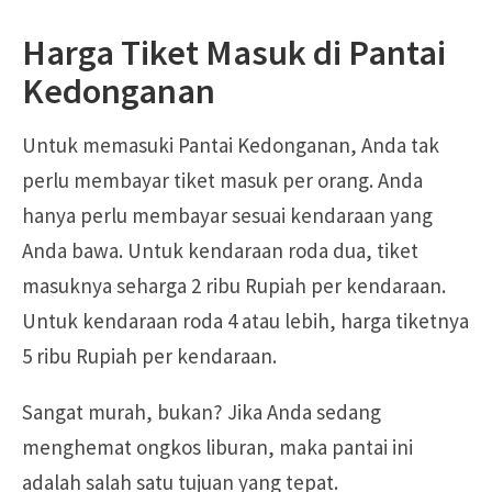
Harga Tiket Masuk di Pantai
Kedonganan
Untuk memasuki Pantai Kedonganan, Anda tak
perlu membayar tiket masuk per orang. Anda
hanya perlu membayar sesuai kendaraan yang
Anda bawa. Untuk kendaraan roda dua, tiket
masuknya seharga 2 ribu Rupiah per kendaraan.
Untuk kendaraan roda 4 atau lebih, harga tiketnya
5 ribu Rupiah per kendaraan.
Sangat murah, bukan? Jika Anda sedang
menghemat ongkos liburan, maka pantai ini
adalah salah satu tujuan yang tepat.