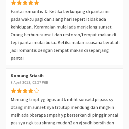
Pantai romantis :D. Ketika berkunjung di pantai ini
pada waktu pagi dan siang hari seperti tidak ada
kehidupan.. Keramaian mulai ada menjelang sunset.
Orang berburu sunset dan restoran/tempat makan di
tepi pantai mulai buka.. Ketika malam suasana berubah
jadi romantis dengan tempat makan di sepanjang
pantai.
Komang Sriasih
3 April 2018, 03:37 WIB
Memang tmpt yg bgus untk mliht sunset.tpi pass sy
dtang mlh sunset nya trtutup mendung.dan mngkin
msih ada bberapa smpah yg berserkan di pinggir pntai
pas sya ngk tau skrang.mudah2 an aj sudh bersih dan