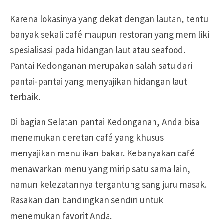
Karena lokasinya yang dekat dengan lautan, tentu
banyak sekali café maupun restoran yang memiliki
spesialisasi pada hidangan laut atau seafood.
Pantai Kedonganan merupakan salah satu dari
pantai-pantai yang menyajikan hidangan laut
terbaik.
Di bagian Selatan pantai Kedonganan, Anda bisa
menemukan deretan café yang khusus
menyajikan menu ikan bakar. Kebanyakan café
menawarkan menu yang mirip satu sama lain,
namun kelezatannya tergantung sang juru masak.
Rasakan dan bandingkan sendiri untuk
menemukan favorit Anda.