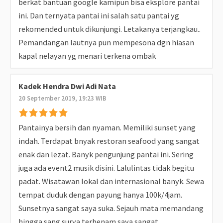
berkat bantuan google kamipun bisa eksplore pantai
ini. Dan ternyata pantai ini salah satu pantai yg
rekomended untuk dikunjungi. Letakanya terjangkau..
Pemandangan lautnya pun mempesona dgn hiasan
kapal nelayan yg menari terkena ombak
Kadek Hendra Dwi Adi Nata
20 September 2019, 19:23 WIB
Pantainya bersih dan nyaman. Memiliki sunset yang
indah. Terdapat bnyak restoran seafood yang sangat
enak dan lezat. Banyk pengunjung pantai ini. Sering
juga ada event2 musik disini. Lalulintas tidak begitu
padat. Wisatawan lokal dan internasional banyk. Sewa
tempat duduk dengan payung hanya 100k/4jam.
Sunsetnya sangat saya suka. Sejauh mata memandang
hingga sang surya terbenam saya sangat