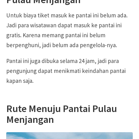
Untuk biaya tiket masuk ke pantai ini belum ada.
Jadi para wisatawan dapat masuk ke pantai ini
gratis. Karena memang pantai ini belum
berpenghuni, jadi belum ada pengelola-nya.
Pantai ini juga dibuka selama 24 jam, jadi para
pengunjung dapat menikmati keindahan pantai
kapan saja.
Rute Menuju Pantai Pulau
Menjangan