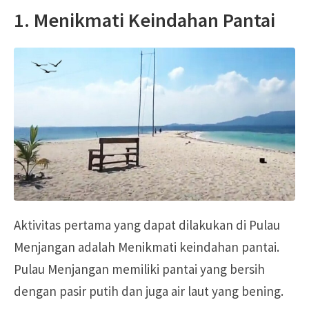
1. Menikmati Keindahan Pantai
Aktivitas pertama yang dapat dilakukan di Pulau
Menjangan adalah Menikmati keindahan pantai.
Pulau Menjangan memiliki pantai yang bersih
dengan pasir putih dan juga air laut yang bening.