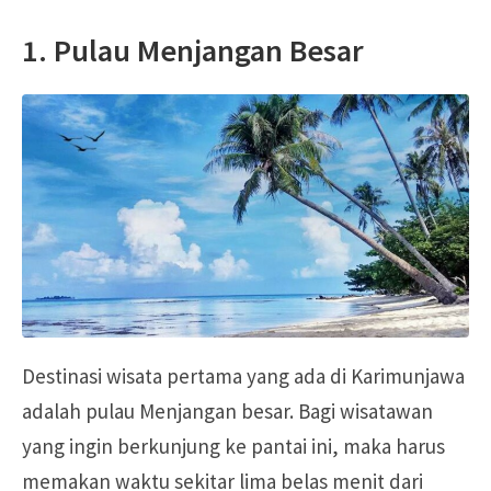
1. Pulau Menjangan Besar
Destinasi wisata pertama yang ada di Karimunjawa
adalah pulau Menjangan besar. Bagi wisatawan
yang ingin berkunjung ke pantai ini, maka harus
memakan waktu sekitar lima belas menit dari