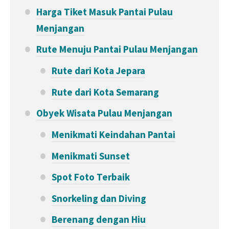
Harga Tiket Masuk Pantai Pulau
Menjangan
Rute Menuju Pantai Pulau Menjangan
Rute dari Kota Jepara
Rute dari Kota Semarang
Obyek Wisata Pulau Menjangan
Menikmati Keindahan Pantai
Menikmati Sunset
Spot Foto Terbaik
Snorkeling dan Diving
Berenang dengan Hiu