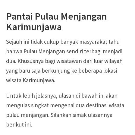
Pantai Pulau Menjangan
Karimunjawa
Sejauh ini tidak cukup banyak masyarakat tahu
bahwa Pulau Menjangan sendiri terbagi menjadi
dua. Khususnya bagi wisatawan dari luar wilayah
yang baru saja berkunjung ke beberapa lokasi
wisata Karimunjawa.
Untuk lebih jelasnya, ulasan di bawah ini akan
mengulas singkat mengenai dua destinasi wisata
pulau menjangan. Silahkan simak ulasannya
berikut ini.