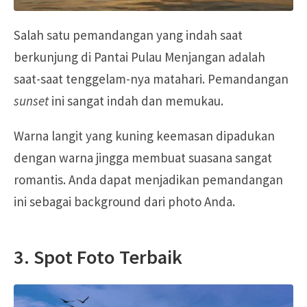
Salah satu pemandangan yang indah saat
berkunjung di Pantai Pulau Menjangan adalah
saat-saat tenggelam-nya matahari. Pemandangan
sunset
ini sangat indah dan memukau.
Warna langit yang kuning keemasan dipadukan
dengan warna jingga membuat suasana sangat
romantis. Anda dapat menjadikan pemandangan
ini sebagai background dari photo Anda.
3. Spot Foto Terbaik