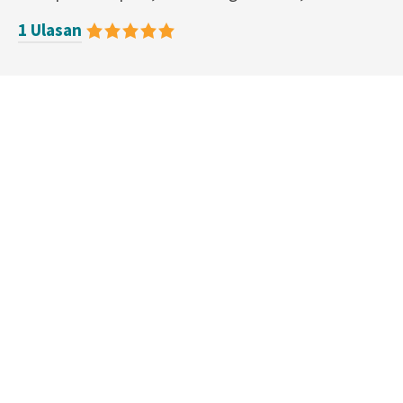
1 Ulasan