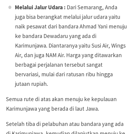
Melalui Jalur Udara :
Dari Semarang, Anda
juga bisa berangkat melalui jalur udara yaitu
naik pesawat dari bandara Ahmad Yani menuju
ke bandara Dewadaru yang ada di
Karimunjawa. Diantaranya yaitu Susi Air, Wings
Air, dan juga NAM Air. Harga yang ditawarkan
berbagai perjalanan tersebut sangat
bervariasi, mulai dari ratusan ribu hingga
jutaan rupiah.
Semua rute di atas akan menuju ke kepulauan
Karimunjawa yang berada di laut Jawa.
Setelah tiba di pelabuhan atau bandara yang ada
di Karimunjawa, kemudian dilanjutkan menuju ke