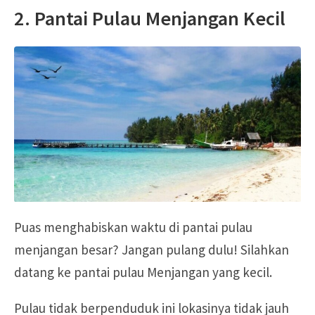
2. Pantai Pulau Menjangan Kecil
Puas menghabiskan waktu di pantai pulau
menjangan besar? Jangan pulang dulu! Silahkan
datang ke pantai pulau Menjangan yang kecil.
Pulau tidak berpenduduk ini lokasinya tidak jauh