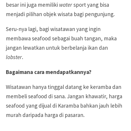
besar ini juga memiliki
water
sport yang bisa
menjadi pilihan objek wisata bagi pengunjung.
Seru-nya lagi, bagi wisatawan yang ingin
membawa seafood sebagai buah tangan, maka
jangan lewatkan untuk berbelanja ikan dan
lobster
.
Bagaimana cara mendapatkannya?
Wisatawan hanya tinggal datang ke keramba dan
membeli seafood di sana. Jangan khawatir, harga
seafood yang dijual di Karamba bahkan jauh lebih
murah daripada harga di pasaran.