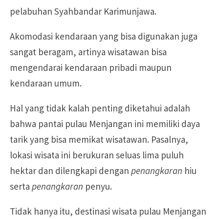
pelabuhan Syahbandar Karimunjawa.
Akomodasi kendaraan yang bisa digunakan juga
sangat beragam, artinya wisatawan bisa
mengendarai kendaraan pribadi maupun
kendaraan umum.
Hal yang tidak kalah penting diketahui adalah
bahwa pantai pulau Menjangan ini memiliki daya
tarik yang bisa memikat wisatawan. Pasalnya,
lokasi wisata ini berukuran seluas lima puluh
hektar dan dilengkapi dengan
penangkaran
hiu
serta
penangkaran
penyu.
Tidak hanya itu, destinasi wisata pulau Menjangan