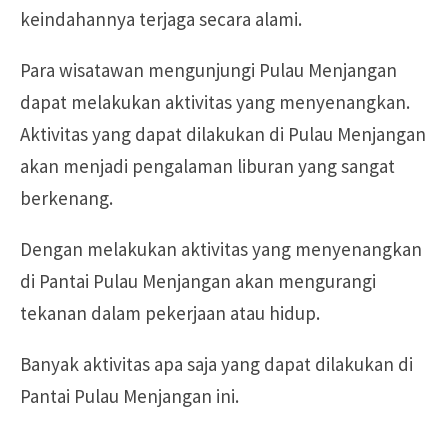
keindahannya terjaga secara alami.
Para wisatawan mengunjungi Pulau Menjangan
dapat melakukan aktivitas yang menyenangkan.
Aktivitas yang dapat dilakukan di Pulau Menjangan
akan menjadi pengalaman liburan yang sangat
berkenang.
Dengan melakukan aktivitas yang menyenangkan
di Pantai Pulau Menjangan akan mengurangi
tekanan dalam pekerjaan atau hidup.
Banyak aktivitas apa saja yang dapat dilakukan di
Pantai Pulau Menjangan ini.