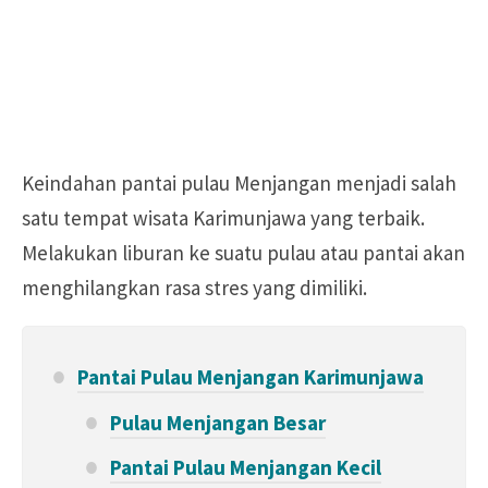
Keindahan pantai pulau Menjangan menjadi salah
satu tempat wisata Karimunjawa yang terbaik.
Melakukan liburan ke suatu pulau atau pantai akan
menghilangkan rasa stres yang dimiliki.
Pantai Pulau Menjangan Karimunjawa
Pulau Menjangan Besar
Pantai Pulau Menjangan Kecil