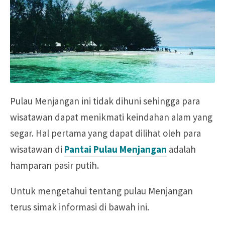
Pulau Menjangan ini tidak dihuni sehingga para
wisatawan dapat menikmati keindahan alam yang
segar. Hal pertama yang dapat dilihat oleh para
wisatawan di
Pantai Pulau Menjangan
adalah
hamparan pasir putih.
Untuk mengetahui tentang pulau Menjangan
terus simak informasi di bawah ini.