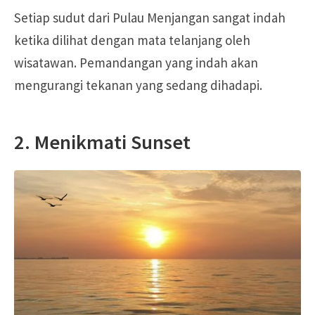
Setiap sudut dari Pulau Menjangan sangat indah
ketika dilihat dengan mata telanjang oleh
wisatawan. Pemandangan yang indah akan
mengurangi tekanan yang sedang dihadapi.
2. Menikmati Sunset