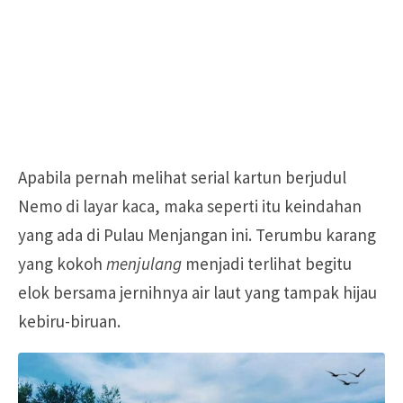
Apabila pernah melihat serial kartun berjudul
Nemo di layar kaca, maka seperti itu keindahan
yang ada di Pulau Menjangan ini. Terumbu karang
yang kokoh
menjulang
menjadi terlihat begitu
elok bersama jernihnya air laut yang tampak hijau
kebiru-biruan.