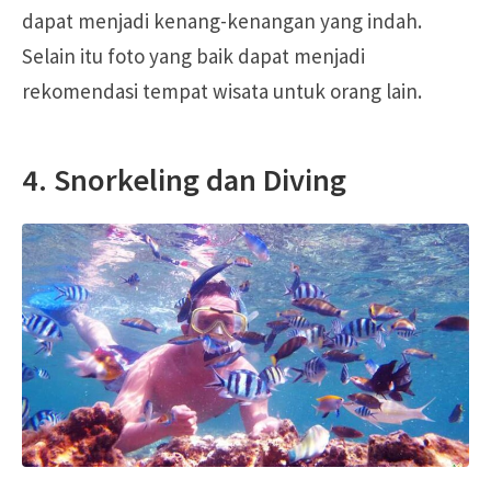
dapat menjadi kenang-kenangan yang indah.
Selain itu foto yang baik dapat menjadi
rekomendasi tempat wisata untuk orang lain.
4. Snorkeling dan Diving