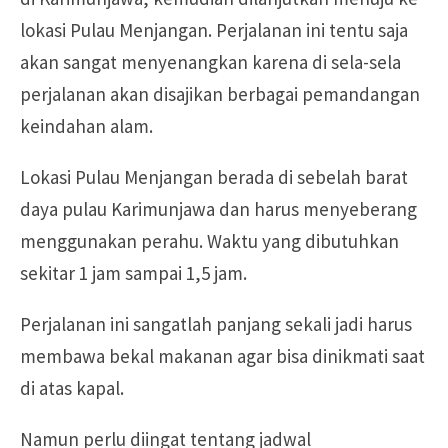
lokasi Pulau Menjangan. Perjalanan ini tentu saja
akan sangat menyenangkan karena di sela-sela
perjalanan akan disajikan berbagai pemandangan
keindahan alam.
Lokasi Pulau Menjangan berada di sebelah barat
daya pulau Karimunjawa dan harus menyeberang
menggunakan perahu. Waktu yang dibutuhkan
sekitar 1 jam sampai 1,5 jam.
Perjalanan ini sangatlah panjang sekali jadi harus
membawa bekal makanan agar bisa dinikmati saat
di atas kapal.
Namun perlu diingat tentang jadwal