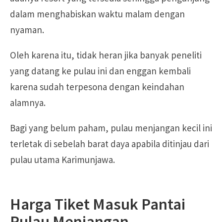
dalam menghabiskan waktu malam dengan
nyaman.
Oleh karena itu, tidak heran jika banyak peneliti
yang datang ke pulau ini dan enggan kembali
karena sudah terpesona dengan keindahan
alamnya.
Bagi yang belum paham, pulau menjangan kecil ini
terletak di sebelah barat daya apabila ditinjau dari
pulau utama Karimunjawa.
Harga Tiket Masuk Pantai
Pulau Menjangan