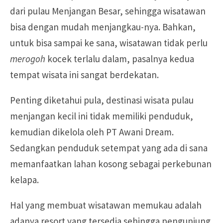
dari pulau Menjangan Besar, sehingga wisatawan
bisa dengan mudah menjangkau-nya. Bahkan,
untuk bisa sampai ke sana, wisatawan tidak perlu
merogoh
kocek terlalu dalam, pasalnya kedua
tempat wisata ini sangat berdekatan.
Penting diketahui pula, destinasi wisata pulau
menjangan kecil ini tidak memiliki penduduk,
kemudian dikelola oleh PT Awani Dream.
Sedangkan penduduk setempat yang ada di sana
memanfaatkan lahan kosong sebagai perkebunan
kelapa.
Hal yang membuat wisatawan memukau adalah
adanya resort yang tersedia sehingga pengunjung