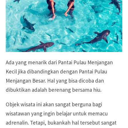
Ada yang menarik dari Pantai Pulau Menjangan
Kecil jika dibandingkan dengan Pantai Pulau
Menjangan Besar. Hal yang bisa dicoba dan
dibuktikan adalah berenang bersama hiu.
Objek wisata ini akan sangat berguna bagi
wisatawan yang ingin belajar untuk memacu
adrenalin. Tetapi, bukankah hal tersebut sangat