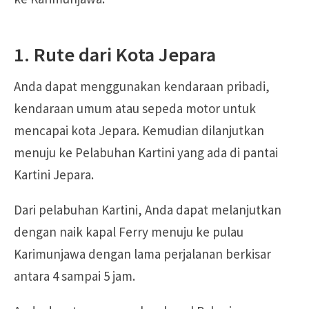
1. Rute dari Kota Jepara
Anda dapat menggunakan kendaraan pribadi,
kendaraan umum atau sepeda motor untuk
mencapai kota Jepara. Kemudian dilanjutkan
menuju ke Pelabuhan Kartini yang ada di pantai
Kartini Jepara.
Dari pelabuhan Kartini, Anda dapat melanjutkan
dengan naik kapal Ferry menuju ke pulau
Karimunjawa dengan lama perjalanan berkisar
antara 4 sampai 5 jam.