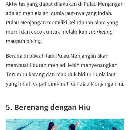
Aktivitas yang dapat dilakukan di Pulau Menjangan
adalah menjelajahi dunia laut-nya yang indah.
Pulau Menjangan memiliki keindahan alam yang
murni dan cocok untuk melakukan
snorkeling
maupun
diving
.
Berada di bawah laut Pulau Menjangan akan
membuat liburan menjadi lebih menyenangkan.
Terumbu karang dan makhluk hidup dunia laut
yang indah dapat dinikmati di Pulau Menjangan ini.
5. Berenang dengan Hiu