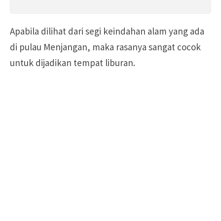
Apabila dilihat dari segi keindahan alam yang ada
di pulau Menjangan, maka rasanya sangat cocok
untuk dijadikan tempat liburan.