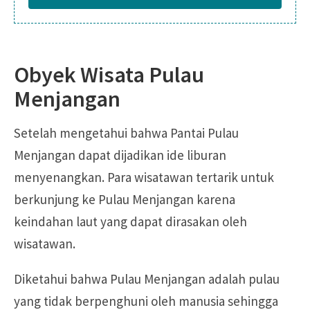
Obyek Wisata Pulau
Menjangan
Setelah mengetahui bahwa Pantai Pulau
Menjangan dapat dijadikan ide liburan
menyenangkan. Para wisatawan tertarik untuk
berkunjung ke Pulau Menjangan karena
keindahan laut yang dapat dirasakan oleh
wisatawan.
Diketahui bahwa Pulau Menjangan adalah pulau
yang tidak berpenghuni oleh manusia sehingga