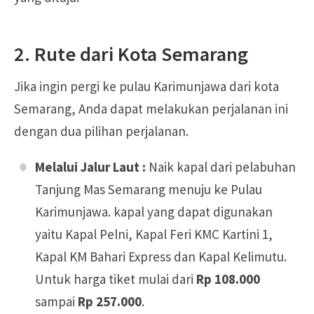
2. Rute dari Kota Semarang
Jika ingin pergi ke pulau Karimunjawa dari kota
Semarang, Anda dapat melakukan perjalanan ini
dengan dua pilihan perjalanan.
Melalui Jalur Laut :
Naik kapal dari pelabuhan
Tanjung Mas Semarang menuju ke Pulau
Karimunjawa. kapal yang dapat digunakan
yaitu Kapal Pelni, Kapal Feri KMC Kartini 1,
Kapal KM Bahari Express dan Kapal Kelimutu.
Untuk harga tiket mulai dari
Rp 108.000
sampai
Rp 257.000
.