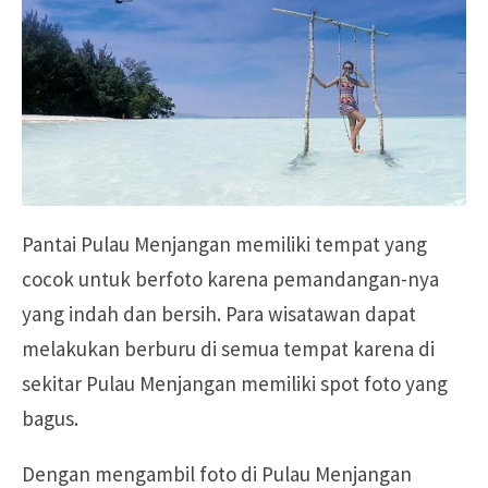
Pantai Pulau Menjangan memiliki tempat yang
cocok untuk berfoto karena pemandangan-nya
yang indah dan bersih. Para wisatawan dapat
melakukan berburu di semua tempat karena di
sekitar Pulau Menjangan memiliki spot foto yang
bagus.
Dengan mengambil foto di Pulau Menjangan