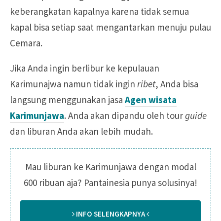
keberangkatan kapalnya karena tidak semua
kapal bisa setiap saat mengantarkan menuju pulau
Cemara.
Jika Anda ingin berlibur ke kepulauan
Karimunajwa namun tidak ingin
ribet
, Anda bisa
langsung menggunakan jasa
Agen wisata
Karimunjawa
. Anda akan dipandu oleh tour
guide
dan liburan Anda akan lebih mudah.
Mau liburan ke Karimunjawa dengan modal
600 ribuan aja? Pantainesia punya solusinya!
INFO SELENGKAPNYA