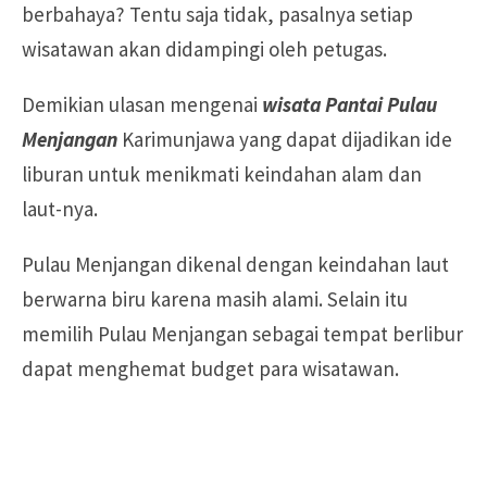
berbahaya? Tentu saja tidak, pasalnya setiap
wisatawan akan didampingi oleh petugas.
Demikian ulasan mengenai
wisata Pantai Pulau
Menjangan
Karimunjawa yang dapat dijadikan ide
liburan untuk menikmati keindahan alam dan
laut-nya.
Pulau Menjangan dikenal dengan keindahan laut
berwarna biru karena masih alami. Selain itu
memilih Pulau Menjangan sebagai tempat berlibur
dapat menghemat budget para wisatawan.