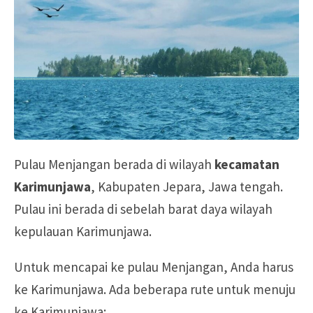
Pulau Menjangan berada di wilayah
kecamatan
Karimunjawa
, Kabupaten Jepara, Jawa tengah.
Pulau ini berada di sebelah barat daya wilayah
kepulauan Karimunjawa.
Untuk mencapai ke pulau Menjangan, Anda harus
ke Karimunjawa. Ada beberapa rute untuk menuju
ke Karimunjawa: