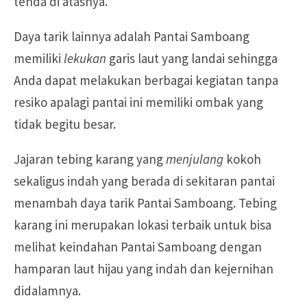
tenda di atasnya.
Daya tarik lainnya adalah Pantai Samboang
memiliki
lekukan
garis laut yang landai sehingga
Anda dapat melakukan berbagai kegiatan tanpa
resiko apalagi pantai ini memiliki ombak yang
tidak begitu besar.
Jajaran tebing karang yang
menjulang
kokoh
sekaligus indah yang berada di sekitaran pantai
menambah daya tarik Pantai Samboang. Tebing
karang ini merupakan lokasi terbaik untuk bisa
melihat keindahan Pantai Samboang dengan
hamparan laut hijau yang indah dan kejernihan
didalamnya.