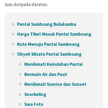
luas daripada daratan.
Pantai Samboang Bulukamba
Harga Tiket Masuk Pantai Samboang
Rute Menuju Pantai Samboang
Obyek Wisata Pantai Samboang
Menikmati Keindahan Pantai
Bermain Air dan Pasir
Menikmati Sunrise dan Sunset
Snorkeling
Swa Foto