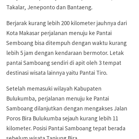
Takalar, Jeneponto dan Bantaeng.
Berjarak kurang lebih 200 kilometer jauhnya dari
Kota Makasar perjalanan menuju ke Pantai
Semboang bisa ditempuh dengan waktu kurang
lebih 5 jam dengan kendaraan bermotor. Letak
pantai Samboang sendiri di apit oleh 3 tempat
destinasi wisata lainnya yaitu Pantai Tiro.
Setelah memasuki wilayah Kabupaten
Bulukumba, perjalanan menuju ke Pantai
Samboang dilanjutkan dengan mengakses Jalan
Poros Bira Bulukumba sejauh kurang lebih 11
kilometer. Posisi Pantai Samboang tepat berada
sebelum wisata Tanjung Bira.