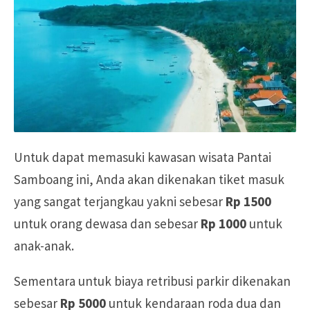
Untuk dapat memasuki kawasan wisata Pantai
Samboang ini, Anda akan dikenakan tiket masuk
yang sangat terjangkau yakni sebesar
Rp 1500
untuk orang dewasa dan sebesar
Rp 1000
untuk
anak-anak.
Sementara untuk biaya retribusi parkir dikenakan
sebesar
Rp 5000
untuk kendaraan roda dua dan