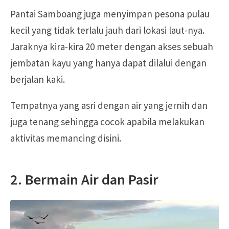
Pantai Samboang juga menyimpan pesona pulau
kecil yang tidak terlalu jauh dari lokasi laut-nya.
Jaraknya kira-kira 20 meter dengan akses sebuah
jembatan kayu yang hanya dapat dilalui dengan
berjalan kaki.
Tempatnya yang asri dengan air yang jernih dan
juga tenang sehingga cocok apabila melakukan
aktivitas memancing disini.
2. Bermain Air dan Pasir