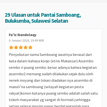
29 Ulasan untuk Pantai Samboang,
Bulukumba, Sulawesi Selatan
Fa'iz Nandolaqy
6 Januari 2018, 18:49 WIB
Penyebutan nama Samboang awalnya berasal dari
kata dalam bahasa konjo (etnis Makassar) Assembo
sembo ri puang sembo..benar adanya bahwa kegiatan
assembo2 memang sudah dilakukan sejak dulu oleh
nenek moyang dan lokasi diadakan nya assembo di
masuli’na samboang (wilayah kegiatan pesta
rakyat)konon katanya puang sembo adalah salah satu
tokoh masyarakat yg sangat di hormati,sehingga
setiap selesai musim panas berdatanganlah para