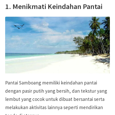
1. Menikmati Keindahan Pantai
Pantai Samboang memiliki keindahan pantai
dengan pasir putih yang bersih, dan tekstur yang
lembut yang cocok untuk dibuat bersantai serta
melakukan aktivitas lainnya seperti mendirikan