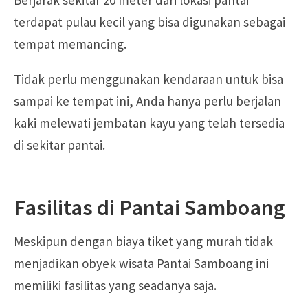
Berjarak sekitar 20 meter dari lokasi pantai
terdapat pulau kecil yang bisa digunakan sebagai
tempat memancing.
Tidak perlu menggunakan kendaraan untuk bisa
sampai ke tempat ini, Anda hanya perlu berjalan
kaki melewati jembatan kayu yang telah tersedia
di sekitar pantai.
Fasilitas di Pantai Samboang
Meskipun dengan biaya tiket yang murah tidak
menjadikan obyek wisata Pantai Samboang ini
memiliki fasilitas yang seadanya saja.