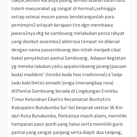
tokoh masyarakat yg sangat di hormati,sehingga
setiap selesai musim panas berdatanganlah para
pemimpin2 wilayah kerajaan tiro dgn membawa
jawara2nya dtg ke samboang melakukan pesta rakyat
yang disebut assembo2 akhirnya tempat ini dikenal
dengan nama passemboang dan inilah menjadi cikal
bakal penyebutan pantai Samboang.. Adapun kegiatan
yg mereka lakukan yaitu appalombaeng jarang(pacuan
kuda) maddere’ (lomba kuda hias tradisional) a’lanja
(adu kaki/betis) annado’jonga (menangkap rusa)
dllPantai Samboang berada di Lingkungan Erelebu
Timur Kelurahan Ekatiro Kecamatan Bontotiro
Kabupaten Bulukumba Sul-Sel berjarak sekitar 36 Km
dari Kota Bulukumba, Pantainya masih alami, memiliki
hamparan pasir putih yang halus serta memiliki garis
pantai yang sangat panjang serta diapit dua tanjung,