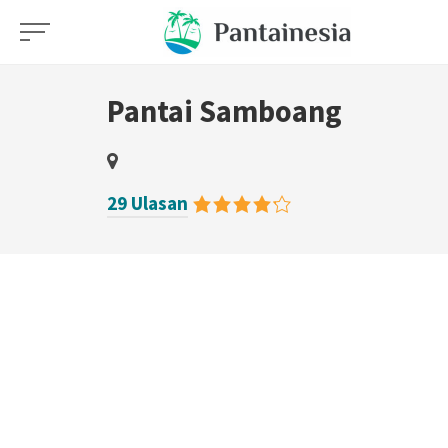
Skip
to
content
Pantai Samboang
29 Ulasan