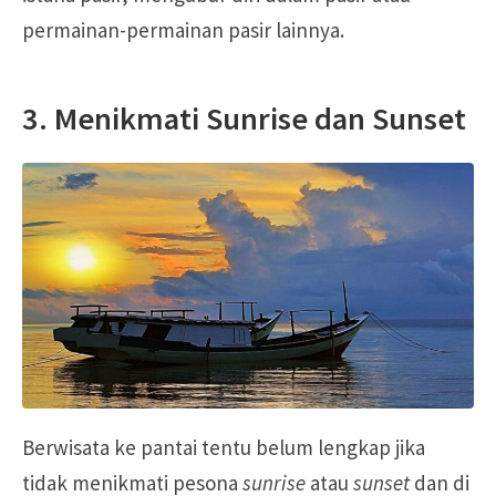
permainan-permainan pasir lainnya.
3. Menikmati Sunrise dan Sunset
Berwisata ke pantai tentu belum lengkap jika
tidak menikmati pesona
sunrise
atau
sunset
dan di