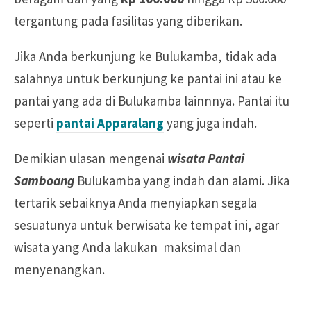
tergantung pada fasilitas yang diberikan.
Jika Anda berkunjung ke Bulukamba, tidak ada
salahnya untuk berkunjung ke pantai ini atau ke
pantai yang ada di Bulukamba lainnnya. Pantai itu
seperti
pantai Apparalang
yang juga indah.
Demikian ulasan mengenai
wisata Pantai
Samboang
Bulukamba yang indah dan alami. Jika
tertarik sebaiknya Anda menyiapkan segala
sesuatunya untuk berwisata ke tempat ini, agar
wisata yang Anda lakukan maksimal dan
menyenangkan.