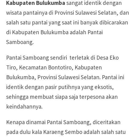
Kabupaten Bulukumba
sangat identik dengan
wisata pantainya di Provinsi Sulawesi Selatan, dan
salah satu pantai yang saat ini banyak dibicarakan
di Kabupaten Bulukumba adalah Pantai
Samboang.
Pantai Samboang sendiri terletak di Desa Eko
Tiro, Kecamatan Bontotiro, Kabupaten
Bulukumba, Provinsi Sulawesi Selatan. Pantai ini
identik dengan pasir putihnya yang eksotis,
sehingga membuat siapa saja terpesona akan
keindahannya.
Kenapa dinamai Pantai Samboang, diceritakan
pada dulu kala Karaeng Sembo adalah salah satu