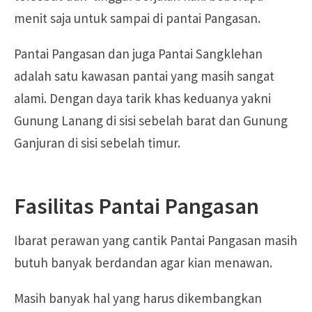
menit saja untuk sampai di pantai Pangasan.
Pantai Pangasan dan juga Pantai Sangklehan
adalah satu kawasan pantai yang masih sangat
alami. Dengan daya tarik khas keduanya yakni
Gunung Lanang di sisi sebelah barat dan Gunung
Ganjuran di sisi sebelah timur.
Fasilitas Pantai Pangasan
Ibarat perawan yang cantik Pantai Pangasan masih
butuh banyak berdandan agar kian menawan.
Masih banyak hal yang harus dikembangkan