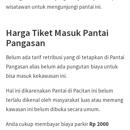
wisatawan untuk mengunjungi pantai ini.
Harga Tiket Masuk Pantai
Pangasan
Belum ada tarif retribusi yang di tetapkan di Pantai
Pangasan alias belum ada pungutan biaya untuk
bisa masuk kekawasan ini.
Hal ini dikarenakan Pantai di Pacitan ini belum
terlalu dikenal oleh masyarakat luas atau memang
kawasan ini belum dibuka secara umum.
Anda cukup membayar biaya parkir
Rp 2000