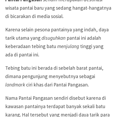
wisata pantai baru yang sedang hangat-hangatnya
di bicarakan di media sosial.
Karena selain pesona pantainya yang indah, daya
tarik utama yang
disuguhkan
pantai ini adalah
keberadaan tebing batu
menjulang
tinggi yang
ada di pantai ini.
Tebing batu ini berada di sebelah barat pantai,
dimana pengunjung menyebutnya sebagai
landmark
ciri khas dari Pantai Pangasan.
Nama Pantai Pangasan sendiri disebut karena di
kawasan pantainya terdapat banyak sekali batu
karang. Hal tersebut yang menjadi daya tarik para