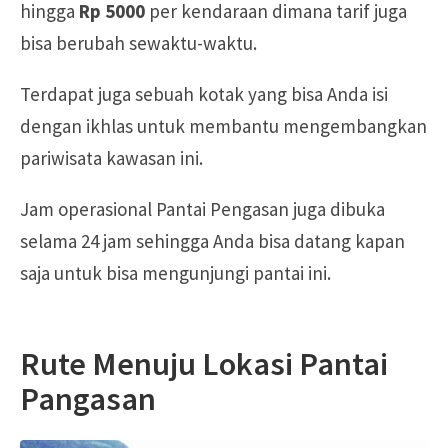
hingga
Rp 5000
per kendaraan dimana tarif juga
bisa berubah sewaktu-waktu.
Terdapat juga sebuah kotak yang bisa Anda isi
dengan ikhlas untuk membantu mengembangkan
pariwisata kawasan ini.
Jam operasional Pantai Pengasan juga dibuka
selama 24 jam sehingga Anda bisa datang kapan
saja untuk bisa mengunjungi pantai ini.
Rute Menuju Lokasi Pantai
Pangasan