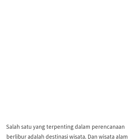
Salah satu yang terpenting dalam perencanaan
berlibur adalah destinasi wisata. Dan wisata alam