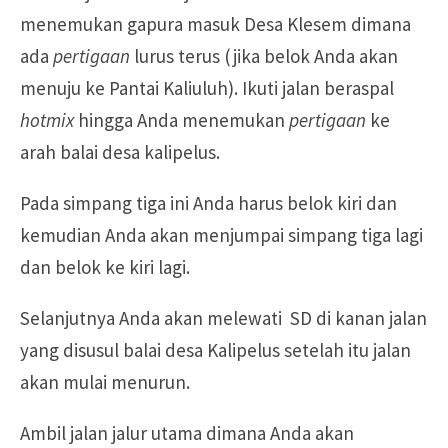
menemukan gapura masuk Desa Klesem dimana
ada
pertigaan
lurus terus (jika belok Anda akan
menuju ke Pantai Kaliuluh). Ikuti jalan beraspal
hotmix
hingga Anda menemukan
pertigaan
ke
arah balai desa kalipelus.
Pada simpang tiga ini Anda harus belok kiri dan
kemudian Anda akan menjumpai simpang tiga lagi
dan belok ke kiri lagi.
Selanjutnya Anda akan melewati SD di kanan jalan
yang disusul balai desa Kalipelus setelah itu jalan
akan mulai menurun.
Ambil jalan jalur utama dimana Anda akan