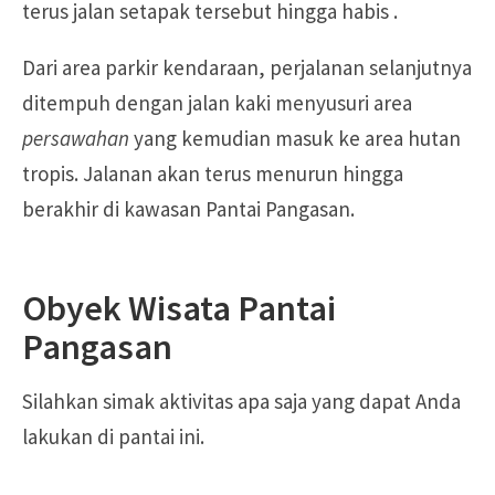
terus jalan setapak tersebut hingga habis .
Dari area parkir kendaraan, perjalanan selanjutnya
ditempuh dengan jalan kaki menyusuri area
persawahan
yang kemudian masuk ke area hutan
tropis. Jalanan akan terus menurun hingga
berakhir di kawasan Pantai Pangasan.
Obyek Wisata Pantai
Pangasan
Silahkan simak aktivitas apa saja yang dapat Anda
lakukan di pantai ini.