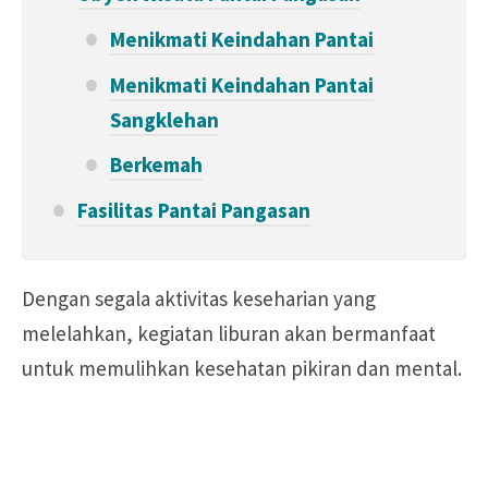
Menikmati Keindahan Pantai
Menikmati Keindahan Pantai
Sangklehan
Berkemah
Fasilitas Pantai Pangasan
Dengan segala aktivitas keseharian yang
melelahkan, kegiatan liburan akan bermanfaat
untuk memulihkan kesehatan pikiran dan mental.