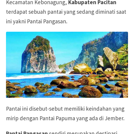
Kecamatan Kebonagung,
Kabupaten Pacitan
terdapat sebuah pantai yang sedang diminati saat
ini yakni Pantai Pangasan.
Pantai ini disebut-sebut memiliki keindahan yang
mirip dengan Pantai Papuma yang ada di Jember.
Pantai Pangasan
sendiri merupakan destinasi