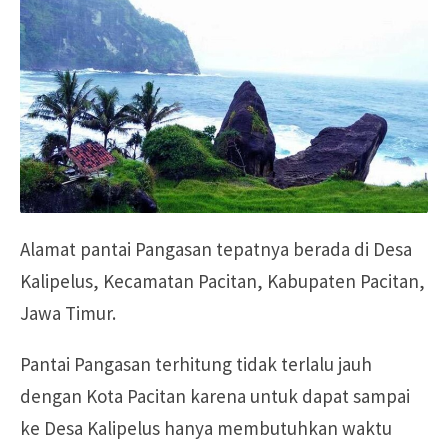
Alamat pantai Pangasan tepatnya berada di Desa
Kalipelus, Kecamatan Pacitan, Kabupaten Pacitan,
Jawa Timur.
Pantai Pangasan terhitung tidak terlalu jauh
dengan Kota Pacitan karena untuk dapat sampai
ke Desa Kalipelus hanya membutuhkan waktu