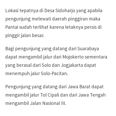
Lokasi tepatnya di Desa Sidoharjo yang apabila
pengunjung melewati daerah pinggiran maka
Pantai sudah terlihat karena letaknya persis di
pinggir jalan besar.
Bagi pengunjung yang datang dari Suarabaya
dapat mengambil jalur dari Mojokerto sementara
yang berasal dari Solo dan Jogjakarta dapat
menempuh jalur Solo-Pacitan.
Pengunjung yang datang dari Jawa Barat dapat
mengambil jalur Tol Cipali dan dari Jawa Tengah
mengambil Jalan Nasional III.