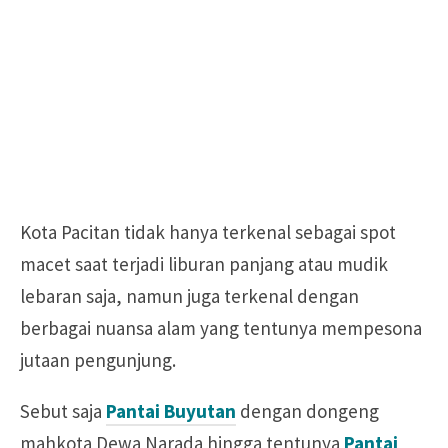
Kota Pacitan tidak hanya terkenal sebagai spot
macet saat terjadi liburan panjang atau mudik
lebaran saja, namun juga terkenal dengan
berbagai nuansa alam yang tentunya mempesona
jutaan pengunjung.
Sebut saja
Pantai Buyutan
dengan dongeng
mahkota Dewa Narada hingga tentunya
Pantai