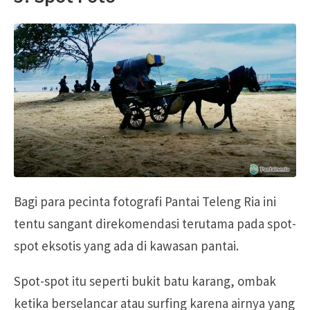
Bagi para pecinta fotografi Pantai Teleng Ria ini
tentu sangant direkomendasi terutama pada spot-
spot eksotis yang ada di kawasan pantai.
Spot-spot itu seperti bukit batu karang, ombak
ketika berselancar atau surfing karena airnya yang