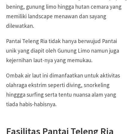
bening, gunung limo hingga hutan cemara yang
memiliki landscape menawan dan sayang
dilewatkan.
Pantai Teleng Ria tidak hanya berwujud Pantai
unik yang diapit oleh Gunung Limo namun juga
kejernihan laut-nya yang memukau.
Ombak air laut ini dimanfaatkan untuk aktivitas
olahraga ekstrim seperti diving, snorkeling
hinggga surfing serta tentu nuansa alam yang
tiada habis-habisnya.
Fasilitas Pantai Teleng Ria