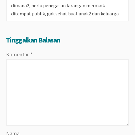
dimana2, perlu penegasan larangan merokok
ditempat publik, gak sehat buat anak2 dan keluarga.
Tinggalkan Balasan
Komentar
*
Nama