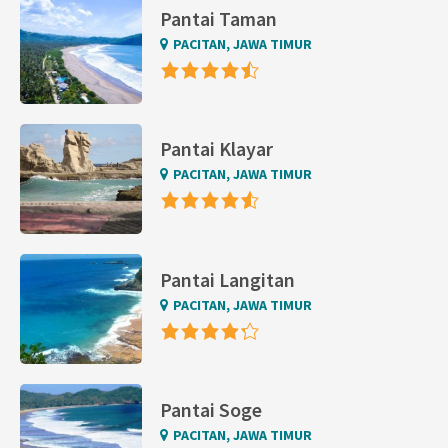
Pantai Taman
PACITAN, JAWA TIMUR
Pantai Klayar
PACITAN, JAWA TIMUR
Pantai Langitan
PACITAN, JAWA TIMUR
Pantai Soge
PACITAN, JAWA TIMUR