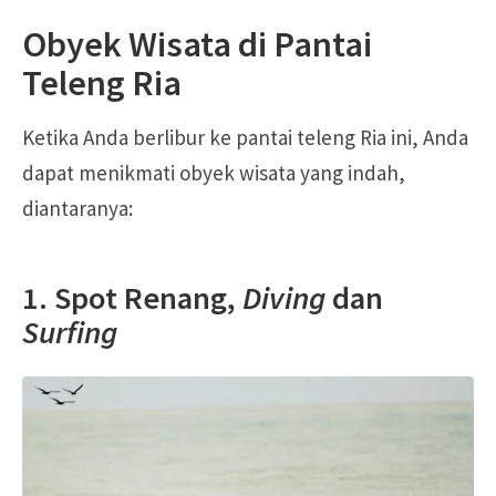
Obyek Wisata di Pantai
Teleng Ria
Ketika Anda berlibur ke pantai teleng Ria ini, Anda
dapat menikmati obyek wisata yang indah,
diantaranya:
1. Spot Renang,
Diving
dan
Surfing