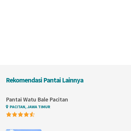
Rekomendasi Pantai Lainnya
Pantai Watu Bale Pacitan
PACITAN, JAWA TIMUR