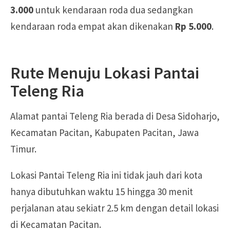
3.000
untuk kendaraan roda dua sedangkan
kendaraan roda empat akan dikenakan
Rp 5.000
.
Rute Menuju Lokasi Pantai
Teleng Ria
Alamat pantai Teleng Ria berada di Desa Sidoharjo,
Kecamatan Pacitan, Kabupaten Pacitan, Jawa
Timur.
Lokasi Pantai Teleng Ria ini tidak jauh dari kota
hanya dibutuhkan waktu 15 hingga 30 menit
perjalanan atau sekiatr 2.5 km dengan detail lokasi
di Kecamatan Pacitan.