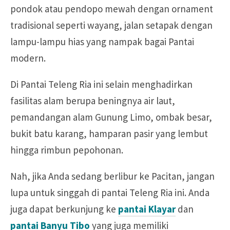
pondok atau pendopo mewah dengan ornament
tradisional seperti wayang, jalan setapak dengan
lampu-lampu hias yang nampak bagai Pantai
modern.
Di Pantai Teleng Ria ini selain menghadirkan
fasilitas alam berupa beningnya air laut,
pemandangan alam Gunung Limo, ombak besar,
bukit batu karang, hamparan pasir yang lembut
hingga rimbun pepohonan.
Nah, jika Anda sedang berlibur ke Pacitan, jangan
lupa untuk singgah di pantai Teleng Ria ini. Anda
juga dapat berkunjung ke
pantai Klayar
dan
pantai Banyu Tibo
yang juga memiliki