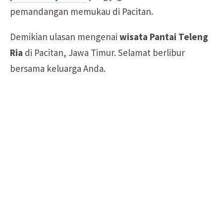
pemandangan memukau di Pacitan.
Demikian ulasan mengenai
wisata Pantai Teleng
Ria
di Pacitan, Jawa Timur. Selamat berlibur
bersama keluarga Anda.