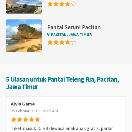
Pantai Seruni Pacitan
PACITAN, JAWA TIMUR
5 Ulasan untuk Pantai Teleng Ria, Pacitan,
Jawa Timur
Alvin Game
25 Februari 2018, 06:49 WIB
Tiket masuk 15 RB dewasa anak anak gratis, parkir