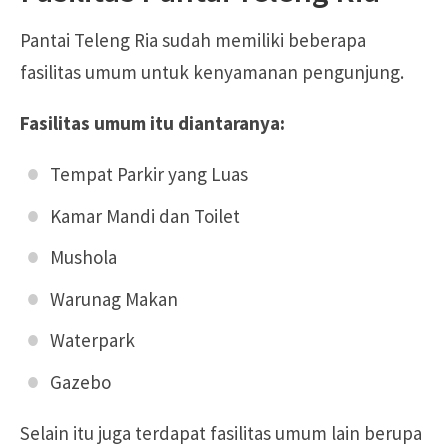
Pantai Teleng Ria sudah memiliki beberapa
fasilitas umum untuk kenyamanan pengunjung.
Fasilitas umum itu diantaranya:
Tempat Parkir yang Luas
Kamar Mandi dan Toilet
Mushola
Warunag Makan
Waterpark
Gazebo
Selain itu juga terdapat fasilitas umum lain berupa