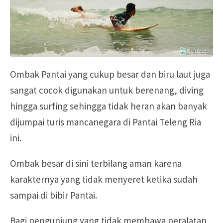
Ombak Pantai yang cukup besar dan biru laut juga
sangat cocok digunakan untuk berenang, diving
hingga surfing sehingga tidak heran akan banyak
dijumpai turis mancanegara di Pantai Teleng Ria
ini.
Ombak besar di sini terbilang aman karena
karakternya yang tidak menyeret ketika sudah
sampai di bibir Pantai.
Bagi pengunjung yang tidak membawa peralatan