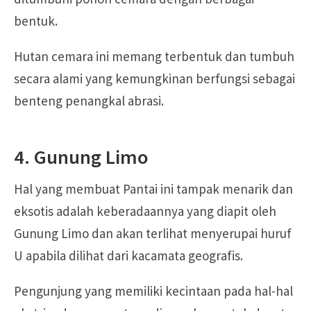
bentuk.
Hutan cemara ini memang terbentuk dan tumbuh
secara alami yang kemungkinan berfungsi sebagai
benteng penangkal abrasi.
4. Gunung Limo
Hal yang membuat Pantai ini tampak menarik dan
eksotis adalah keberadaannya yang diapit oleh
Gunung Limo dan akan terlihat menyerupai huruf
U apabila dilihat dari kacamata geografis.
Pengunjung yang memiliki kecintaan pada hal-hal