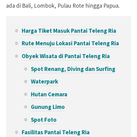
ada di Bali, Lombok, Pulau Rote hingga Papua.
Harga Tiket Masuk Pantai Teleng Ria
Rute Menuju Lokasi Pantai Teleng Ria
Obyek Wisata di Pantai Teleng Ria
Spot Renang, Diving dan Surfing
Waterpark
Hutan Cemara
Gunung Limo
Spot Foto
Fasilitas Pantai Teleng Ria