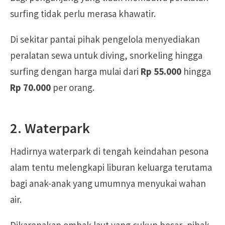
surfing tidak perlu merasa khawatir.
Di sekitar pantai pihak pengelola menyediakan
peralatan sewa untuk diving, snorkeling hingga
surfing dengan harga mulai dari
Rp 55.000
hingga
Rp 70.000
per orang.
2. Waterpark
Hadirnya waterpark di tengah keindahan pesona
alam tentu melengkapi liburan keluarga terutama
bagi anak-anak yang umumnya menyukai wahan
air.