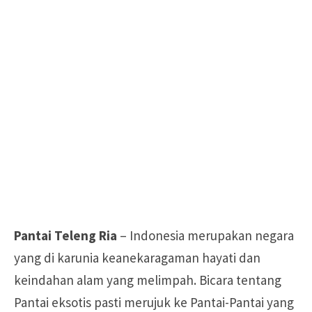
Pantai Teleng Ria
– Indonesia merupakan negara
yang di karunia keanekaragaman hayati dan
keindahan alam yang melimpah. Bicara tentang
Pantai eksotis pasti merujuk ke Pantai-Pantai yang