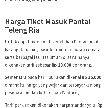
Harga Tiket Masuk Pantai
Teleng Ria
Untuk dapat menikmati keindahan Pantai, bukit
karang, biru laut, pasir lembut dan hutan cemara
serta berbagai fasilitas umum di sana hanya
dikenakan tarif sebesar
Rp 10.000
per orang.
Sementara pada hari libur akan dikenai
Rp 15.000
dimana itu harga yang wajar dan terbayarkan bagi
pesona alam dan kebersihan Pantai nya.
Tarif parkir akan dikenakan harga standar yaitu
Rp