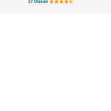
27 Ulasan