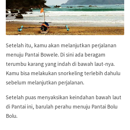
Setelah itu, kamu akan melanjutkan perjalanan
menuju Pantai Bowele. Di sini ada beragam
terumbu karang yang indah di bawah laut-nya.
Kamu bisa melakukan snorkeling terlebih dahulu
sebelum melanjutkan perjalanan.
Setelah puas menyaksikan keindahan bawah laut
di Pantai ini, barulah perahu menuju Pantai Bolu
Bolu.