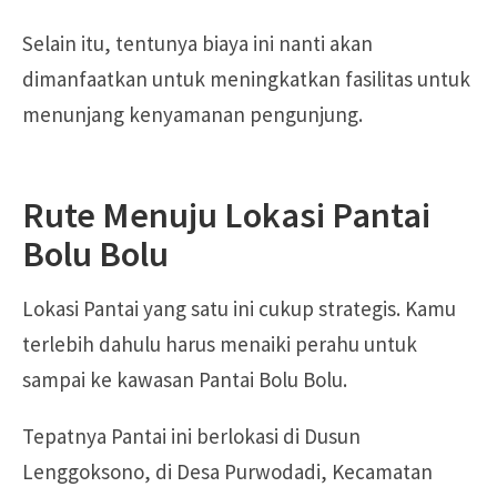
Selain itu, tentunya biaya ini nanti akan
dimanfaatkan untuk meningkatkan fasilitas untuk
menunjang kenyamanan pengunjung.
Rute Menuju Lokasi Pantai
Bolu Bolu
Lokasi Pantai yang satu ini cukup strategis. Kamu
terlebih dahulu harus menaiki perahu untuk
sampai ke kawasan Pantai Bolu Bolu.
Tepatnya Pantai ini berlokasi di Dusun
Lenggoksono, di Desa Purwodadi, Kecamatan