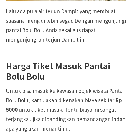
Lalu ada pula air terjun Dampit yang membuat
suasana menjadi lebih segar. Dengan mengunjungi
pantai Bolu Bolu Anda sekaligus dapat
mengunjungi air terjun Dampit ini.
Harga Tiket Masuk Pantai
Bolu Bolu
Untuk bisa masuk ke kawasan objek wisata Pantai
Bolu Bolu, kamu akan dikenakan biaya sekitar
Rp
5000
untuk tiket masuk. Tentu biaya ini sangat
terjangkau jika dibandingkan pemandangan indah
apa yang akan menantimu.