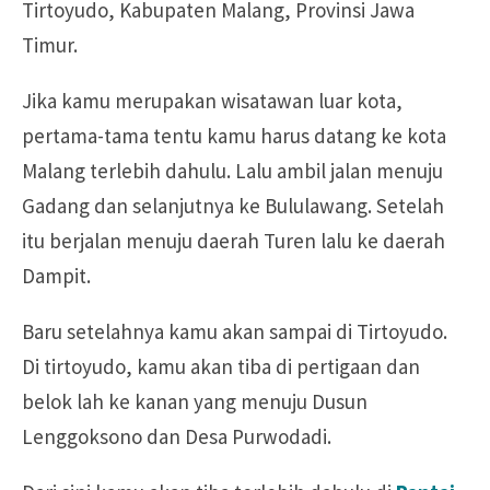
Tirtoyudo, Kabupaten Malang, Provinsi Jawa
Timur.
Jika kamu merupakan wisatawan luar kota,
pertama-tama tentu kamu harus datang ke kota
Malang terlebih dahulu. Lalu ambil jalan menuju
Gadang dan selanjutnya ke Bululawang. Setelah
itu berjalan menuju daerah Turen lalu ke daerah
Dampit.
Baru setelahnya kamu akan sampai di Tirtoyudo.
Di tirtoyudo, kamu akan tiba di pertigaan dan
belok lah ke kanan yang menuju Dusun
Lenggoksono dan Desa Purwodadi.