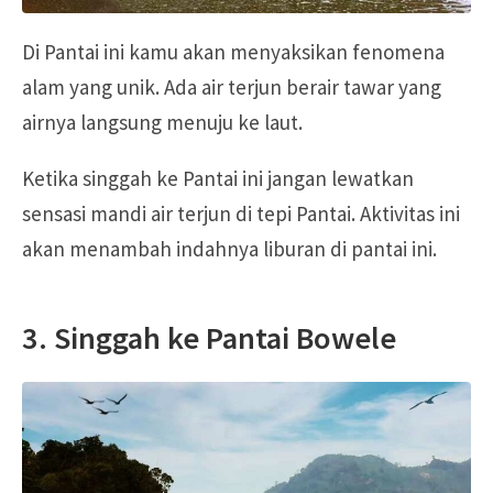
Di Pantai ini kamu akan menyaksikan fenomena
alam yang unik. Ada air terjun berair tawar yang
airnya langsung menuju ke laut.
Ketika singgah ke Pantai ini jangan lewatkan
sensasi mandi air terjun di tepi Pantai. Aktivitas ini
akan menambah indahnya liburan di pantai ini.
3. Singgah ke Pantai Bowele