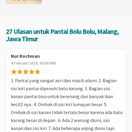
27 Ulasan untuk Pantai Bolu Bolu, Malang,
Jawa Timur
Nur Rochman
4 Februari 2018, 06:58 WIB
1. Pantai yang sangat asri dan masih alami. 2. Bagian
sisi kiri pantai dipenuhi batu karang. 3. Bagian sisi
kanan pantai bisa untuk berenang dan banyak ikan
kecil2 nya.. 4. Ombak di sisi kiri lumayan besar. 5.
Ombak di sisi kanan tidak terlalu besar karena ada batu
karang besar di depan . 6. Ada 2 warung disini, sisi
kanan dan sisi kiri. 7. Ada beberapa anjing disini tapi