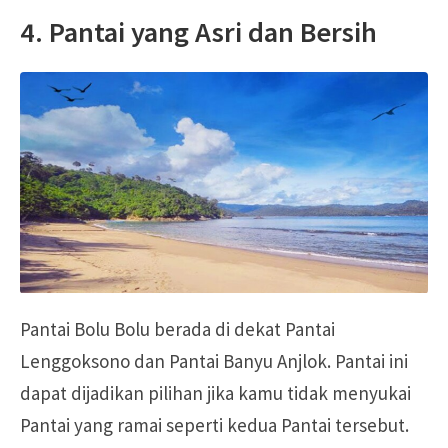
4. Pantai yang Asri dan Bersih
Pantai Bolu Bolu berada di dekat Pantai
Lenggoksono dan Pantai Banyu Anjlok. Pantai ini
dapat dijadikan pilihan jika kamu tidak menyukai
Pantai yang ramai seperti kedua Pantai tersebut.