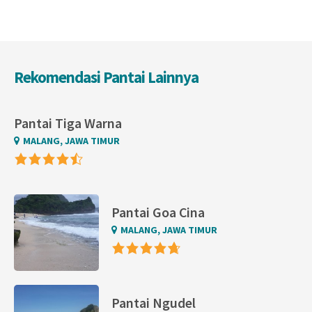
Rekomendasi Pantai Lainnya
Pantai Tiga Warna
MALANG, JAWA TIMUR
Pantai Goa Cina
MALANG, JAWA TIMUR
Pantai Ngudel