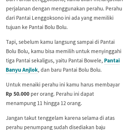
perjalanan dengan menggunakan perahu. Perahu
dari Pantai Lenggoksono ini ada yang memiliki
tujuan ke Pantai Bolu Bolu.
Tapi, sebelum kamu langsung sampai di Pantai
Bolu Bolu, kamu bisa memilih untuk menyinggahi
tiga Pantai sekaligus, yaitu Pantai Bowele,
Pantai
Banyu Anjlok
, dan baru Pantai Bolu Bolu.
Untuk menaiki perahu ini kamu harus membayar
Rp 50.000
per orang. Perahu ini dapat
menampung 11 hingga 12 orang.
Jangan takut tenggelam karena selama di atas
perahu penumpang sudah disediakan baju