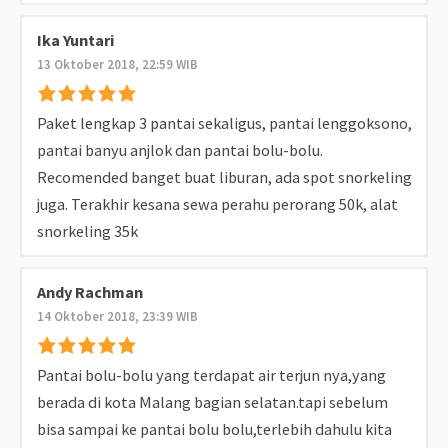
Ika Yuntari
13 Oktober 2018, 22:59 WIB
Paket lengkap 3 pantai sekaligus, pantai lenggoksono,
pantai banyu anjlok dan pantai bolu-bolu.
Recomended banget buat liburan, ada spot snorkeling
juga. Terakhir kesana sewa perahu perorang 50k, alat
snorkeling 35k
Andy Rachman
14 Oktober 2018, 23:39 WIB
Pantai bolu-bolu yang terdapat air terjun nya,yang
berada di kota Malang bagian selatan.tapi sebelum
bisa sampai ke pantai bolu bolu,terlebih dahulu kita