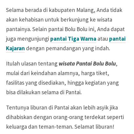
Selama berada di kabupaten Malang, Anda tidak
akan kehabisan untuk berkunjung ke wisata
pantainya. Selain pantai Bolu Bolu ini, Anda dapat
juga mengunjungi
pantai Tiga Warna
atau
pantai
Kajaran
dengan pemandangan yang indah.
Itulah ulasan tentang
wisata Pantai Bolu Bolu
,
mulai dari keindahan alamnya, harga tiket,
fasilitas yang disediakan, hingga kegiatan yang
bisa dilakukan selama di Pantai.
Tentunya liburan di Pantai akan lebih asyik jika
dihabiskan dengan orang-orang terdekat seperti
keluarga dan teman-teman. Selamat liburan!