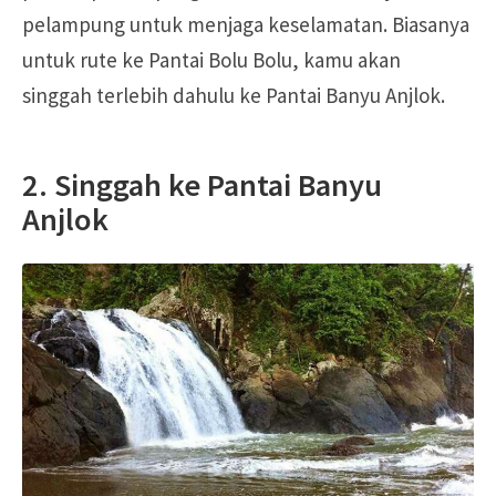
pelampung untuk menjaga keselamatan. Biasanya
untuk rute ke Pantai Bolu Bolu, kamu akan
singgah terlebih dahulu ke Pantai Banyu Anjlok.
2. Singgah ke Pantai Banyu
Anjlok