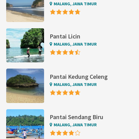
MALANG, JAWA TIMUR
Pantai Licin
MALANG, JAWA TIMUR
Pantai Kedung Celeng
MALANG, JAWA TIMUR
Pantai Sendang Biru
MALANG, JAWA TIMUR