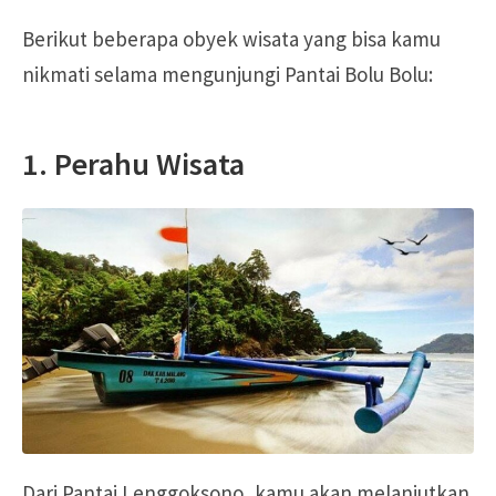
Berikut beberapa obyek wisata yang bisa kamu
nikmati selama mengunjungi Pantai Bolu Bolu:
1. Perahu Wisata
Dari Pantai Lenggoksono, kamu akan melanjutkan