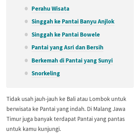
Perahu Wisata
Singgah ke Pantai Banyu Anjlok
Singgah ke Pantai Bowele
Pantai yang Asri dan Bersih
Berkemah di Pantai yang Sunyi
Snorkeling
Tidak usah jauh-jauh ke Bali atau Lombok untuk
berwisata ke Pantai yang indah. Di Malang Jawa
Timur juga banyak terdapat Pantai yang pantas
untuk kamu kunjungi.