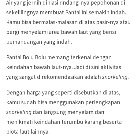
Air yang jernih dihiasi rindang-nya pepohonan di
sekelilingnya membuat Pantai ini semakin indah.
Kamu bisa bermalas-malasan di atas pasir-nya atau
pergi menyelami area bawah laut yang berisi
pemandangan yang indah.
Pantai Bolu Bolu memang terkenal dengan
keindahan bawah laut-nya. Jadi di sini aktivitas
yang sangat direkomendasikan adalah
snorkeling
.
Dengan harga yang seperti disebutkan di atas,
kamu sudah bisa menggunakan perlengkapan
snorkeling
dan langsung menyelam dan
menikmati keindahan terumbu karang beserta
biota laut lainnya.