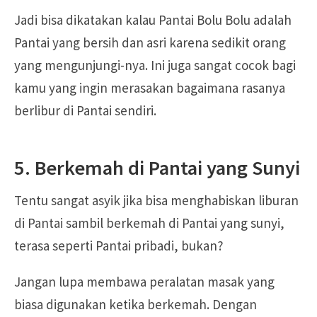
Jadi bisa dikatakan kalau Pantai Bolu Bolu adalah
Pantai yang bersih dan asri karena sedikit orang
yang mengunjungi-nya. Ini juga sangat cocok bagi
kamu yang ingin merasakan bagaimana rasanya
berlibur di Pantai sendiri.
5. Berkemah di Pantai yang Sunyi
Tentu sangat asyik jika bisa menghabiskan liburan
di Pantai sambil berkemah di Pantai yang sunyi,
terasa seperti Pantai pribadi, bukan?
Jangan lupa membawa peralatan masak yang
biasa digunakan ketika berkemah. Dengan