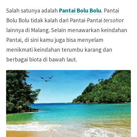
Salah satunya adalah
Pantai Bolu Bolu
. Pantai
Bolu Bolu tidak kalah dari Pantai-Pantai
tersoho
r
lainnya di Malang. Selain menawarkan keindahan
Pantai, di sini kamu juga bisa menyelam
menikmati keindahan terumbu karang dan
berbagai biota di bawah laut.