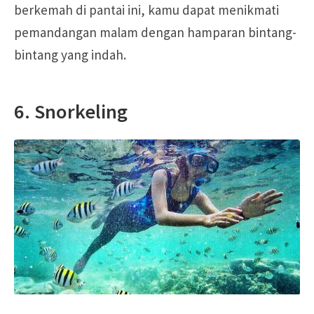
berkemah di pantai ini, kamu dapat menikmati
pemandangan malam dengan hamparan bintang-
bintang yang indah.
6. Snorkeling