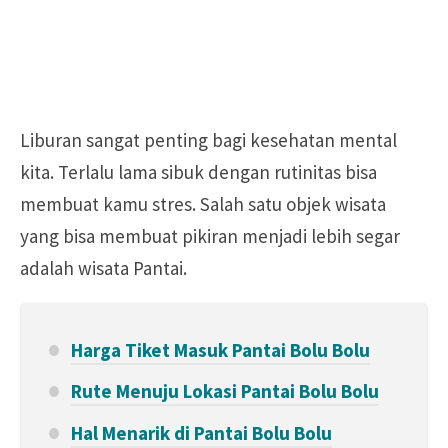
Liburan sangat penting bagi kesehatan mental
kita. Terlalu lama sibuk dengan rutinitas bisa
membuat kamu stres. Salah satu objek wisata
yang bisa membuat pikiran menjadi lebih segar
adalah wisata Pantai.
Harga Tiket Masuk Pantai Bolu Bolu
Rute Menuju Lokasi Pantai Bolu Bolu
Hal Menarik di Pantai Bolu Bolu