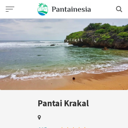
Skip
to
content
Pantai Krakal