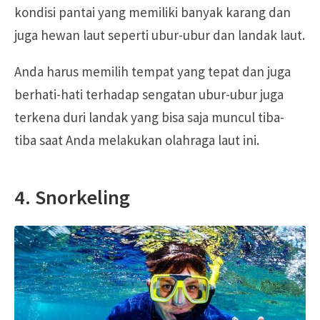
kondisi pantai yang memiliki banyak karang dan
juga hewan laut seperti ubur-ubur dan landak laut.
Anda harus memilih tempat yang tepat dan juga
berhati-hati terhadap sengatan ubur-ubur juga
terkena duri landak yang bisa saja muncul tiba-
tiba saat Anda melakukan olahraga laut ini.
4. Snorkeling