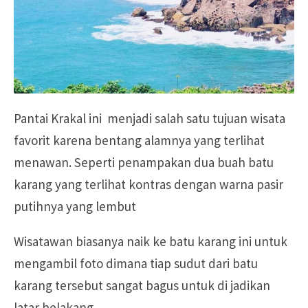
Pantai Krakal ini menjadi salah satu tujuan wisata
favorit karena bentang alamnya yang terlihat
menawan. Seperti penampakan dua buah batu
karang yang terlihat kontras dengan warna pasir
putihnya yang lembut
Wisatawan biasanya naik ke batu karang ini untuk
mengambil foto dimana tiap sudut dari batu
karang tersebut sangat bagus untuk di jadikan
latar belakang.