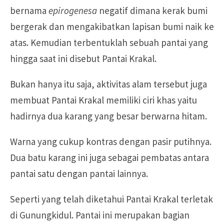
bernama
epirogenesa
negatif dimana kerak bumi
bergerak dan mengakibatkan lapisan bumi naik ke
atas. Kemudian terbentuklah sebuah pantai yang
hingga saat ini disebut Pantai Krakal.
Bukan hanya itu saja, aktivitas alam tersebut juga
membuat Pantai Krakal memiliki ciri khas yaitu
hadirnya dua karang yang besar berwarna hitam.
Warna yang cukup kontras dengan pasir putihnya.
Dua batu karang ini juga sebagai pembatas antara
pantai satu dengan pantai lainnya.
Seperti yang telah diketahui Pantai Krakal terletak
di Gunungkidul. Pantai ini merupakan bagian