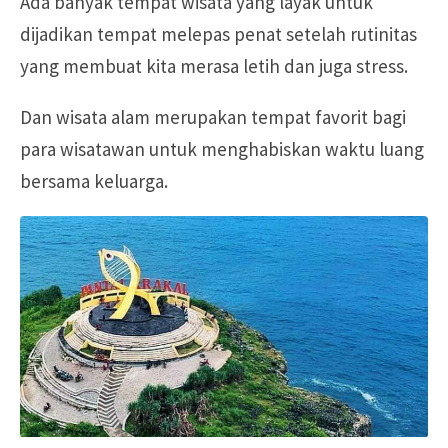
Ada banyak tempat wisata yang layak untuk
dijadikan tempat melepas penat setelah rutinitas
yang membuat kita merasa letih dan juga stress.
Dan wisata alam merupakan tempat favorit bagi
para wisatawan untuk menghabiskan waktu luang
bersama keluarga.