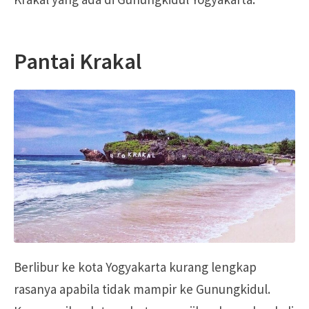
Pantai Krakal
Berlibur ke kota Yogyakarta kurang lengkap
rasanya apabila tidak mampir ke Gunungkidul.