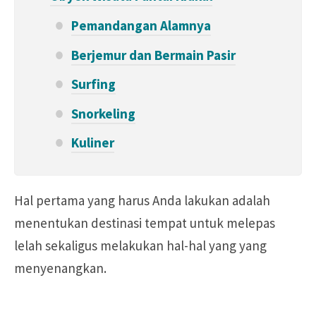
Pemandangan Alamnya
Berjemur dan Bermain Pasir
Surfing
Snorkeling
Kuliner
Hal pertama yang harus Anda lakukan adalah
menentukan destinasi tempat untuk melepas
lelah sekaligus melakukan hal-hal yang yang
menyenangkan.