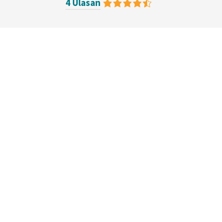
4 Ulasan